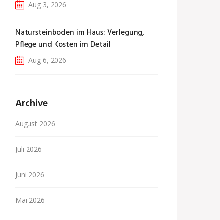
Aug 3, 2026
Natursteinboden im Haus: Verlegung,
Pflege und Kosten im Detail
Aug 6, 2026
Archive
August 2026
Juli 2026
Juni 2026
Mai 2026