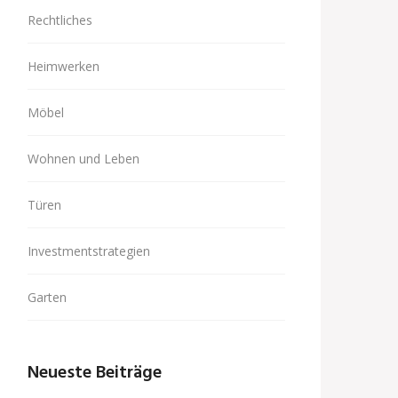
Rechtliches
Heimwerken
Möbel
Wohnen und Leben
Türen
Investmentstrategien
Garten
Neueste Beiträge