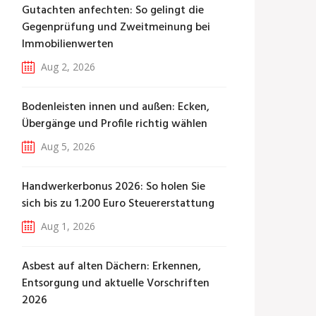
Gutachten anfechten: So gelingt die
Gegenprüfung und Zweitmeinung bei
Immobilienwerten
Aug 2, 2026
Bodenleisten innen und außen: Ecken,
Übergänge und Profile richtig wählen
Aug 5, 2026
Handwerkerbonus 2026: So holen Sie
sich bis zu 1.200 Euro Steuererstattung
Aug 1, 2026
Asbest auf alten Dächern: Erkennen,
Entsorgung und aktuelle Vorschriften
2026