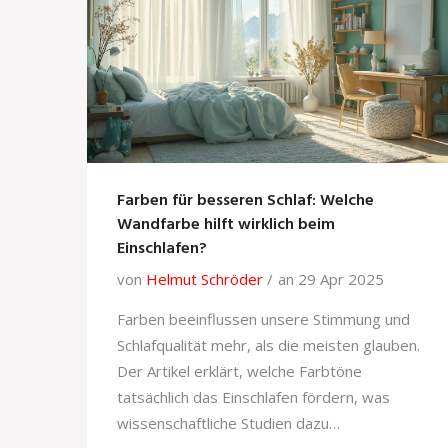
Farben für besseren Schlaf: Welche
Wandfarbe hilft wirklich beim
Einschlafen?
von
Helmut Schröder
an 29 Apr 2025
Farben beeinflussen unsere Stimmung und
Schlafqualität mehr, als die meisten glauben.
Der Artikel erklärt, welche Farbtöne
tatsächlich das Einschlafen fördern, was
wissenschaftliche Studien dazu