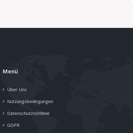
Menü
Über Uns
Nutzungsbedingungen
Datenschutzrichtlinie
GDPR