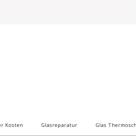
r Kosten
Glasreparatur
Glas Thermosc