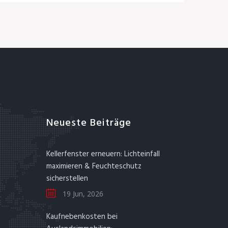
Neueste Beiträge
Kellerfenster erneuern: Lichteinfall
maximieren & Feuchteschutz
sicherstellen
19 Jun, 2026
Kaufnebenkosten bei