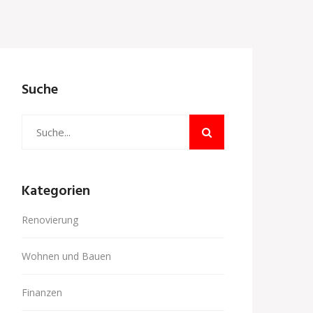
Suche
Kategorien
Renovierung
Wohnen und Bauen
Finanzen