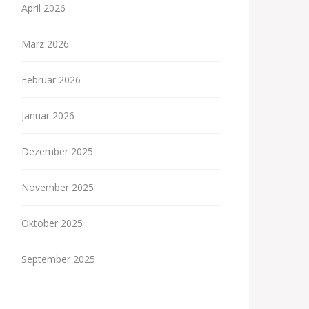
April 2026
März 2026
Februar 2026
Januar 2026
Dezember 2025
November 2025
Oktober 2025
September 2025