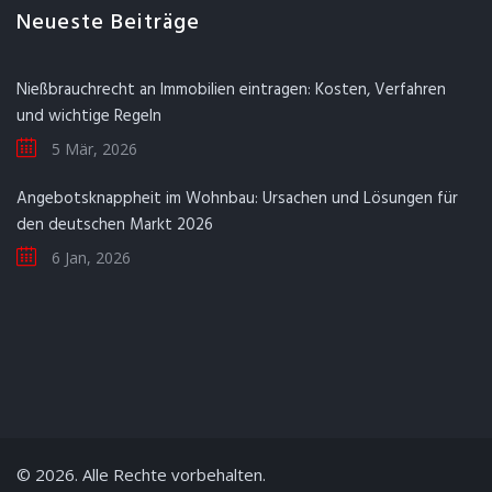
Neueste Beiträge
Nießbrauchrecht an Immobilien eintragen: Kosten, Verfahren
und wichtige Regeln
5 Mär, 2026
Angebotsknappheit im Wohnbau: Ursachen und Lösungen für
den deutschen Markt 2026
6 Jan, 2026
© 2026. Alle Rechte vorbehalten.