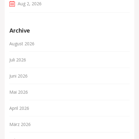
Aug 2, 2026
Archive
August 2026
Juli 2026
Juni 2026
Mai 2026
April 2026
März 2026