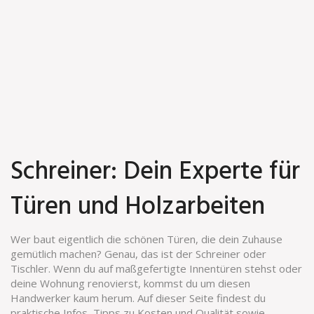
Schreiner: Dein Experte für
Türen und Holzarbeiten
Wer baut eigentlich die schönen Türen, die dein Zuhause
gemütlich machen? Genau, das ist der Schreiner oder
Tischler. Wenn du auf maßgefertigte Innentüren stehst oder
deine Wohnung renovierst, kommst du um diesen
Handwerker kaum herum. Auf dieser Seite findest du
praktische Infos, Tipps zu Kosten und Qualität sowie