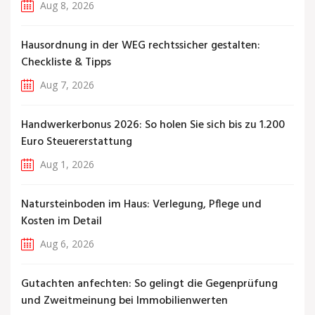
Aug 8, 2026
Hausordnung in der WEG rechtssicher gestalten:
Checkliste & Tipps
Aug 7, 2026
Handwerkerbonus 2026: So holen Sie sich bis zu 1.200
Euro Steuererstattung
Aug 1, 2026
Natursteinboden im Haus: Verlegung, Pflege und
Kosten im Detail
Aug 6, 2026
Gutachten anfechten: So gelingt die Gegenprüfung
und Zweitmeinung bei Immobilienwerten