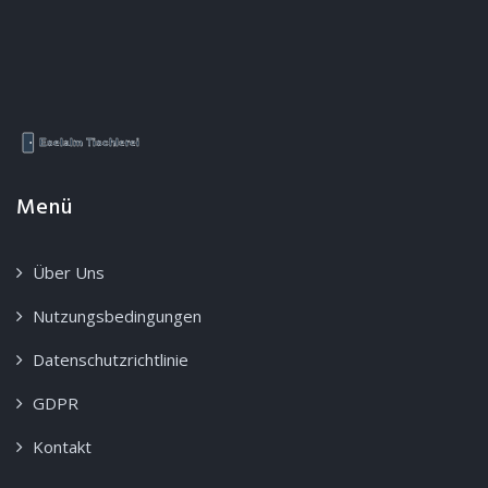
Menü
Über Uns
Nutzungsbedingungen
Datenschutzrichtlinie
GDPR
Kontakt