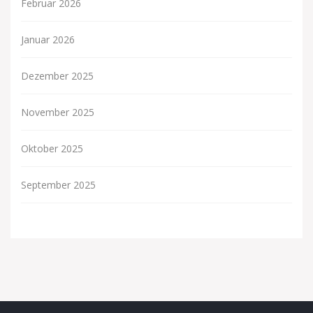
Februar 2026
Januar 2026
Dezember 2025
November 2025
Oktober 2025
September 2025