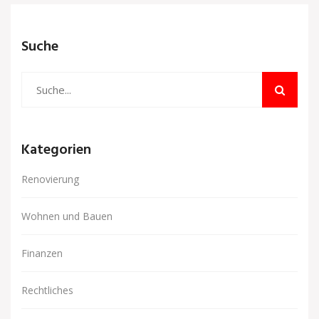
Suche
Kategorien
Renovierung
Wohnen und Bauen
Finanzen
Rechtliches