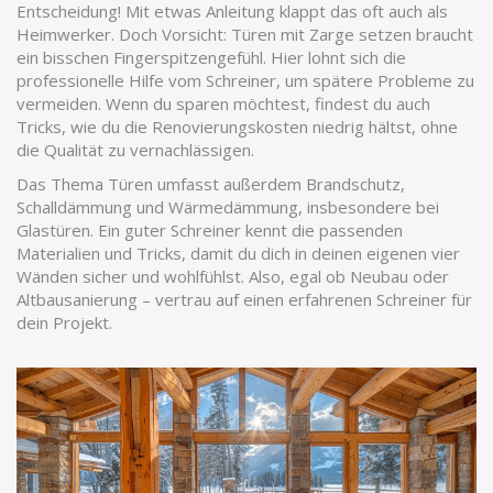
Entscheidung! Mit etwas Anleitung klappt das oft auch als
Heimwerker. Doch Vorsicht: Türen mit Zarge setzen braucht
ein bisschen Fingerspitzengefühl. Hier lohnt sich die
professionelle Hilfe vom Schreiner, um spätere Probleme zu
vermeiden. Wenn du sparen möchtest, findest du auch
Tricks, wie du die Renovierungskosten niedrig hältst, ohne
die Qualität zu vernachlässigen.
Das Thema Türen umfasst außerdem Brandschutz,
Schalldämmung und Wärmedämmung, insbesondere bei
Glastüren. Ein guter Schreiner kennt die passenden
Materialien und Tricks, damit du dich in deinen eigenen vier
Wänden sicher und wohlfühlst. Also, egal ob Neubau oder
Altbausanierung – vertrau auf einen erfahrenen Schreiner für
dein Projekt.