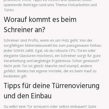
spannende Beiträge rund ums Thema Holzarbeiten und
Türen.
Worauf kommt es beim
Schreiner an?
Schreiner sind Profis, wenn es um Holz geht. Von der
sorgfältigen Materialauswahl bis zum passgenauen Einbau:
Jeder Schritt zählt. Egal, ob du robuste CPL-Türen oder
elegante Glastüren möchtest, ein Schreiner sorgt für gute
Verarbeitung und langlebige Ergebnisse. Schon gewusst?
Nicht jede Tür ist gleich: Manche sind stumpf, andere
gefälzt. Beides hat eigene Vorteile, die es beim Kauf zu
bedenken gilt.
Tipps für deine Türrenovierung
und den Einbau
Du willst eine Tür erneuern oder selbst einbauen? Gute