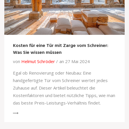
Kosten für eine Tür mit Zarge vom Schreiner:
Was Sie wissen müssen
von
Helmut Schröder
an 27 Mai 2024
Egal ob Renovierung oder Neubau: Eine
handgefertigte Tür vom Schreiner wertet jedes
Zuhause auf. Dieser Artikel beleuchtet die
Kostenfaktoren und bietet nützliche Tipps, wie man
das beste Preis-Leistungs-Verhältnis findet.