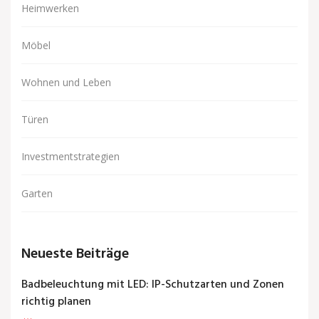
Heimwerken
Möbel
Wohnen und Leben
Türen
Investmentstrategien
Garten
Neueste Beiträge
Badbeleuchtung mit LED: IP-Schutzarten und Zonen
richtig planen