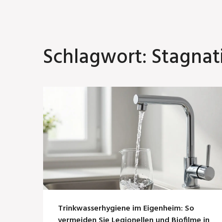
Schlagwort: Stagnat
Trinkwasserhygiene im Eigenheim: So
vermeiden Sie Legionellen und Biofilme in