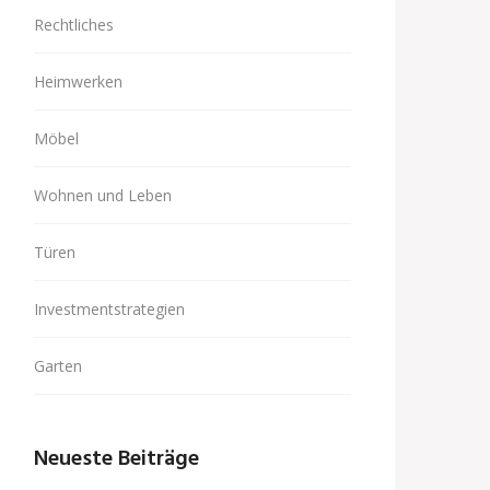
Rechtliches
Heimwerken
Möbel
Wohnen und Leben
Türen
Investmentstrategien
Garten
Neueste Beiträge