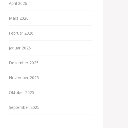
April 2026
März 2026
Februar 2026
Januar 2026
Dezember 2025
November 2025
Oktober 2025
September 2025