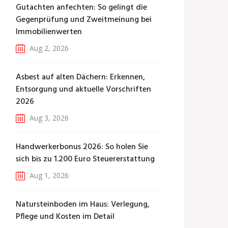
Gutachten anfechten: So gelingt die
Gegenprüfung und Zweitmeinung bei
Immobilienwerten
Aug 2, 2026
Asbest auf alten Dächern: Erkennen,
Entsorgung und aktuelle Vorschriften
2026
Aug 3, 2026
Handwerkerbonus 2026: So holen Sie
sich bis zu 1.200 Euro Steuererstattung
Aug 1, 2026
Natursteinboden im Haus: Verlegung,
Pflege und Kosten im Detail