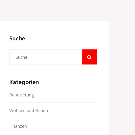
Suche
Kategorien
Renovierung
Wohnen und Bauen
Finanzen