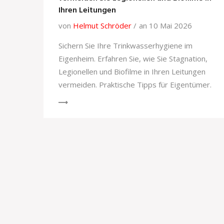
Ihren Leitungen
von
Helmut Schröder
an 10 Mai 2026
Sichern Sie Ihre Trinkwasserhygiene im
Eigenheim. Erfahren Sie, wie Sie Stagnation,
Legionellen und Biofilme in Ihren Leitungen
vermeiden. Praktische Tipps für Eigentümer.