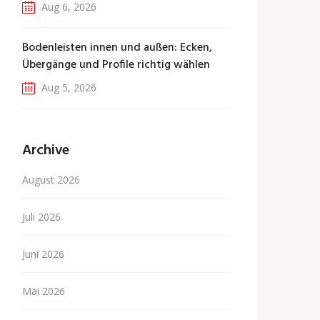
Aug 6, 2026
Bodenleisten innen und außen: Ecken,
Übergänge und Profile richtig wählen
Aug 5, 2026
Archive
August 2026
Juli 2026
Juni 2026
Mai 2026