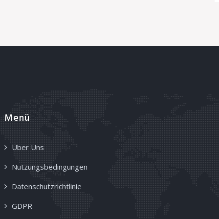
Menü
Über Uns
Nutzungsbedingungen
Datenschutzrichtlinie
GDPR