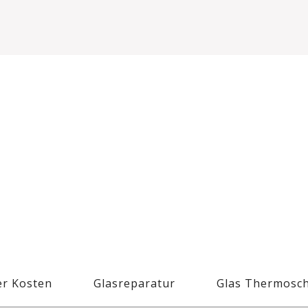
r Kosten
Glasreparatur
Glas Thermosc