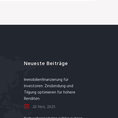
Neueste Beiträge
Immobilienfinanzierung für
Investoren: Zinsbindung und
Tilgung optimieren für höhere
Renditen
20 Nov, 2025