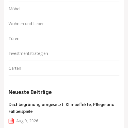
Möbel
Wohnen und Leben
Türen
Investmentstrategien
Garten
Neueste Beiträge
Dachbegrünung umgesetzt: Klimaeffekte, Pflege und
Fallbeispiele
Aug 9, 2026