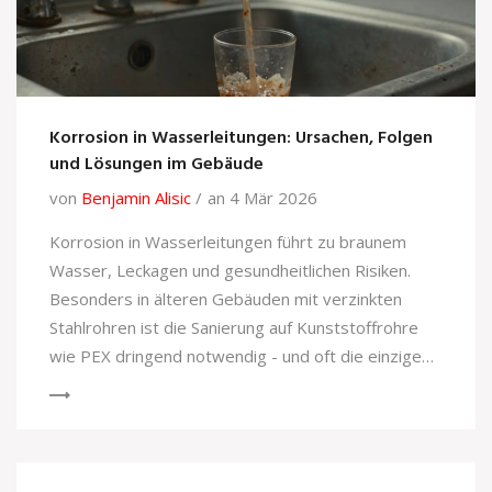
Korrosion in Wasserleitungen: Ursachen, Folgen
und Lösungen im Gebäude
von
Benjamin Alisic
an 4 Mär 2026
Korrosion in Wasserleitungen führt zu braunem
Wasser, Leckagen und gesundheitlichen Risiken.
Besonders in älteren Gebäuden mit verzinkten
Stahlrohren ist die Sanierung auf Kunststoffrohre
wie PEX dringend notwendig - und oft die einzige
sichere Lösung.