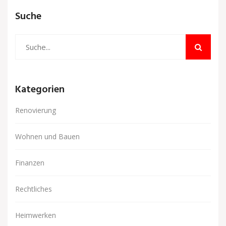
Suche
Kategorien
Renovierung
Wohnen und Bauen
Finanzen
Rechtliches
Heimwerken