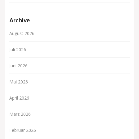
Archive
August 2026
Juli 2026
Juni 2026
Mai 2026
April 2026
März 2026
Februar 2026