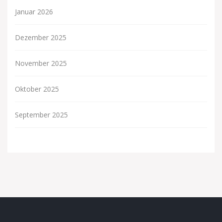
Januar 2026
Dezember 2025
November 2025
Oktober 2025
September 2025