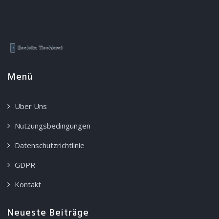
Menü
Über Uns
Nutzungsbedingungen
Datenschutzrichtlinie
GDPR
Kontakt
Neueste Beiträge