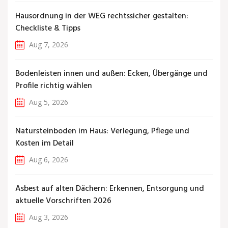
Hausordnung in der WEG rechtssicher gestalten:
Checkliste & Tipps
Aug 7, 2026
Bodenleisten innen und außen: Ecken, Übergänge und
Profile richtig wählen
Aug 5, 2026
Natursteinboden im Haus: Verlegung, Pflege und
Kosten im Detail
Aug 6, 2026
Asbest auf alten Dächern: Erkennen, Entsorgung und
aktuelle Vorschriften 2026
Aug 3, 2026