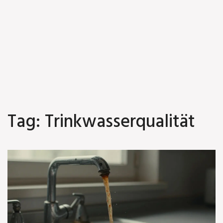
Tag: Trinkwasserqualität