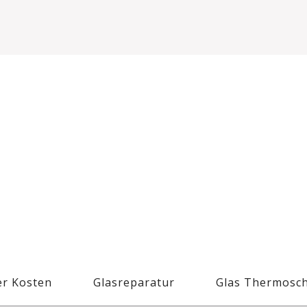
r Kosten
Glasreparatur
Glas Thermosc