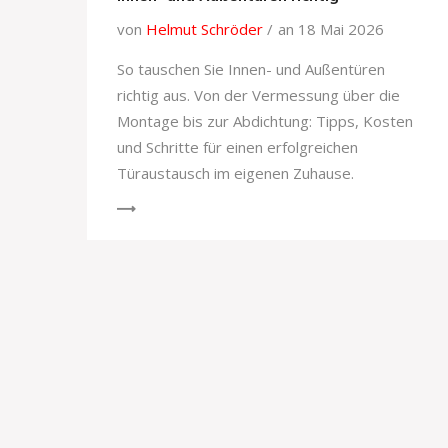
von
Helmut Schröder
an 18 Mai 2026
So tauschen Sie Innen- und Außentüren
richtig aus. Von der Vermessung über die
Montage bis zur Abdichtung: Tipps, Kosten
und Schritte für einen erfolgreichen
Türaustausch im eigenen Zuhause.