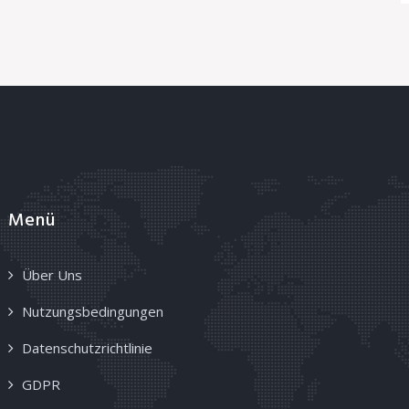
Menü
Über Uns
Nutzungsbedingungen
Datenschutzrichtlinie
GDPR