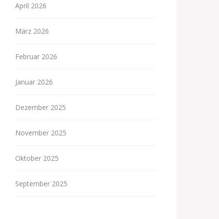
April 2026
März 2026
Februar 2026
Januar 2026
Dezember 2025
November 2025
Oktober 2025
September 2025