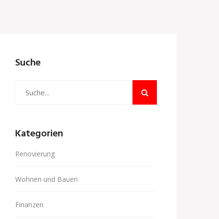
Suche
Kategorien
Renovierung
Wohnen und Bauen
Finanzen