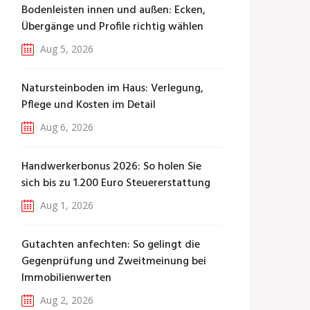
Bodenleisten innen und außen: Ecken,
Übergänge und Profile richtig wählen
Aug 5, 2026
Natursteinboden im Haus: Verlegung,
Pflege und Kosten im Detail
Aug 6, 2026
Handwerkerbonus 2026: So holen Sie
sich bis zu 1.200 Euro Steuererstattung
Aug 1, 2026
Gutachten anfechten: So gelingt die
Gegenprüfung und Zweitmeinung bei
Immobilienwerten
Aug 2, 2026