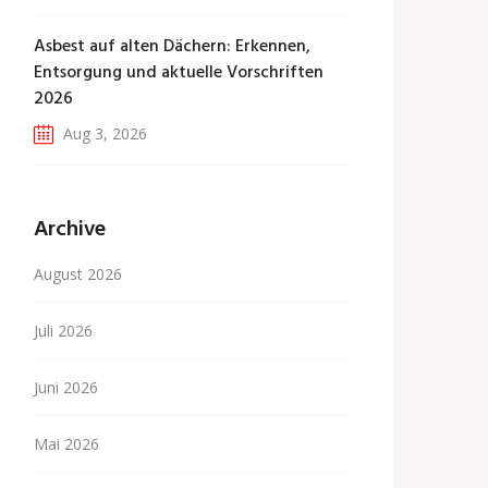
Asbest auf alten Dächern: Erkennen,
Entsorgung und aktuelle Vorschriften
2026
Aug 3, 2026
Archive
August 2026
Juli 2026
Juni 2026
Mai 2026