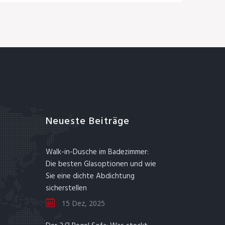
Neueste Beiträge
Walk-in-Dusche im Badezimmer:
Die besten Glasoptionen und wie
Sie eine dichte Abdichtung
sicherstellen
15 Dez, 2025