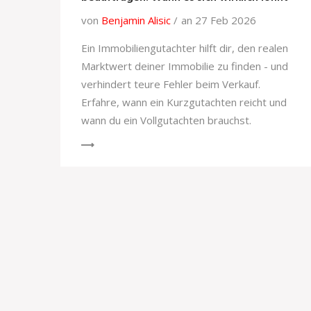
von
Benjamin Alisic
an 27 Feb 2026
Ein Immobiliengutachter hilft dir, den realen
Marktwert deiner Immobilie zu finden - und
verhindert teure Fehler beim Verkauf.
Erfahre, wann ein Kurzgutachten reicht und
wann du ein Vollgutachten brauchst.