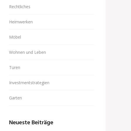
Rechtliches
Heimwerken
Möbel
Wohnen und Leben
Türen
Investmentstrategien
Garten
Neueste Beiträge