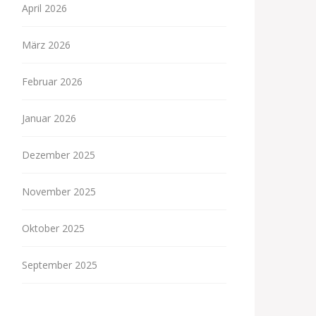
April 2026
März 2026
Februar 2026
Januar 2026
Dezember 2025
November 2025
Oktober 2025
September 2025