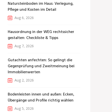
Natursteinboden im Haus: Verlegung,
Pflege und Kosten im Detail
Aug 6, 2026
Hausordnung in der WEG rechtssicher
gestalten: Checkliste & Tipps
Aug 7, 2026
Gutachten anfechten: So gelingt die
Gegenprüfung und Zweitmeinung bei
Immobilienwerten
Aug 2, 2026
Bodenleisten innen und außen: Ecken,
Übergänge und Profile richtig wählen
Aug 5, 2026