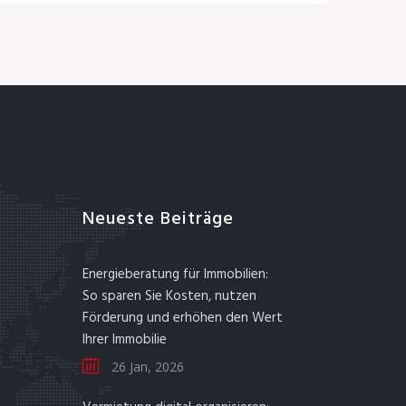
Neueste Beiträge
Energieberatung für Immobilien:
So sparen Sie Kosten, nutzen
Förderung und erhöhen den Wert
Ihrer Immobilie
26 Jan, 2026