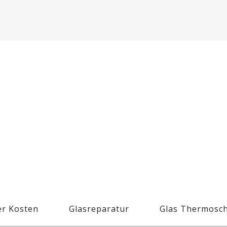
r Kosten
Glasreparatur
Glas Thermosc