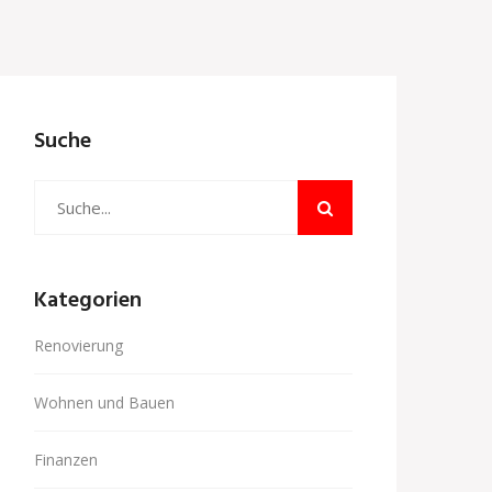
Suche
Kategorien
Renovierung
Wohnen und Bauen
Finanzen