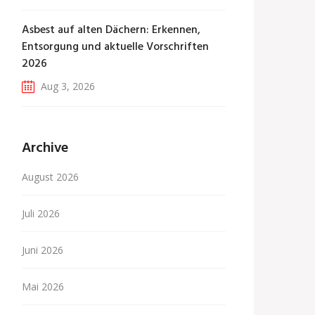
Asbest auf alten Dächern: Erkennen,
Entsorgung und aktuelle Vorschriften
2026
Aug 3, 2026
Archive
August 2026
Juli 2026
Juni 2026
Mai 2026