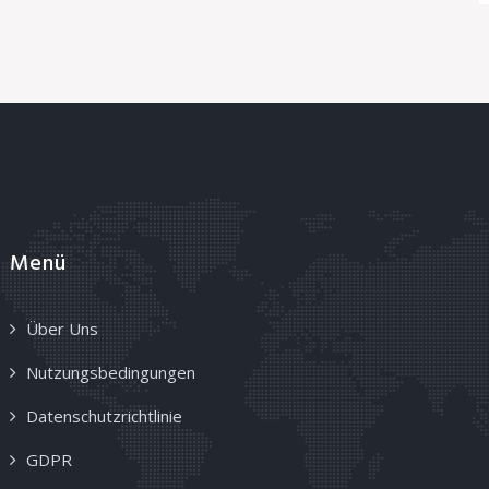
Menü
Über Uns
Nutzungsbedingungen
Datenschutzrichtlinie
GDPR