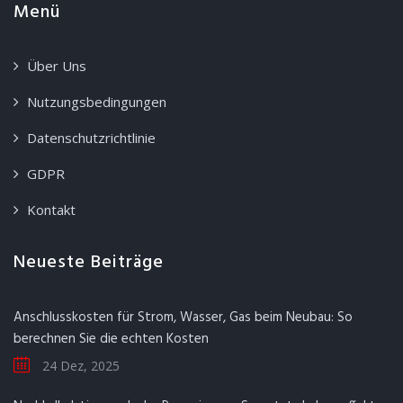
Menü
Über Uns
Nutzungsbedingungen
Datenschutzrichtlinie
GDPR
Kontakt
Neueste Beiträge
Anschlusskosten für Strom, Wasser, Gas beim Neubau: So
berechnen Sie die echten Kosten
24 Dez, 2025