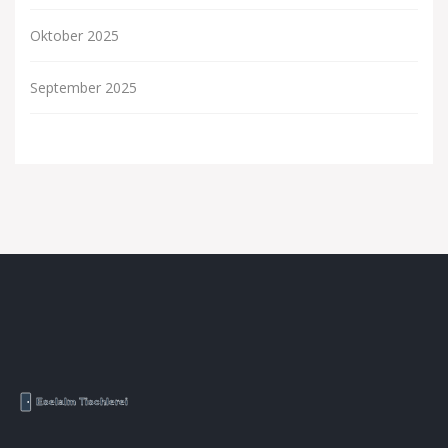
Oktober 2025
September 2025