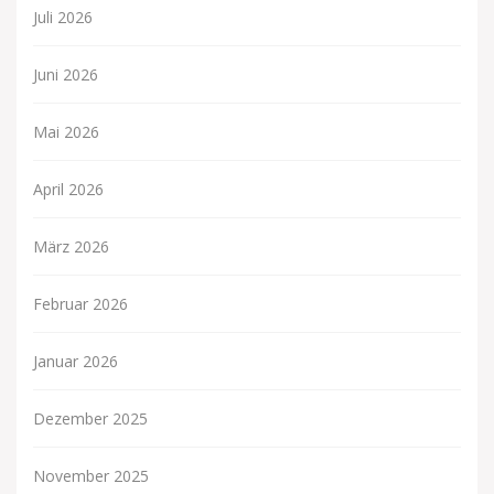
Juli 2026
Juni 2026
Mai 2026
April 2026
März 2026
Februar 2026
Januar 2026
Dezember 2025
November 2025