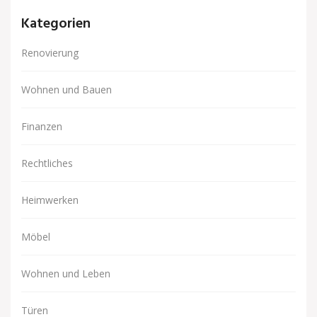
Kategorien
Renovierung
Wohnen und Bauen
Finanzen
Rechtliches
Heimwerken
Möbel
Wohnen und Leben
Türen