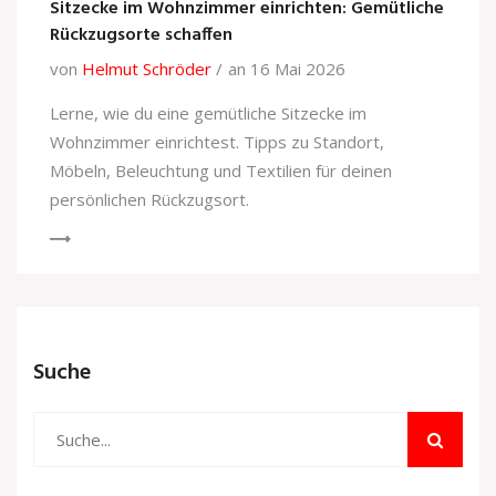
Sitzecke im Wohnzimmer einrichten: Gemütliche
Rückzugsorte schaffen
von
Helmut Schröder
an 16 Mai 2026
Lerne, wie du eine gemütliche Sitzecke im
Wohnzimmer einrichtest. Tipps zu Standort,
Möbeln, Beleuchtung und Textilien für deinen
persönlichen Rückzugsort.
Suche