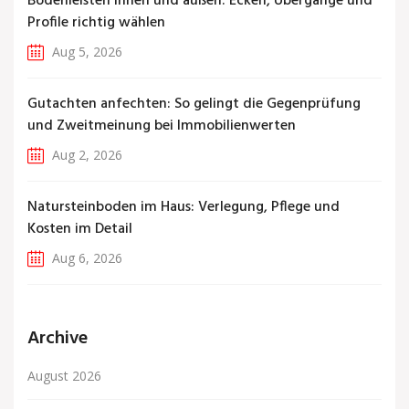
Bodenleisten innen und außen: Ecken, Übergänge und
Profile richtig wählen
Aug 5, 2026
Gutachten anfechten: So gelingt die Gegenprüfung
und Zweitmeinung bei Immobilienwerten
Aug 2, 2026
Natursteinboden im Haus: Verlegung, Pflege und
Kosten im Detail
Aug 6, 2026
Archive
August 2026