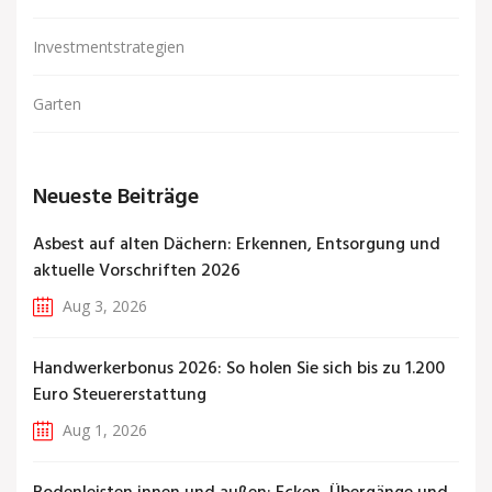
Investmentstrategien
Garten
Neueste Beiträge
Asbest auf alten Dächern: Erkennen, Entsorgung und
aktuelle Vorschriften 2026
Aug 3, 2026
Handwerkerbonus 2026: So holen Sie sich bis zu 1.200
Euro Steuererstattung
Aug 1, 2026