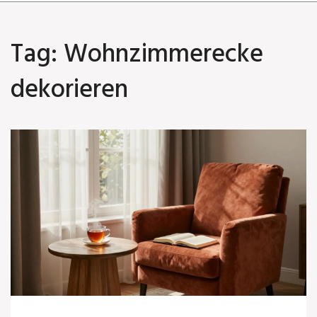
Tag: Wohnzimmerecke
dekorieren