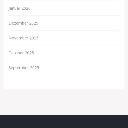
Januar 2026
Dezember 2025
November 2025
Oktober 2025
September 2025