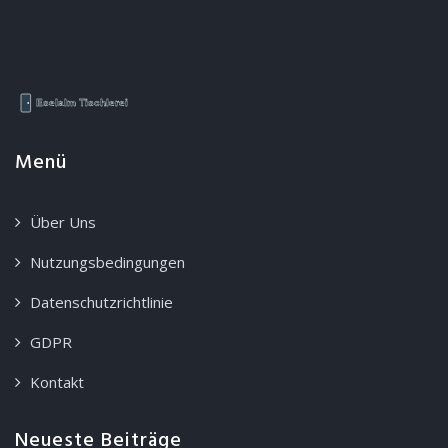
Menü
Über Uns
Nutzungsbedingungen
Datenschutzrichtlinie
GDPR
Kontakt
Neueste Beiträge