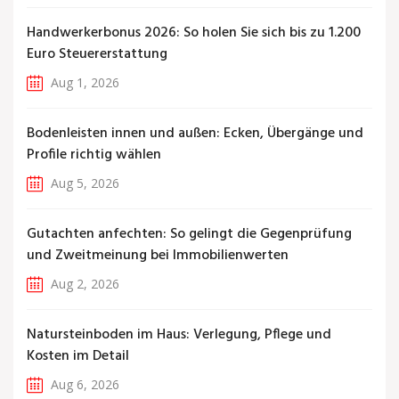
Handwerkerbonus 2026: So holen Sie sich bis zu 1.200
Euro Steuererstattung
Aug 1, 2026
Bodenleisten innen und außen: Ecken, Übergänge und
Profile richtig wählen
Aug 5, 2026
Gutachten anfechten: So gelingt die Gegenprüfung
und Zweitmeinung bei Immobilienwerten
Aug 2, 2026
Natursteinboden im Haus: Verlegung, Pflege und
Kosten im Detail
Aug 6, 2026