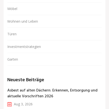
Möbel
Wohnen und Leben
Türen
Investmentstrategien
Garten
Neueste Beiträge
Asbest auf alten Dächern: Erkennen, Entsorgung und
aktuelle Vorschriften 2026
Aug 3, 2026