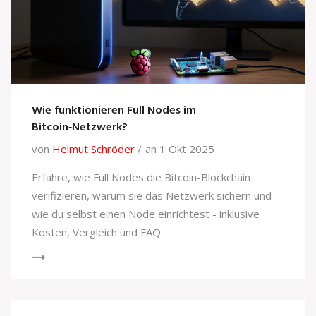
Wie funktionieren Full Nodes im
Bitcoin‑Netzwerk?
von
Helmut Schröder
an 1 Okt 2025
Erfahre, wie Full Nodes die Bitcoin-Blockchain
verifizieren, warum sie das Netzwerk sichern und
wie du selbst einen Node einrichtest - inklusive
Kosten, Vergleich und FAQ.