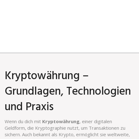
Kryptowährung –
Grundlagen, Technologien
und Praxis
Wenn du dich mit
Kryptowährung
,
einer digitalen
Geldform, die Kryptographie nutzt, um Transaktionen zu
sichern
. Auch bekannt als
Krypto
, ermöglicht sie weltweite,