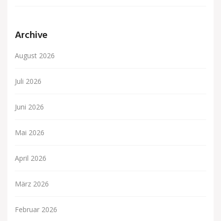
Archive
August 2026
Juli 2026
Juni 2026
Mai 2026
April 2026
März 2026
Februar 2026