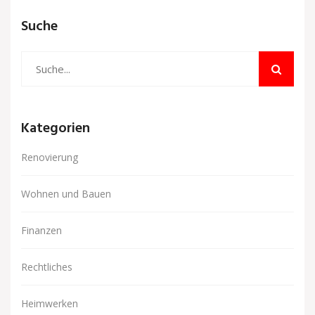
Suche
Kategorien
Renovierung
Wohnen und Bauen
Finanzen
Rechtliches
Heimwerken