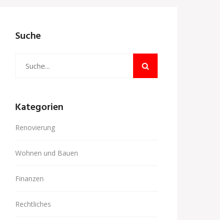
Suche
Kategorien
Renovierung
Wohnen und Bauen
Finanzen
Rechtliches