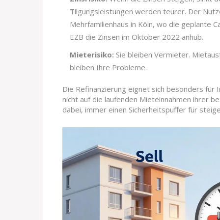
Tilgungsleistungen werden teurer. Der Nutze
Mehrfamilienhaus in Köln, wo die geplante C
EZB die Zinsen im Oktober 2022 anhub.
Mieterisiko:
Sie bleiben Vermieter. Mietausf
bleiben Ihre Probleme.
Die Refinanzierung eignet sich besonders für I
nicht auf die laufenden Mieteinnahmen ihrer b
dabei, immer einen Sicherheitspuffer für steig