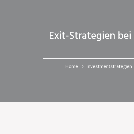
Exit-Strategien bei
Home
Investmentstrategien