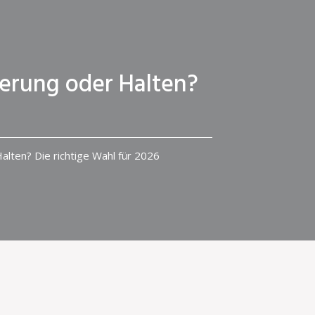
ierung oder Halten?
alten? Die richtige Wahl für 2026