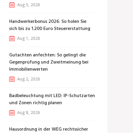
Aug 5, 2026
Handwerkerbonus 2026: So holen Sie
sich bis zu 1.200 Euro Steuererstattung
Aug 1, 2026
Gutachten anfechten: So gelingt die
Gegenprüfung und Zweitmeinung bei
Immobilienwerten
Aug 2, 2026
Badbeleuchtung mit LED: IP-Schutzarten
und Zonen richtig planen
Aug 8, 2026
Hausordnung in der WEG rechtssicher