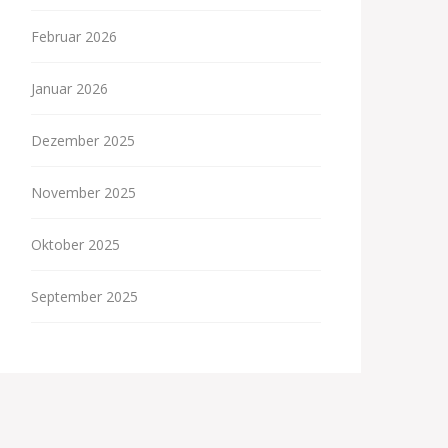
Februar 2026
Januar 2026
Dezember 2025
November 2025
Oktober 2025
September 2025