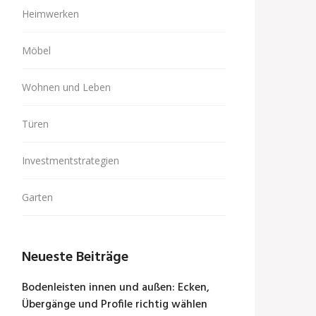
Heimwerken
Möbel
Wohnen und Leben
Türen
Investmentstrategien
Garten
Neueste Beiträge
Bodenleisten innen und außen: Ecken,
Übergänge und Profile richtig wählen