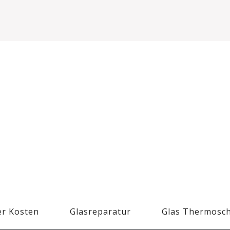
r Kosten
Glasreparatur
Glas Thermosc