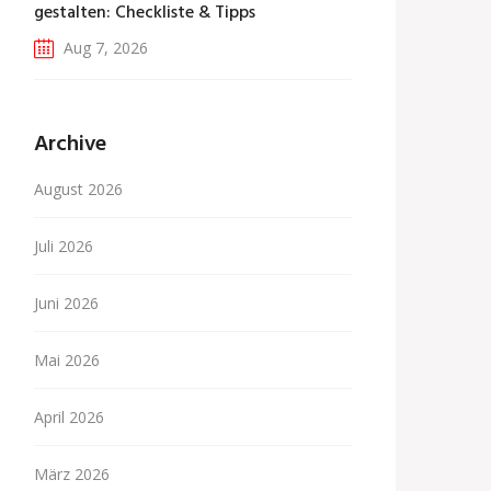
gestalten: Checkliste & Tipps
Aug 7, 2026
Archive
August 2026
Juli 2026
Juni 2026
Mai 2026
April 2026
März 2026