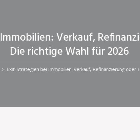
 Immobilien: Verkauf, Refinanz
Die richtige Wahl für 2026
Exit-Strategien bei Immobilien: Verkauf, Refinanzierung oder H