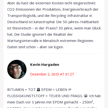
Aber du hast die externen Kosten nicht eingerechnet:
CO2-Emissionen der Produktion, Energieverbrauch der
Transportlogistik, und die Recycling-Infrastruktur in
Deutschland ist katastrophal. Die 50-Jahres-Haltbarkeit
ist theoretisch – in der Praxis? 30 Jahre, wenn man Glück
hat. Die Studie ignoriert die Realität der
Wartungsintervalle in klimatisch extremen Regionen.
Daten sind schön – aber sie lügen.
Kevin Hargaden
Dezember 2, 2025 AT 01:27
BITUMEN = TOT 🪦 EPDM = LEBEN 🌱
FLÜSSIGKUNSTSTOFF = TEUER UND FRAGIL 😭 Ich hab
mein Dach vor 3 Jahren mit EPDM gemacht – 250m²,