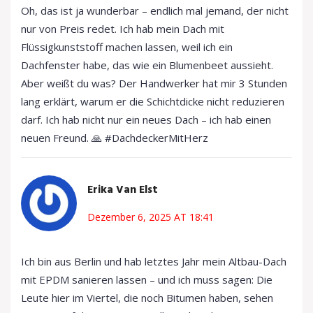
Oh, das ist ja wunderbar – endlich mal jemand, der nicht
nur von Preis redet. Ich hab mein Dach mit
Flüssigkunststoff machen lassen, weil ich ein
Dachfenster habe, das wie ein Blumenbeet aussieht.
Aber weißt du was? Der Handwerker hat mir 3 Stunden
lang erklärt, warum er die Schichtdicke nicht reduzieren
darf. Ich hab nicht nur ein neues Dach – ich hab einen
neuen Freund. 🙏 #DachdeckerMitHerz
Erika Van Elst
Dezember 6, 2025 AT 18:41
Ich bin aus Berlin und hab letztes Jahr mein Altbau-Dach
mit EPDM sanieren lassen – und ich muss sagen: Die
Leute hier im Viertel, die noch Bitumen haben, sehen