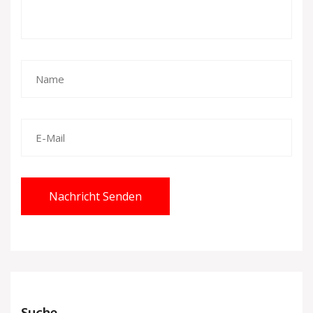
Nachricht Senden