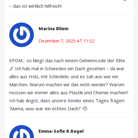
– das ist wirklich hilfreich!
Marina Bliem
Dezember 7, 2025 AT 11:52
EPDM... so klingt das nach einem Geheimcode der Elite.
🌌 Ich hab mal in Schweden ein Dach gesehen – da war
alles aus Holz, mit Schindeln, und es sah aus wie ein
Märchen. Warum machen wir das nicht wieder? Warum
müssen wir immer alles aus Plastik und Chemie machen?
Ich hab Angst, dass unsere Kinder eines Tages fragen:
'Mama, was war ein echtes Dach?' 🥺
Emma-Sofie R.Regel