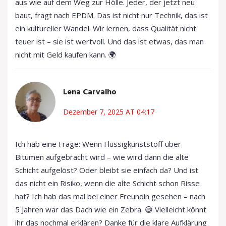
aus wie auf dem Weg zur Hölle. Jeder, der jetzt neu
baut, fragt nach EPDM. Das ist nicht nur Technik, das ist
ein kultureller Wandel. Wir lernen, dass Qualität nicht
teuer ist – sie ist wertvoll. Und das ist etwas, das man
nicht mit Geld kaufen kann. 🌍
Lena Carvalho
Dezember 7, 2025 AT 04:17
Ich hab eine Frage: Wenn Flüssigkunststoff über
Bitumen aufgebracht wird – wie wird dann die alte
Schicht aufgelöst? Oder bleibt sie einfach da? Und ist
das nicht ein Risiko, wenn die alte Schicht schon Risse
hat? Ich hab das mal bei einer Freundin gesehen – nach
5 Jahren war das Dach wie ein Zebra. 😅 Vielleicht könnt
ihr das nochmal erklären? Danke für die klare Aufklärung