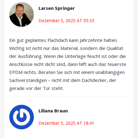
Larsen Springer
Dezember 5, 2025 AT 05:33
Ein gut geplantes Flachdach kann Jahrzehnte halten.
Wichtig ist nicht nur das Material, sondern die Qualität
der Ausführung. Wenn die Unterlage feucht ist oder die
Anschlüsse nicht dicht sind, dann hilft auch das teuerste
EPDM nichts. Beraten Sie sich mit einem unabhängigen
Sachverständigen – nicht mit dem Dachdecker, der
gerade vor der Tür steht.
Liliana Braun
Dezember 5, 2025 AT 18:41