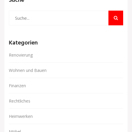
Suche
Kategorien
Renovierung
Wohnen und Bauen
Finanzen
Rechtliches
Heimwerken
Möbel