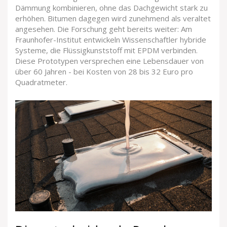
Dämmung kombinieren, ohne das Dachgewicht stark zu
erhöhen. Bitumen dagegen wird zunehmend als veraltet
angesehen. Die Forschung geht bereits weiter: Am
Fraunhofer-Institut entwickeln Wissenschaftler hybride
Systeme, die Flüssigkunststoff mit EPDM verbinden.
Diese Prototypen versprechen eine Lebensdauer von
über 60 Jahren - bei Kosten von 28 bis 32 Euro pro
Quadratmeter.