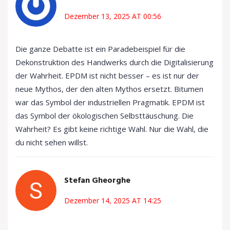
Dezember 13, 2025 AT 00:56
Die ganze Debatte ist ein Paradebeispiel für die
Dekonstruktion des Handwerks durch die Digitalisierung
der Wahrheit. EPDM ist nicht besser – es ist nur der
neue Mythos, der den alten Mythos ersetzt. Bitumen
war das Symbol der industriellen Pragmatik. EPDM ist
das Symbol der ökologischen Selbsttäuschung. Die
Wahrheit? Es gibt keine richtige Wahl. Nur die Wahl, die
du nicht sehen willst.
Stefan Gheorghe
Dezember 14, 2025 AT 14:25