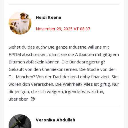
Heidi Keene
November 29, 2025 AT 08:07
Siehst du das auch? Die ganze Industrie will uns mit
EPDM abschrecken, damit sie die Altbauten mit giftigem
Bitumen abfackeln können. Die Bundesregierung?
Gekauft von den Chemiekonzernen. Die Studie von der
TU München? Von der Dachdecker-Lobby finanziert. Sie
wollen dich verarschen. Die Wahrheit? Alles ist giftig. Nur
diejenigen, die sich weigern, irgendetwas zu tun,
überleben. 😈
Veronika Abdullah