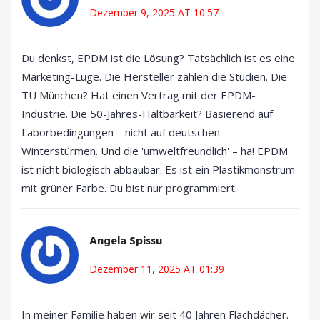
Dezember 9, 2025 AT 10:57
Du denkst, EPDM ist die Lösung? Tatsächlich ist es eine
Marketing-Lüge. Die Hersteller zahlen die Studien. Die
TU München? Hat einen Vertrag mit der EPDM-
Industrie. Die 50-Jahres-Haltbarkeit? Basierend auf
Laborbedingungen – nicht auf deutschen
Winterstürmen. Und die 'umweltfreundlich' – ha! EPDM
ist nicht biologisch abbaubar. Es ist ein Plastikmonstrum
mit grüner Farbe. Du bist nur programmiert.
Angela Spissu
Dezember 11, 2025 AT 01:39
In meiner Familie haben wir seit 40 Jahren Flachdächer.