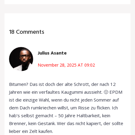
18 Comments
Julius Asante
November 28, 2025 AT 09:02
Bitumen? Das ist doch der alte Schrott, der nach 12
Jahren wie ein verfaultes Kaugummi aussieht. 🤢 EPDM
ist die einzige Wahl, wenn du nicht jeden Sommer auf
dem Dach rumkriechen willst, um Risse zu flicken. Ich
hab’s selbst gemacht – 50 Jahre Haltbarkeit, kein
Brenner, kein Gestank. Wer das nicht kapiert, der sollte
lieber ein Zelt kaufen.