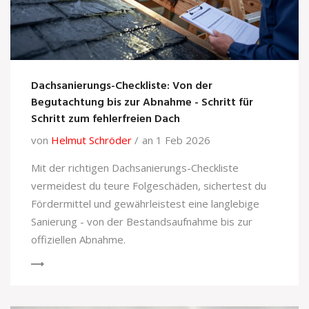
Dachsanierungs-Checkliste: Von der
Begutachtung bis zur Abnahme - Schritt für
Schritt zum fehlerfreien Dach
von
Helmut Schröder
an 1 Feb 2026
Mit der richtigen Dachsanierungs-Checkliste
vermeidest du teure Folgeschäden, sichertest du
Fördermittel und gewährleistest eine langlebige
Sanierung - von der Bestandsaufnahme bis zur
offiziellen Abnahme.