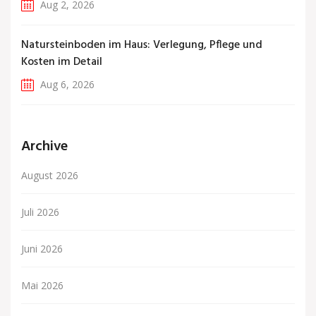
Aug 2, 2026
Natursteinboden im Haus: Verlegung, Pflege und
Kosten im Detail
Aug 6, 2026
Archive
August 2026
Juli 2026
Juni 2026
Mai 2026