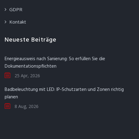
GDPR
Kontakt
Neueste Beiträge
Energieausweis nach Sanierung: So erfüllen Sie die
Dokumentationspflichten
25 Apr, 2026
Badbeleuchtung mit LED: IP-Schutzarten und Zonen richtig
planen
8 Aug, 2026