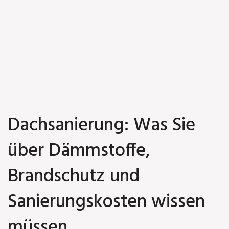
Dachsanierung: Was Sie
über Dämmstoffe,
Brandschutz und
Sanierungskosten wissen
müssen