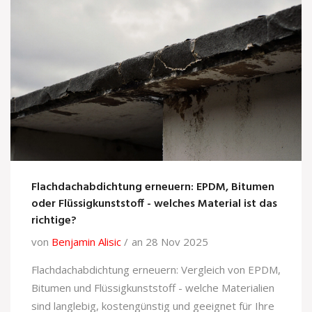
Flachdachabdichtung erneuern: EPDM, Bitumen
oder Flüssigkunststoff - welches Material ist das
richtige?
von
Benjamin Alisic
an 28 Nov 2025
Flachdachabdichtung erneuern: Vergleich von EPDM,
Bitumen und Flüssigkunststoff - welche Materialien
sind langlebig, kostengünstig und geeignet für Ihre