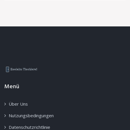
Menü
Über Uns
Nutzungsbedingungen
Datenschutzrichtlinie