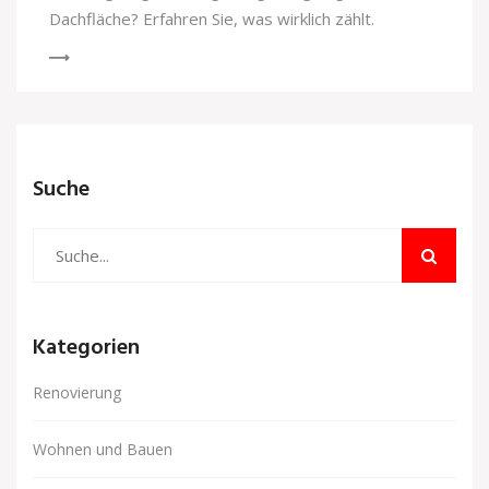
Dachfläche? Erfahren Sie, was wirklich zählt.
Suche
Kategorien
Renovierung
Wohnen und Bauen