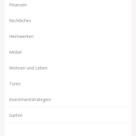
Finanzen
Rechtliches
Heimwerken
Möbel
Wohnen und Leben
Türen
Investmentstrategien
Garten