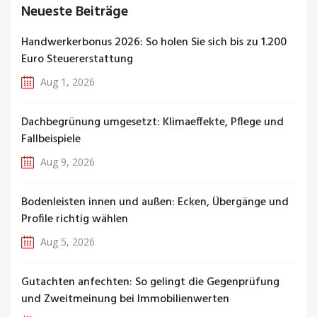
Neueste Beiträge
Handwerkerbonus 2026: So holen Sie sich bis zu 1.200
Euro Steuererstattung
Aug 1, 2026
Dachbegrünung umgesetzt: Klimaeffekte, Pflege und
Fallbeispiele
Aug 9, 2026
Bodenleisten innen und außen: Ecken, Übergänge und
Profile richtig wählen
Aug 5, 2026
Gutachten anfechten: So gelingt die Gegenprüfung
und Zweitmeinung bei Immobilienwerten