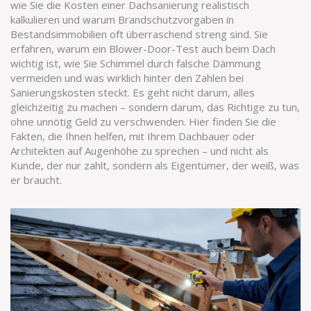
wie Sie die Kosten einer Dachsanierung realistisch
kalkulieren und warum Brandschutzvorgaben in
Bestandsimmobilien oft überraschend streng sind. Sie
erfahren, warum ein Blower-Door-Test auch beim Dach
wichtig ist, wie Sie Schimmel durch falsche Dämmung
vermeiden und was wirklich hinter den Zahlen bei
Sanierungskosten steckt. Es geht nicht darum, alles
gleichzeitig zu machen – sondern darum, das Richtige zu tun,
ohne unnötig Geld zu verschwenden. Hier finden Sie die
Fakten, die Ihnen helfen, mit Ihrem Dachbauer oder
Architekten auf Augenhöhe zu sprechen – und nicht als
Kunde, der nur zahlt, sondern als Eigentümer, der weiß, was
er braucht.