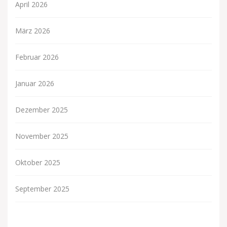
April 2026
März 2026
Februar 2026
Januar 2026
Dezember 2025
November 2025
Oktober 2025
September 2025