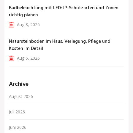
Badbeleuchtung mit LED: IP-Schutzarten und Zonen
richtig planen
Aug 8, 2026
Natursteinboden im Haus: Verlegung, Pflege und
Kosten im Detail
Aug 6, 2026
Archive
August 2026
Juli 2026
Juni 2026