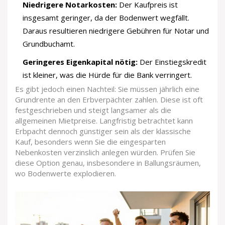
Niedrigere Notarkosten:
Der Kaufpreis ist
insgesamt geringer, da der Bodenwert wegfällt.
Daraus resultieren niedrigere Gebühren für Notar und
Grundbuchamt.
Geringeres Eigenkapital nötig:
Der Einstiegskredit
ist kleiner, was die Hürde für die Bank verringert.
Es gibt jedoch einen Nachteil: Sie müssen jährlich eine
Grundrente an den Erbverpächter zahlen. Diese ist oft
festgeschrieben und steigt langsamer als die
allgemeinen Mietpreise. Langfristig betrachtet kann
Erbpacht dennoch günstiger sein als der klassische
Kauf, besonders wenn Sie die eingesparten
Nebenkosten verzinslich anlegen würden. Prüfen Sie
diese Option genau, insbesondere in Ballungsräumen,
wo Bodenwerte explodieren.