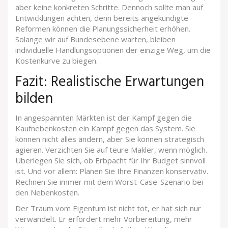
aber keine konkreten Schritte. Dennoch sollte man auf
Entwicklungen achten, denn bereits angekündigte
Reformen können die Planungssicherheit erhöhen.
Solange wir auf Bundesebene warten, bleiben
individuelle Handlungsoptionen der einzige Weg, um die
Kostenkurve zu biegen.
Fazit: Realistische Erwartungen
bilden
In angespannten Märkten ist der Kampf gegen die
Kaufnebenkosten ein Kampf gegen das System. Sie
können nicht alles ändern, aber Sie können strategisch
agieren. Verzichten Sie auf teure Makler, wenn möglich.
Überlegen Sie sich, ob Erbpacht für Ihr Budget sinnvoll
ist. Und vor allem: Planen Sie Ihre Finanzen konservativ.
Rechnen Sie immer mit dem Worst-Case-Szenario bei
den Nebenkosten.
Der Traum vom Eigentum ist nicht tot, er hat sich nur
verwandelt. Er erfordert mehr Vorbereitung, mehr