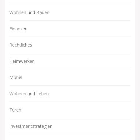
Wohnen und Bauen
Finanzen
Rechtliches
Heimwerken
Möbel
Wohnen und Leben
Türen
Investmentstrategien