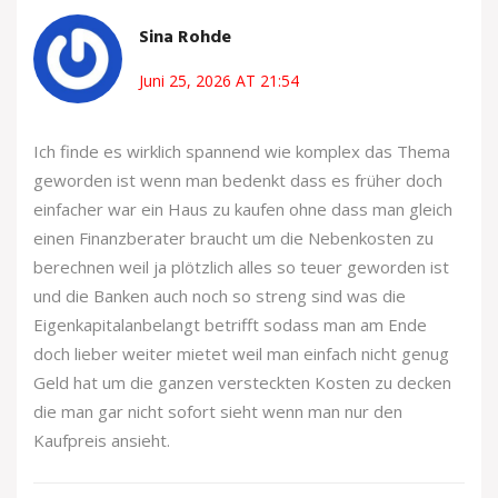
Sina Rohde
Juni 25, 2026 AT 21:54
Ich finde es wirklich spannend wie komplex das Thema
geworden ist wenn man bedenkt dass es früher doch
einfacher war ein Haus zu kaufen ohne dass man gleich
einen Finanzberater braucht um die Nebenkosten zu
berechnen weil ja plötzlich alles so teuer geworden ist
und die Banken auch noch so streng sind was die
Eigenkapitalanbelangt betrifft sodass man am Ende
doch lieber weiter mietet weil man einfach nicht genug
Geld hat um die ganzen versteckten Kosten zu decken
die man gar nicht sofort sieht wenn man nur den
Kaufpreis ansieht.