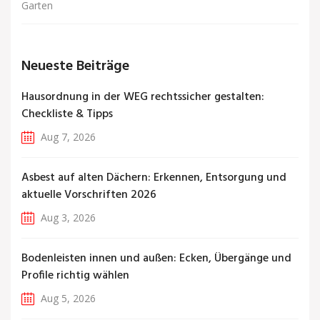
Garten
Neueste Beiträge
Hausordnung in der WEG rechtssicher gestalten:
Checkliste & Tipps
Aug 7, 2026
Asbest auf alten Dächern: Erkennen, Entsorgung und
aktuelle Vorschriften 2026
Aug 3, 2026
Bodenleisten innen und außen: Ecken, Übergänge und
Profile richtig wählen
Aug 5, 2026