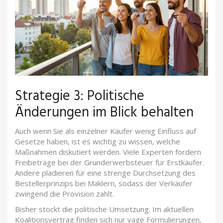
Strategie 3: Politische
Änderungen im Blick behalten
Auch wenn Sie als einzelner Käufer wenig Einfluss auf
Gesetze haben, ist es wichtig zu wissen, welche
Maßnahmen diskutiert werden. Viele Experten fordern
Freibeträge bei der Grunderwerbsteuer für Erstkäufer.
Andere plädieren für eine strenge Durchsetzung des
Bestellerprinzips bei Maklern, sodass der Verkäufer
zwingend die Provision zahlt.
Bisher stockt die politische Umsetzung. Im aktuellen
Koalitionsvertrag finden sich nur vage Formulierungen,