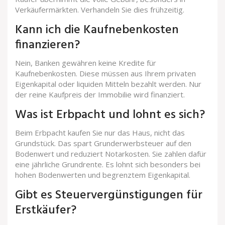
Verkäufermärkten. Verhandeln Sie dies frühzeitig.
Kann ich die Kaufnebenkosten
finanzieren?
Nein, Banken gewähren keine Kredite für
Kaufnebenkosten. Diese müssen aus Ihrem privaten
Eigenkapital oder liquiden Mitteln bezahlt werden. Nur
der reine Kaufpreis der Immobilie wird finanziert.
Was ist Erbpacht und lohnt es sich?
Beim Erbpacht kaufen Sie nur das Haus, nicht das
Grundstück. Das spart Grunderwerbsteuer auf den
Bodenwert und reduziert Notarkosten. Sie zahlen dafür
eine jährliche Grundrente. Es lohnt sich besonders bei
hohen Bodenwerten und begrenztem Eigenkapital.
Gibt es Steuervergünstigungen für
Erstkäufer?