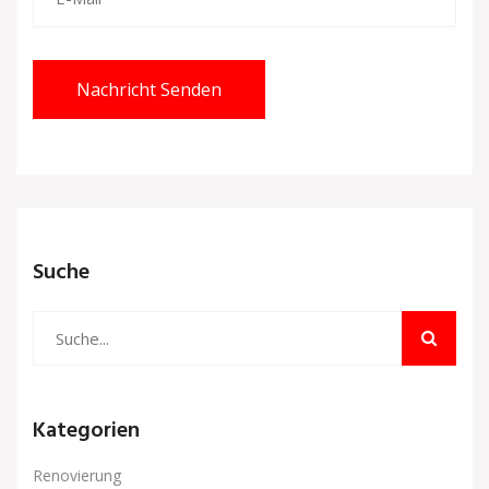
Nachricht Senden
Suche
Kategorien
Renovierung