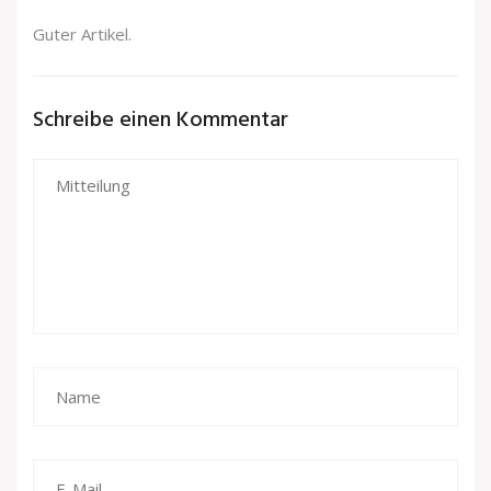
Guter Artikel.
Schreibe einen Kommentar