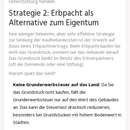
Unterstützung handeln.
Strategie 2: Erbpacht als
Alternative zum Eigentum
Eine weniger bekannte, aber sehr effektive Strategie
zur Senkung der Kaufnebenkosten ist der Erwerb auf
Basis eines
Erbpachtvertrags
. Beim Erbpacht kaufen Sie
nicht das Grundstück, sondern nur das Gebäude darauf.
Das Grundstück bleibt im Besitz des Erbverpächters
(oft die Gemeinde oder eine Stiftung).
Warum spart das Geld?
Keine Grunderwerbsteuer auf das Land:
Da Sie
das Grundstück nicht kaufen, fällt die
Grunderwerbsteuer nur auf den Wert des Gebäudes
an. Das kann die Steuerlast drastisch reduzieren,
besonders bei Grundstücken mit hohem Bodenwert in
Städten.