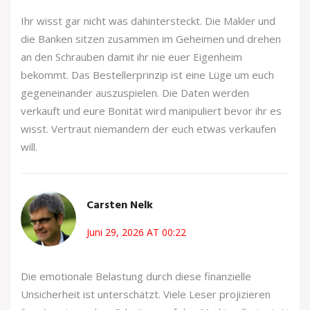
Ihr wisst gar nicht was dahintersteckt. Die Makler und
die Banken sitzen zusammen im Geheimen und drehen
an den Schrauben damit ihr nie euer Eigenheim
bekommt. Das Bestellerprinzip ist eine Lüge um euch
gegeneinander auszuspielen. Die Daten werden
verkauft und eure Bonität wird manipuliert bevor ihr es
wisst. Vertraut niemandem der euch etwas verkaufen
will.
Carsten Nelk
Juni 29, 2026 AT 00:22
Die emotionale Belastung durch diese finanzielle
Unsicherheit ist unterschätzt. Viele Leser projizieren