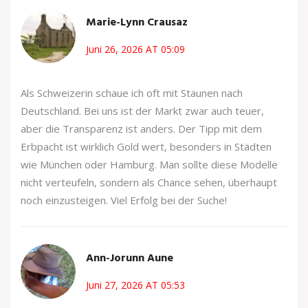
Marie-Lynn Crausaz
Juni 26, 2026 AT 05:09
Als Schweizerin schaue ich oft mit Staunen nach
Deutschland. Bei uns ist der Markt zwar auch teuer,
aber die Transparenz ist anders. Der Tipp mit dem
Erbpacht ist wirklich Gold wert, besonders in Städten
wie München oder Hamburg. Man sollte diese Modelle
nicht verteufeln, sondern als Chance sehen, überhaupt
noch einzusteigen. Viel Erfolg bei der Suche!
Ann-Jorunn Aune
Juni 27, 2026 AT 05:53