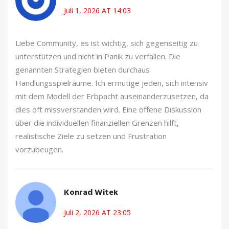
Juli 1, 2026 AT 14:03
Liebe Community, es ist wichtig, sich gegenseitig zu
unterstützen und nicht in Panik zu verfallen. Die
genannten Strategien bieten durchaus
Handlungsspielräume. Ich ermutige jeden, sich intensiv
mit dem Modell der Erbpacht auseinanderzusetzen, da
dies oft missverstanden wird. Eine offene Diskussion
über die individuellen finanziellen Grenzen hilft,
realistische Ziele zu setzen und Frustration
vorzubeugen.
Konrad Witek
Juli 2, 2026 AT 23:05