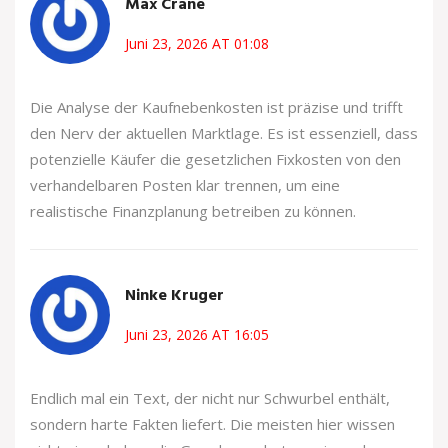
Max Crane
Juni 23, 2026 AT 01:08
Die Analyse der Kaufnebenkosten ist präzise und trifft
den Nerv der aktuellen Marktlage. Es ist essenziell, dass
potenzielle Käufer die gesetzlichen Fixkosten von den
verhandelbaren Posten klar trennen, um eine
realistische Finanzplanung betreiben zu können.
Ninke Kruger
Juni 23, 2026 AT 16:05
Endlich mal ein Text, der nicht nur Schwurbel enthält,
sondern harte Fakten liefert. Die meisten hier wissen