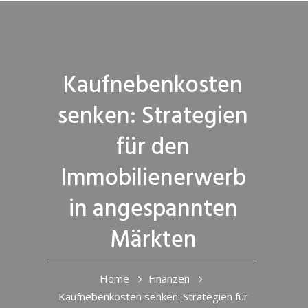
Kaufnebenkosten
senken: Strategien
für den
Immobilienerwerb
in angespannten
Märkten
Home
Finanzen
Kaufnebenkosten senken: Strategien für