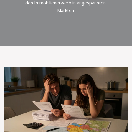
den Immobilienerwerb in angespannten
Märkten