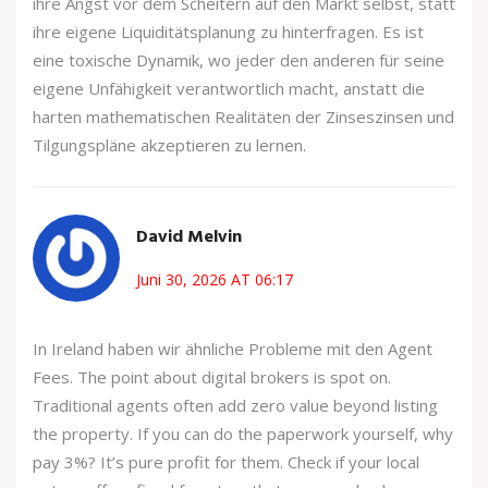
ihre Angst vor dem Scheitern auf den Markt selbst, statt
ihre eigene Liquiditätsplanung zu hinterfragen. Es ist
eine toxische Dynamik, wo jeder den anderen für seine
eigene Unfähigkeit verantwortlich macht, anstatt die
harten mathematischen Realitäten der Zinseszinsen und
Tilgungspläne akzeptieren zu lernen.
David Melvin
Juni 30, 2026 AT 06:17
In Ireland haben wir ähnliche Probleme mit den Agent
Fees. The point about digital brokers is spot on.
Traditional agents often add zero value beyond listing
the property. If you can do the paperwork yourself, why
pay 3%? It’s pure profit for them. Check if your local