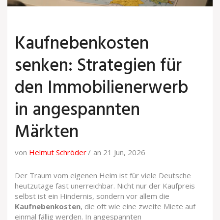
Kaufnebenkosten
senken: Strategien für
den Immobilienerwerb
in angespannten
Märkten
von
Helmut Schröder
an 21 Jun, 2026
Der Traum vom eigenen Heim ist für viele Deutsche
heutzutage fast unerreichbar. Nicht nur der Kaufpreis
selbst ist ein Hindernis, sondern vor allem die
Kaufnebenkosten
, die oft wie eine zweite Miete auf
einmal fällig werden. In angespannten