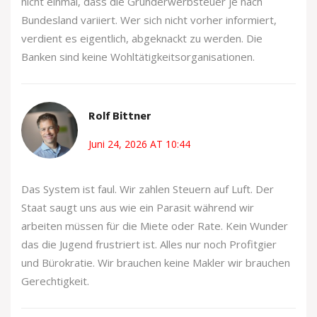
nicht einmal, dass die Grunderwerbsteuer je nach
Bundesland variiert. Wer sich nicht vorher informiert,
verdient es eigentlich, abgeknackt zu werden. Die
Banken sind keine Wohltätigkeitsorganisationen.
Rolf Bittner
Juni 24, 2026 AT 10:44
Das System ist faul. Wir zahlen Steuern auf Luft. Der
Staat saugt uns aus wie ein Parasit während wir
arbeiten müssen für die Miete oder Rate. Kein Wunder
das die Jugend frustriert ist. Alles nur noch Profitgier
und Bürokratie. Wir brauchen keine Makler wir brauchen
Gerechtigkeit.