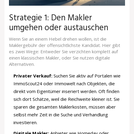
Strategie 1: Den Makler
umgehen oder austauschen
Wenn Sie an einem Hebel drehen wollen, ist die
Maklergebühr der offensichtlichste Kandidat. Hier gibt
es zwei Wege: Entweder Sie verzichten komplett auf
einen klassischen Makler, oder Sie nutzen digitale
Alternativen.
Privater Verkauf:
Suchen Sie aktiv auf Portalen wie
ImmoScout24 oder Immowelt nach Objekten, die
direkt vom Eigentümer inseriert werden. Oft finden
sich dort Schätze, weil die Reichweite kleiner ist. Sie
sparen die gesamten Maklerkosten, müssen aber
selbst mehr Zeit in die Suche und Verhandlung
investieren.
Digitale Makler:
Anbieter wie Homeday oder