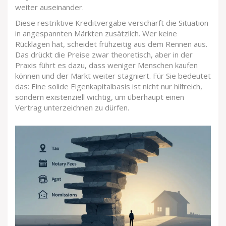
weiter auseinander.
Diese restriktive Kreditvergabe verschärft die Situation
in angespannten Märkten zusätzlich. Wer keine
Rücklagen hat, scheidet frühzeitig aus dem Rennen aus.
Das drückt die Preise zwar theoretisch, aber in der
Praxis führt es dazu, dass weniger Menschen kaufen
können und der Markt weiter stagniert. Für Sie bedeutet
das: Eine solide Eigenkapitalbasis ist nicht nur hilfreich,
sondern existenziell wichtig, um überhaupt einen
Vertrag unterzeichnen zu dürfen.