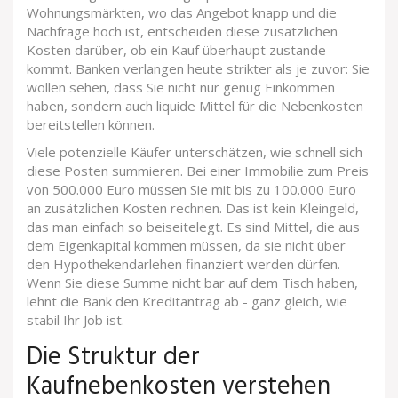
Wohnungsmärkten, wo das Angebot knapp und die
Nachfrage hoch ist, entscheiden diese zusätzlichen
Kosten darüber, ob ein Kauf überhaupt zustande
kommt. Banken verlangen heute strikter als je zuvor: Sie
wollen sehen, dass Sie nicht nur genug Einkommen
haben, sondern auch liquide Mittel für die Nebenkosten
bereitstellen können.
Viele potenzielle Käufer unterschätzen, wie schnell sich
diese Posten summieren. Bei einer Immobilie zum Preis
von 500.000 Euro müssen Sie mit bis zu 100.000 Euro
an zusätzlichen Kosten rechnen. Das ist kein Kleingeld,
das man einfach so beiseitelegt. Es sind Mittel, die aus
dem Eigenkapital kommen müssen, da sie nicht über
den Hypothekendarlehen finanziert werden dürfen.
Wenn Sie diese Summe nicht bar auf dem Tisch haben,
lehnt die Bank den Kreditantrag ab - ganz gleich, wie
stabil Ihr Job ist.
Die Struktur der
Kaufnebenkosten verstehen