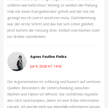
schlimm wie befürchtet. Wichtig ist wirklich die Planung.
Hab mir einen Energieberater geholt und der hat mir
gezeigt wo ich zuerst ansetzen muss. Dachdämmung
war der erste Schritt und das hat sich schon gelohnt.
Jetzt kommt die Heizung dran. Einfach mal machen statt
nur drüber nachdenken.
Agnes Pauline Pielka
Juli 9, 2026 AT 14:42
Die Argumentation ist schlüssig und basiert auf seriösen
Quellen. Besonders die Unterscheidung zwischen
Mythen und Fakten ist hilfreich. Die rechtlichen Aspekte
des GEG sind komplex, daher ist eine frühe Information
ratsam. Ich werde mich nun ebenfalls informieren lassen.