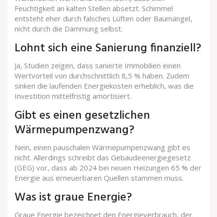
Feuchtigkeit an kalten Stellen absetzt. Schimmel
entsteht eher durch falsches Lüften oder Baumängel,
nicht durch die Dämmung selbst.
Lohnt sich eine Sanierung finanziell?
Ja, Studien zeigen, dass sanierte Immobilien einen
Wertvorteil von durchschnittlich 8,5 % haben. Zudem
sinken die laufenden Energiekosten erheblich, was die
Investition mittelfristig amortisiert.
Gibt es einen gesetzlichen
Wärmepumpenzwang?
Nein, einen pauschalen Wärmepumpenzwang gibt es
nicht. Allerdings schreibt das Gebäudeenergiegesetz
(GEG) vor, dass ab 2024 bei neuen Heizungen 65 % der
Energie aus erneuerbaren Quellen stammen muss.
Was ist graue Energie?
Graue Energie bezeichnet den Energieverbrauch, der