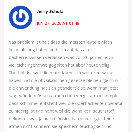
Jerry Schulz
Juni 27, 2026 AT 01:48
das problem ist halt dass die meisten leute einfach
keine ahnung haben und sich auf das alte
bauherrenwissen verlassen was vor 30 jahren noch
vielleicht irgendwie gegolten hat aber heute völlig
überholt ist weil die materialien sich weiterentwickelt
haben und die physikalischen gesetze bleiben gleich nur
die anwendung hat sich geändert also wenn man jetzt
sagt wände müssen atmen dann vergisst man komplett
dass schimmel entsteht weil die oberflächentemperatur
zu niedrig ist und nicht weil die wand kein sauerstoff
bekommt was ja auch blödsinn ist denn ziegelsteine
atmen nicht sondern sie speichern feuchtigkeit und