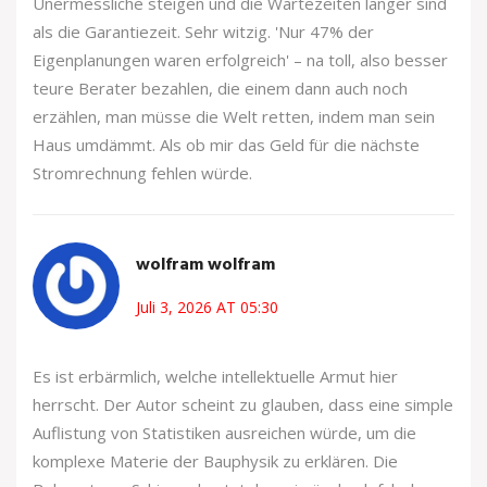
Unermessliche steigen und die Wartezeiten länger sind
als die Garantiezeit. Sehr witzig. 'Nur 47% der
Eigenplanungen waren erfolgreich' – na toll, also besser
teure Berater bezahlen, die einem dann auch noch
erzählen, man müsse die Welt retten, indem man sein
Haus umdämmt. Als ob mir das Geld für die nächste
Stromrechnung fehlen würde.
wolfram wolfram
Juli 3, 2026 AT 05:30
Es ist erbärmlich, welche intellektuelle Armut hier
herrscht. Der Autor scheint zu glauben, dass eine simple
Auflistung von Statistiken ausreichen würde, um die
komplexe Materie der Bauphysik zu erklären. Die