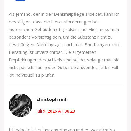
Als jemand, der in der Denkmalpflege arbeitet, kann ich
bestätigen, dass die Herausforderungen bei
historischen Gebäuden oft größer sind. Hier muss man
besonders vorsichtig sein, um die Substanz nicht zu
beschädigen. Allerdings gilt auch hier: Eine fachgerechte
Beratung ist unverzichtbar. Die allgemeinen
Empfehlungen des Artikels sind solide, solange man sie
nicht pauschal auf jedes Gebäude anwendet. Jeder Fall
ist individuell zu prüfen.
christoph reif
Juli 9, 2026 AT 08:28
Ich habe letztes Jahr angefangen und es war nicht so