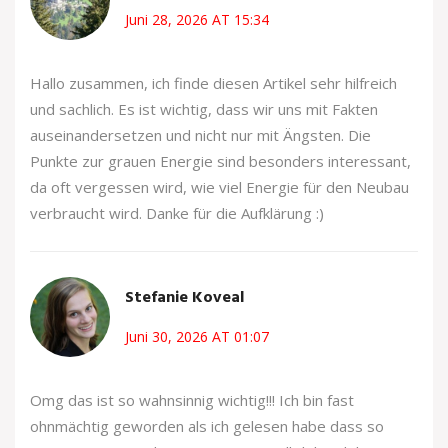
Juni 28, 2026 AT 15:34
Hallo zusammen, ich finde diesen Artikel sehr hilfreich
und sachlich. Es ist wichtig, dass wir uns mit Fakten
auseinandersetzen und nicht nur mit Ängsten. Die
Punkte zur grauen Energie sind besonders interessant,
da oft vergessen wird, wie viel Energie für den Neubau
verbraucht wird. Danke für die Aufklärung :)
Stefanie Koveal
Juni 30, 2026 AT 01:07
Omg das ist so wahnsinnig wichtig!!! Ich bin fast
ohnmächtig geworden als ich gelesen habe dass so