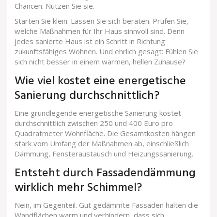
Chancen. Nutzen Sie sie.
Starten Sie klein. Lassen Sie sich beraten. Prüfen Sie,
welche Maßnahmen für Ihr Haus sinnvoll sind. Denn
jedes sanierte Haus ist ein Schritt in Richtung
zukunftsfähiges Wohnen. Und ehrlich gesagt: Fühlen Sie
sich nicht besser in einem warmen, hellen Zuhause?
Wie viel kostet eine energetische
Sanierung durchschnittlich?
Eine grundlegende energetische Sanierung kostet
durchschnittlich zwischen 250 und 400 Euro pro
Quadratmeter Wohnfläche. Die Gesamtkosten hängen
stark vom Umfang der Maßnahmen ab, einschließlich
Dämmung, Fensteraustausch und Heizungssanierung.
Entsteht durch Fassadendämmung
wirklich mehr Schimmel?
Nein, im Gegenteil. Gut gedämmte Fassaden halten die
Wandflächen warm und verhindern, dass sich