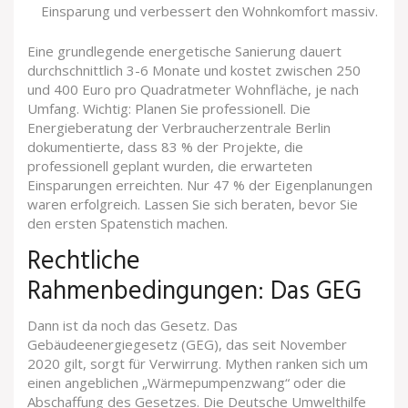
Einsparung und verbessert den Wohnkomfort massiv.
Eine grundlegende energetische Sanierung dauert
durchschnittlich 3-6 Monate und kostet zwischen 250
und 400 Euro pro Quadratmeter Wohnfläche, je nach
Umfang. Wichtig: Planen Sie professionell. Die
Energieberatung der Verbraucherzentrale Berlin
dokumentierte, dass 83 % der Projekte, die
professionell geplant wurden, die erwarteten
Einsparungen erreichten. Nur 47 % der Eigenplanungen
waren erfolgreich. Lassen Sie sich beraten, bevor Sie
den ersten Spatenstich machen.
Rechtliche
Rahmenbedingungen: Das GEG
Dann ist da noch das Gesetz. Das
Gebäudeenergiegesetz (GEG), das seit November
2020 gilt, sorgt für Verwirrung. Mythen ranken sich um
einen angeblichen „Wärmepumpenzwang“ oder die
Abschaffung des Gesetzes. Die Deutsche Umwelthilfe