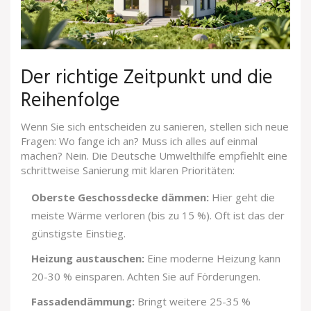
Der richtige Zeitpunkt und die
Reihenfolge
Wenn Sie sich entscheiden zu sanieren, stellen sich neue
Fragen: Wo fange ich an? Muss ich alles auf einmal
machen? Nein. Die Deutsche Umwelthilfe empfiehlt eine
schrittweise Sanierung mit klaren Prioritäten:
Oberste Geschossdecke dämmen:
Hier geht die
meiste Wärme verloren (bis zu 15 %). Oft ist das der
günstigste Einstieg.
Heizung austauschen:
Eine moderne Heizung kann
20-30 % einsparen. Achten Sie auf Förderungen.
Fassadendämmung:
Bringt weitere 25-35 %