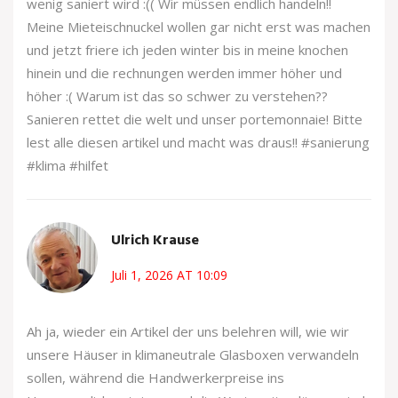
wenig saniert wird :(( Wir müssen endlich handeln!!
Meine Mieteischnuckel wollen gar nicht erst was machen
und jetzt friere ich jeden winter bis in meine knochen
hinein und die rechnungen werden immer höher und
höher :( Warum ist das so schwer zu verstehen??
Sanieren rettet die welt und unser portemonnaie! Bitte
lest alle diesen artikel und macht was draus!! #sanierung
#klima #hilfet
Ulrich Krause
Juli 1, 2026 AT 10:09
Ah ja, wieder ein Artikel der uns belehren will, wie wir
unsere Häuser in klimaneutrale Glasboxen verwandeln
sollen, während die Handwerkerpreise ins