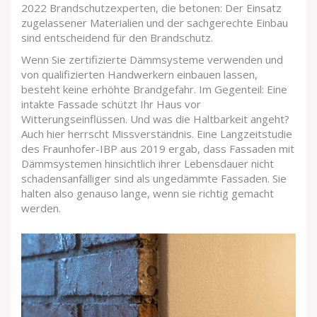
2022 Brandschutzexperten, die betonen: Der Einsatz
zugelassener Materialien und der sachgerechte Einbau
sind entscheidend für den Brandschutz.
Wenn Sie zertifizierte Dämmsysteme verwenden und
von qualifizierten Handwerkern einbauen lassen,
besteht keine erhöhte Brandgefahr. Im Gegenteil: Eine
intakte Fassade schützt Ihr Haus vor
Witterungseinflüssen. Und was die Haltbarkeit angeht?
Auch hier herrscht Missverständnis. Eine Langzeitstudie
des Fraunhofer-IBP aus 2019 ergab, dass Fassaden mit
Dämmsystemen hinsichtlich ihrer Lebensdauer nicht
schadensanfälliger sind als ungedämmte Fassaden. Sie
halten also genauso lange, wenn sie richtig gemacht
werden.