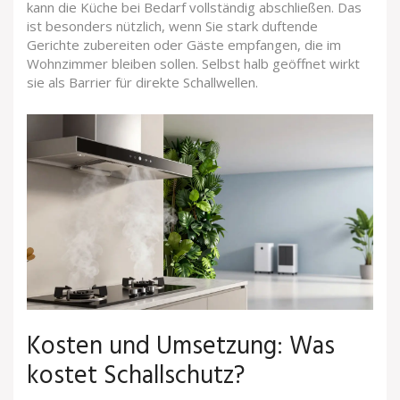
kann die Küche bei Bedarf vollständig abschließen. Das
ist besonders nützlich, wenn Sie stark duftende
Gerichte zubereiten oder Gäste empfangen, die im
Wohnzimmer bleiben sollen. Selbst halb geöffnet wirkt
sie als Barrier für direkte Schallwellen.
Kosten und Umsetzung: Was
kostet Schallschutz?