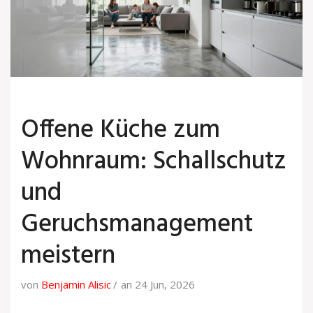
Offene Küche zum
Wohnraum: Schallschutz
und
Geruchsmanagement
meistern
von
Benjamin Alisic
an 24 Jun, 2026