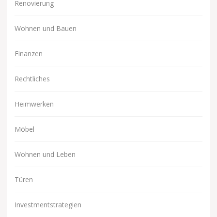
Renovierung
Wohnen und Bauen
Finanzen
Rechtliches
Heimwerken
Möbel
Wohnen und Leben
Türen
Investmentstrategien