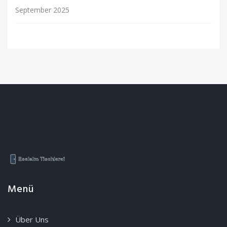
September 2025
Menü
Über Uns