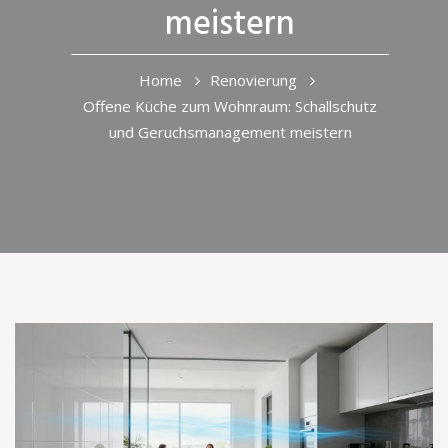
meistern
Home
Renovierung
Offene Küche zum Wohnraum: Schallschutz
und Geruchsmanagement meistern