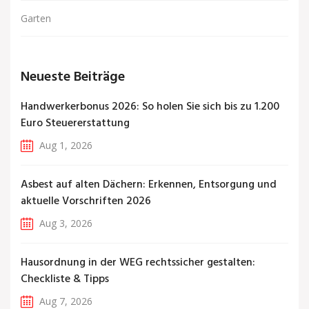
Garten
Neueste Beiträge
Handwerkerbonus 2026: So holen Sie sich bis zu 1.200
Euro Steuererstattung
Aug 1, 2026
Asbest auf alten Dächern: Erkennen, Entsorgung und
aktuelle Vorschriften 2026
Aug 3, 2026
Hausordnung in der WEG rechtssicher gestalten:
Checkliste & Tipps
Aug 7, 2026