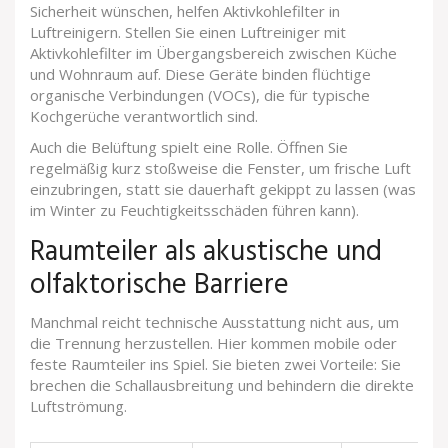
Sicherheit wünschen, helfen
Aktivkohlefilter
in
Luftreinigern. Stellen Sie einen Luftreiniger mit
Aktivkohlefilter im Übergangsbereich zwischen Küche
und Wohnraum auf. Diese Geräte binden flüchtige
organische Verbindungen (VOCs), die für typische
Kochgerüche verantwortlich sind.
Auch die Belüftung spielt eine Rolle. Öffnen Sie
regelmäßig kurz stoßweise die Fenster, um frische Luft
einzubringen, statt sie dauerhaft gekippt zu lassen (was
im Winter zu Feuchtigkeitsschäden führen kann).
Raumteiler als akustische und
olfaktorische Barriere
Manchmal reicht technische Ausstattung nicht aus, um
die Trennung herzustellen. Hier kommen mobile oder
feste Raumteiler ins Spiel. Sie bieten zwei Vorteile: Sie
brechen die Schallausbreitung und behindern die direkte
Luftströmung.