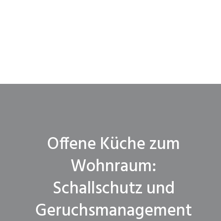
Offene Küche zum
Wohnraum:
Schallschutz und
Geruchsmanagement