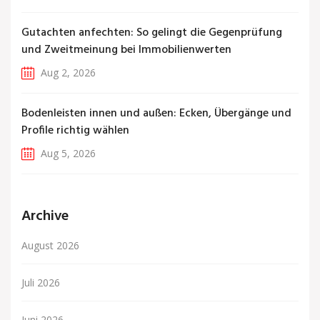
Gutachten anfechten: So gelingt die Gegenprüfung
und Zweitmeinung bei Immobilienwerten
Aug 2, 2026
Bodenleisten innen und außen: Ecken, Übergänge und
Profile richtig wählen
Aug 5, 2026
Archive
August 2026
Juli 2026
Juni 2026