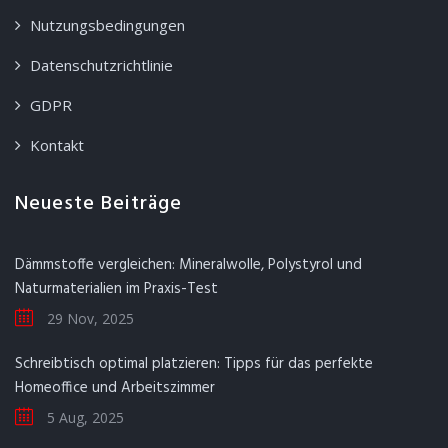
Nutzungsbedingungen
Datenschutzrichtlinie
GDPR
Kontakt
Neueste Beiträge
Dämmstoffe vergleichen: Mineralwolle, Polystyrol und
Naturmaterialien im Praxis-Test
29 Nov, 2025
Schreibtisch optimal platzieren: Tipps für das perfekte
Homeoffice und Arbeitszimmer
5 Aug, 2025