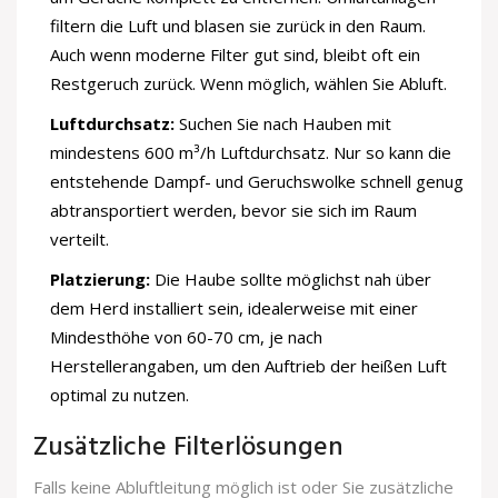
filtern die Luft und blasen sie zurück in den Raum.
Auch wenn moderne Filter gut sind, bleibt oft ein
Restgeruch zurück. Wenn möglich, wählen Sie Abluft.
Luftdurchsatz:
Suchen Sie nach Hauben mit
mindestens 600 m³/h Luftdurchsatz. Nur so kann die
entstehende Dampf- und Geruchswolke schnell genug
abtransportiert werden, bevor sie sich im Raum
verteilt.
Platzierung:
Die Haube sollte möglichst nah über
dem Herd installiert sein, idealerweise mit einer
Mindesthöhe von 60-70 cm, je nach
Herstellerangaben, um den Auftrieb der heißen Luft
optimal zu nutzen.
Zusätzliche Filterlösungen
Falls keine Abluftleitung möglich ist oder Sie zusätzliche