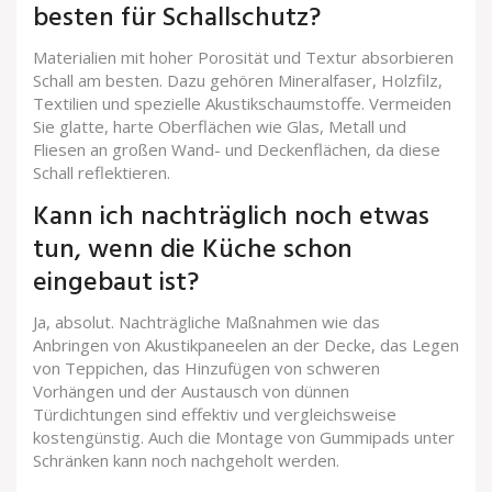
besten für Schallschutz?
Materialien mit hoher Porosität und Textur absorbieren
Schall am besten. Dazu gehören Mineralfaser, Holzfilz,
Textilien und spezielle Akustikschaumstoffe. Vermeiden
Sie glatte, harte Oberflächen wie Glas, Metall und
Fliesen an großen Wand- und Deckenflächen, da diese
Schall reflektieren.
Kann ich nachträglich noch etwas
tun, wenn die Küche schon
eingebaut ist?
Ja, absolut. Nachträgliche Maßnahmen wie das
Anbringen von Akustikpaneelen an der Decke, das Legen
von Teppichen, das Hinzufügen von schweren
Vorhängen und der Austausch von dünnen
Türdichtungen sind effektiv und vergleichsweise
kostengünstig. Auch die Montage von Gummipads unter
Schränken kann noch nachgeholt werden.