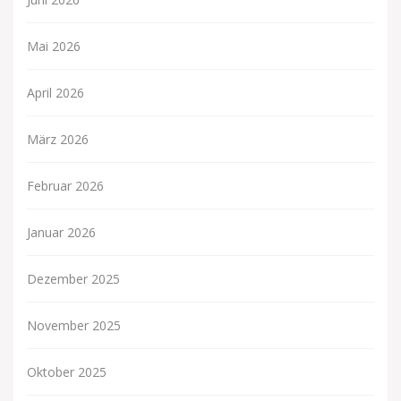
Mai 2026
April 2026
März 2026
Februar 2026
Januar 2026
Dezember 2025
November 2025
Oktober 2025