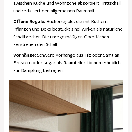
zwischen Küche und Wohnzone absorbiert Trittschall
und reduziert den allgemeinen Raumhall.
Offene Regale:
Bücherregale, die mit Büchern,
Pflanzen und Deko bestückt sind, wirken als natürliche
Schallbrecher. Die unregelmäßigen Oberflächen
zerstreuen den Schall.
Vorhänge:
Schwere Vorhänge aus Filz oder Samt an
Fenstern oder sogar als Raumteiler können erheblich
zur Dämpfung beitragen.