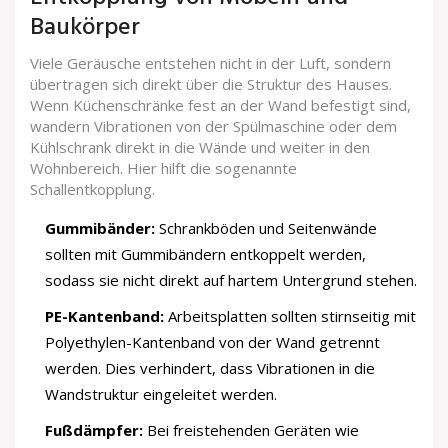
Baukörper
Viele Geräusche entstehen nicht in der Luft, sondern
übertragen sich direkt über die Struktur des Hauses.
Wenn Küchenschränke fest an der Wand befestigt sind,
wandern Vibrationen von der Spülmaschine oder dem
Kühlschrank direkt in die Wände und weiter in den
Wohnbereich. Hier hilft die sogenannte
Schallentkopplung
.
Gummibänder:
Schrankböden und Seitenwände
sollten mit Gummibändern entkoppelt werden,
sodass sie nicht direkt auf hartem Untergrund stehen.
PE-Kantenband:
Arbeitsplatten sollten stirnseitig mit
Polyethylen-Kantenband von der Wand getrennt
werden. Dies verhindert, dass Vibrationen in die
Wandstruktur eingeleitet werden.
Fußdämpfer:
Bei freistehenden Geräten wie