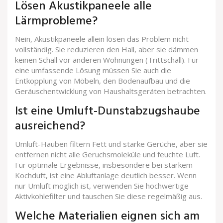
Lösen Akustikpaneele alle
Lärmprobleme?
Nein, Akustikpaneele allein lösen das Problem nicht
vollständig. Sie reduzieren den Hall, aber sie dämmen
keinen Schall vor anderen Wohnungen (Trittschall). Für
eine umfassende Lösung müssen Sie auch die
Entkopplung von Möbeln, den Bodenaufbau und die
Geräuschentwicklung von Haushaltsgeräten betrachten.
Ist eine Umluft-Dunstabzugshaube
ausreichend?
Umluft-Hauben filtern Fett und starke Gerüche, aber sie
entfernen nicht alle Geruchsmoleküle und feuchte Luft.
Für optimale Ergebnisse, insbesondere bei starkem
Kochduft, ist eine Abluftanlage deutlich besser. Wenn
nur Umluft möglich ist, verwenden Sie hochwertige
Aktivkohlefilter und tauschen Sie diese regelmäßig aus.
Welche Materialien eignen sich am