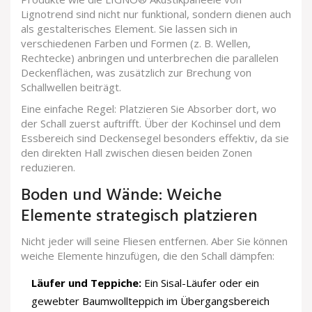
Lignotrend sind nicht nur funktional, sondern dienen auch
als gestalterisches Element. Sie lassen sich in
verschiedenen Farben und Formen (z. B. Wellen,
Rechtecke) anbringen und unterbrechen die parallelen
Deckenflächen, was zusätzlich zur Brechung von
Schallwellen beiträgt.
Eine einfache Regel: Platzieren Sie Absorber dort, wo
der Schall zuerst auftrifft. Über der Kochinsel und dem
Essbereich sind Deckensegel besonders effektiv, da sie
den direkten Hall zwischen diesen beiden Zonen
reduzieren.
Boden und Wände: Weiche
Elemente strategisch platzieren
Nicht jeder will seine Fliesen entfernen. Aber Sie können
weiche Elemente hinzufügen, die den Schall dämpfen:
Läufer und Teppiche:
Ein Sisal-Läufer oder ein
gewebter Baumwollteppich im Übergangsbereich