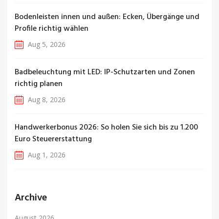
Bodenleisten innen und außen: Ecken, Übergänge und
Profile richtig wählen
Aug 5, 2026
Badbeleuchtung mit LED: IP-Schutzarten und Zonen
richtig planen
Aug 8, 2026
Handwerkerbonus 2026: So holen Sie sich bis zu 1.200
Euro Steuererstattung
Aug 1, 2026
Archive
August 2026