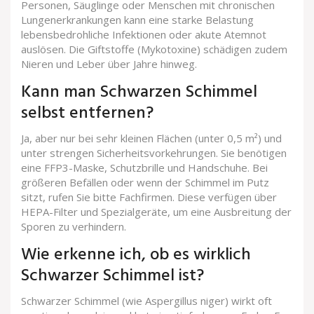
Personen, Säuglinge oder Menschen mit chronischen
Lungenerkrankungen kann eine starke Belastung
lebensbedrohliche Infektionen oder akute Atemnot
auslösen. Die Giftstoffe (Mykotoxine) schädigen zudem
Nieren und Leber über Jahre hinweg.
Kann man Schwarzen Schimmel
selbst entfernen?
Ja, aber nur bei sehr kleinen Flächen (unter 0,5 m²) und
unter strengen Sicherheitsvorkehrungen. Sie benötigen
eine FFP3-Maske, Schutzbrille und Handschuhe. Bei
größeren Befällen oder wenn der Schimmel im Putz
sitzt, rufen Sie bitte Fachfirmen. Diese verfügen über
HEPA-Filter und Spezialgeräte, um eine Ausbreitung der
Sporen zu verhindern.
Wie erkenne ich, ob es wirklich
Schwarzer Schimmel ist?
Schwarzer Schimmel (wie Aspergillus niger) wirkt oft