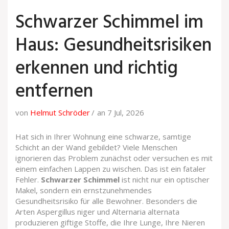
Schwarzer Schimmel im
Haus: Gesundheitsrisiken
erkennen und richtig
entfernen
von
Helmut Schröder
an 7 Jul, 2026
Hat sich in Ihrer Wohnung eine schwarze, samtige
Schicht an der Wand gebildet? Viele Menschen
ignorieren das Problem zunächst oder versuchen es mit
einem einfachen Lappen zu wischen. Das ist ein fataler
Fehler.
Schwarzer Schimmel
ist nicht nur ein optischer
Makel, sondern ein ernstzunehmendes
Gesundheitsrisiko für alle Bewohner. Besonders die
Arten
Aspergillus niger
und
Alternaria alternata
produzieren giftige Stoffe, die Ihre Lunge, Ihre Nieren