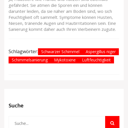
gefährdet. Sie atmen die Sporen ein und können
darunter leiden, da sie näher am Boden sind, wo sich
Feuchtigkeit oft sammelt. Symptome können Husten,
Niesen, tränende Augen und Hautirritationen sein. Eine
Sanierung kommt daher auch Ihren Vierbeinern zugute.
Schlagwörter:
Schwarzer Schimmel
Aspergillus niger
Schimmelsanierung
Mykotoxine
Luftfeuchtigkeit
Suche