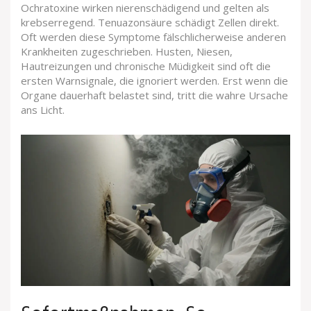
Ochratoxine wirken nierenschädigend und gelten als
krebserregend. Tenuazonsäure schädigt Zellen direkt.
Oft werden diese Symptome fälschlicherweise anderen
Krankheiten zugeschrieben. Husten, Niesen,
Hautreizungen und chronische Müdigkeit sind oft die
ersten Warnsignale, die ignoriert werden. Erst wenn die
Organe dauerhaft belastet sind, tritt die wahre Ursache
ans Licht.