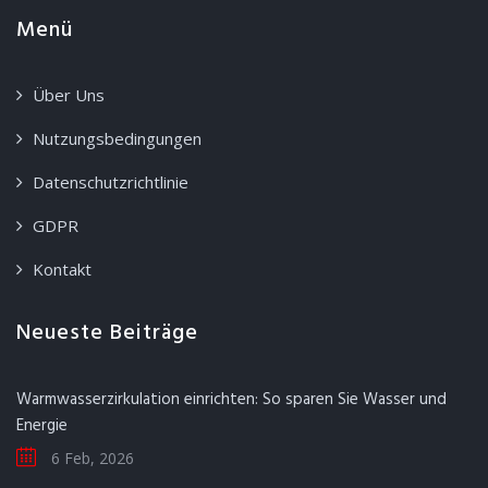
Menü
Über Uns
Nutzungsbedingungen
Datenschutzrichtlinie
GDPR
Kontakt
Neueste Beiträge
Warmwasserzirkulation einrichten: So sparen Sie Wasser und
Energie
6 Feb, 2026