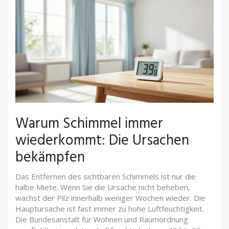
Warum Schimmel immer
wiederkommt: Die Ursachen
bekämpfen
Das Entfernen des sichtbaren Schimmels ist nur die
halbe Miete. Wenn Sie die Ursache nicht beheben,
wächst der Pilz innerhalb weniger Wochen wieder. Die
Hauptursache ist fast immer zu hohe Luftfeuchtigkeit.
Die Bundesanstalt für Wohnen und Raumordnung