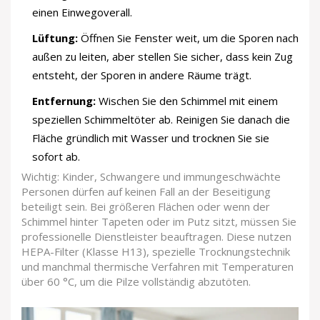
einen Einwegoverall.
Lüftung:
Öffnen Sie Fenster weit, um die Sporen nach
außen zu leiten, aber stellen Sie sicher, dass kein Zug
entsteht, der Sporen in andere Räume trägt.
Entfernung:
Wischen Sie den Schimmel mit einem
speziellen Schimmeltöter ab. Reinigen Sie danach die
Fläche gründlich mit Wasser und trocknen Sie sie
sofort ab.
Wichtig: Kinder, Schwangere und immungeschwächte
Personen dürfen auf keinen Fall an der Beseitigung
beteiligt sein. Bei größeren Flächen oder wenn der
Schimmel hinter Tapeten oder im Putz sitzt, müssen Sie
professionelle Dienstleister beauftragen. Diese nutzen
HEPA-Filter (Klasse H13), spezielle Trocknungstechnik
und manchmal thermische Verfahren mit Temperaturen
über 60 °C, um die Pilze vollständig abzutöten.