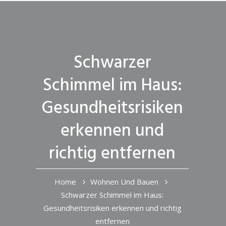
Schwarzer
Schimmel im Haus:
Gesundheitsrisiken
erkennen und
richtig entfernen
Home
Wohnen Und Bauen
Schwarzer Schimmel im Haus:
Gesundheitsrisiken erkennen und richtig
entfernen