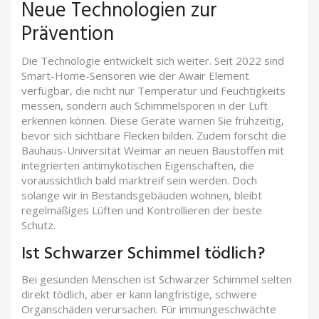
Neue Technologien zur
Prävention
Die Technologie entwickelt sich weiter. Seit 2022 sind
Smart-Home-Sensoren wie der Awair Element
verfügbar, die nicht nur Temperatur und Feuchtigkeits
messen, sondern auch Schimmelsporen in der Luft
erkennen können. Diese Geräte warnen Sie frühzeitig,
bevor sich sichtbare Flecken bilden. Zudem forscht die
Bauhaus-Universität Weimar an neuen Baustoffen mit
integrierten antimykotischen Eigenschaften, die
voraussichtlich bald marktreif sein werden. Doch
solange wir in Bestandsgebäuden wohnen, bleibt
regelmäßiges Lüften und Kontrollieren der beste
Schutz.
Ist Schwarzer Schimmel tödlich?
Bei gesunden Menschen ist Schwarzer Schimmel selten
direkt tödlich, aber er kann langfristige, schwere
Organschäden verursachen. Für immungeschwächte