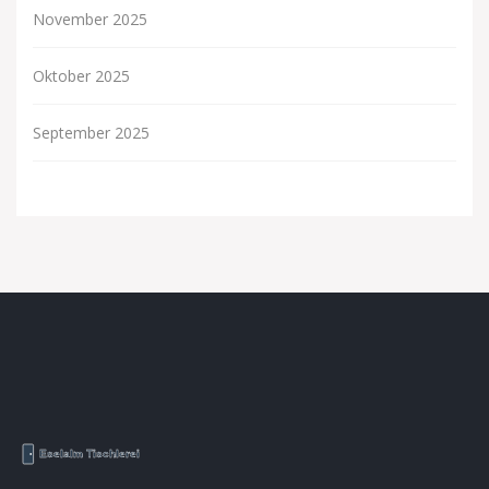
November 2025
Oktober 2025
September 2025