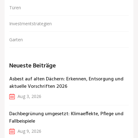
Türen
Investmentstrategien
Garten
Neueste Beiträge
Asbest auf alten Dächern: Erkennen, Entsorgung und
aktuelle Vorschriften 2026
Aug 3, 2026
Dachbegrünung umgesetzt: Klimaeffekte, Pflege und
Fallbeispiele
Aug 9, 2026