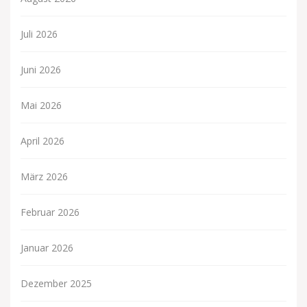
Juli 2026
Juni 2026
Mai 2026
April 2026
März 2026
Februar 2026
Januar 2026
Dezember 2025