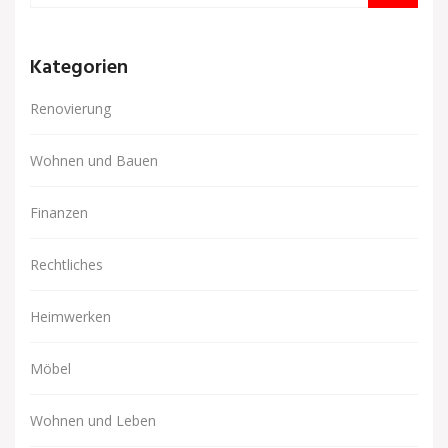
Kategorien
Renovierung
Wohnen und Bauen
Finanzen
Rechtliches
Heimwerken
Möbel
Wohnen und Leben