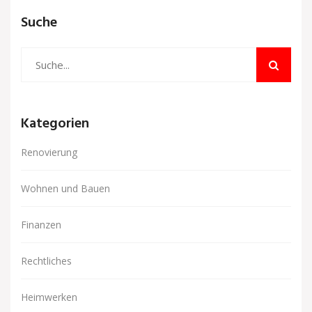
Suche
Kategorien
Renovierung
Wohnen und Bauen
Finanzen
Rechtliches
Heimwerken