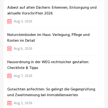
Asbest auf alten Dächern: Erkennen, Entsorgung und
aktuelle Vorschriften 2026
Aug 3, 2026
Natursteinboden im Haus: Verlegung, Pflege und
Kosten im Detail
Aug 6, 2026
Hausordnung in der WEG rechtssicher gestalten:
Checkliste & Tipps
Aug 7, 2026
Gutachten anfechten: So gelingt die Gegenprüfung
und Zweitmeinung bei Immobilienwerten
Aug 2, 2026