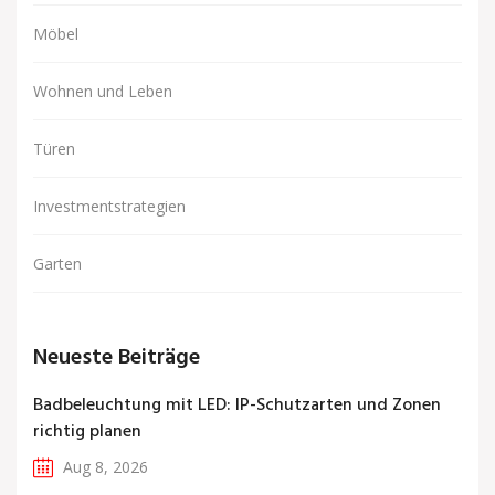
Möbel
Wohnen und Leben
Türen
Investmentstrategien
Garten
Neueste Beiträge
Badbeleuchtung mit LED: IP-Schutzarten und Zonen
richtig planen
Aug 8, 2026