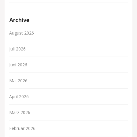
Archive
August 2026
Juli 2026
Juni 2026
Mai 2026
April 2026
März 2026
Februar 2026