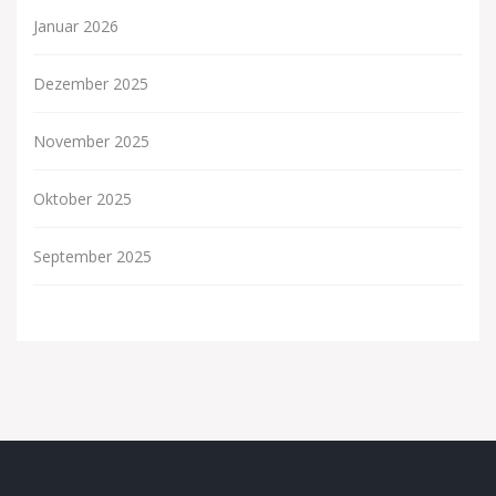
Januar 2026
Dezember 2025
November 2025
Oktober 2025
September 2025