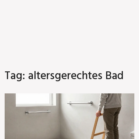
Tag: altersgerechtes Bad