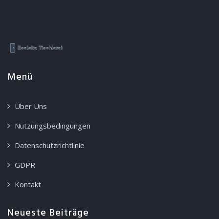
Menü
Über Uns
Nutzungsbedingungen
Datenschutzrichtlinie
GDPR
Kontakt
Neueste Beiträge