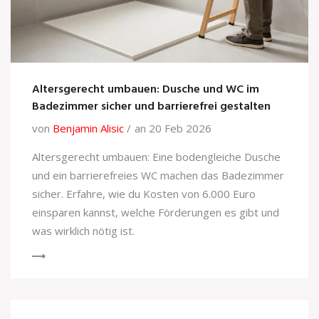
Altersgerecht umbauen: Dusche und WC im
Badezimmer sicher und barrierefrei gestalten
von
Benjamin Alisic
an 20 Feb 2026
Altersgerecht umbauen: Eine bodengleiche Dusche
und ein barrierefreies WC machen das Badezimmer
sicher. Erfahre, wie du Kosten von 6.000 Euro
einsparen kannst, welche Förderungen es gibt und
was wirklich nötig ist.