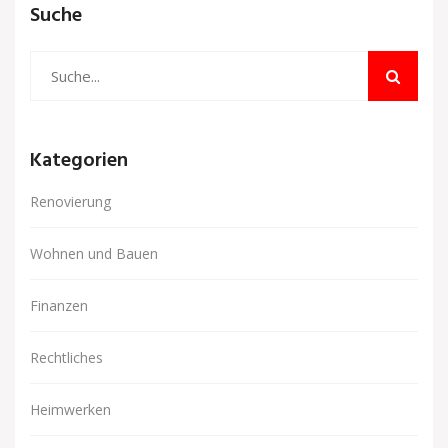
Suche
Kategorien
Renovierung
Wohnen und Bauen
Finanzen
Rechtliches
Heimwerken