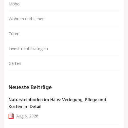
Möbel
Wohnen und Leben
Türen
Investmentstrategien
Garten
Neueste Beiträge
Natursteinboden im Haus: Verlegung, Pflege und
Kosten im Detail
Aug 6, 2026