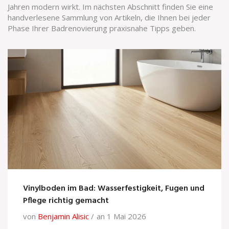
Jahren modern wirkt. Im nächsten Abschnitt finden Sie eine
handverlesene Sammlung von Artikeln, die Ihnen bei jeder
Phase Ihrer Badrenovierung praxisnahe Tipps geben.
Vinylboden im Bad: Wasserfestigkeit, Fugen und
Pflege richtig gemacht
von
Benjamin Alisic
an 1 Mai 2026