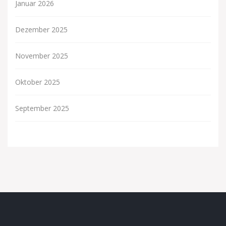
Januar 2026
Dezember 2025
November 2025
Oktober 2025
September 2025