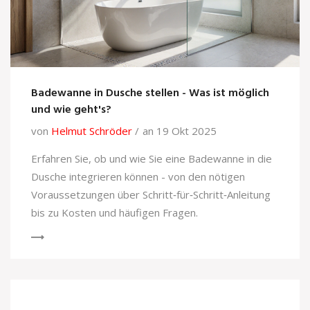
Badewanne in Dusche stellen - Was ist möglich
und wie geht's?
von
Helmut Schröder
an 19 Okt 2025
Erfahren Sie, ob und wie Sie eine Badewanne in die
Dusche integrieren können - von den nötigen
Voraussetzungen über Schritt‑für‑Schritt‑Anleitung
bis zu Kosten und häufigen Fragen.