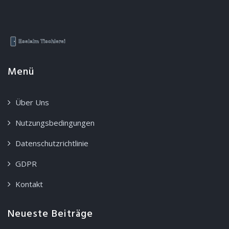
Menü
Über Uns
Nutzungsbedingungen
Datenschutzrichtlinie
GDPR
Kontakt
Neueste Beiträge