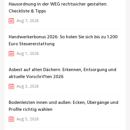
Hausordnung in der WEG rechtssicher gestalten:
Checkliste & Tipps
Aug 7, 2026
Handwerkerbonus 2026: So holen Sie sich bis zu 1.200
Euro Steuererstattung
Aug 1, 2026
Asbest auf alten Dächern: Erkennen, Entsorgung und
aktuelle Vorschriften 2026
Aug 3, 2026
Bodenleisten innen und außen: Ecken, Übergänge und
Profile richtig wählen
Aug 5, 2026