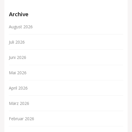
Archive
August 2026
Juli 2026
Juni 2026
Mai 2026
April 2026
März 2026
Februar 2026