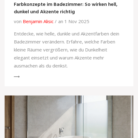
Farbkonzepte im Badezimmer: So wirken hell,
dunkel und Akzente richtig
von
Benjamin Alisic
an 1 Nov 2025
Entdecke, wie helle, dunkle und Akzentfarben dein
Badezimmer verändern. Erfahre, welche Farben
kleine Räume vergrößern, wie du Dunkelheit
elegant einsetzt und warum Akzente mehr
ausmachen als du denkst.