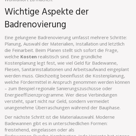
Wichtige Aspekte der
Badrenovierung
Eine gelungene Badrenovierung umfasst mehrere Schritte:
Planung, Auswahl der Materialien, Installation und letztlich
die Feinarbeit. Beim Planen stellt sich sofort die Frage,
welche
Kosten
realistisch sind. Eine gründliche
Kostenplanung legt fest, wie viel Geld für Badewanne,
Fliesen, Sanitärinstallationen und Arbeitsaufwand eingeplant
werden muss. Gleichzeitig beeinflusst die Kostenplanung,
welche Fördermittel in Anspruch genommen werden können
– zum Beispiel regionale Sanierungszuschüsse oder
Energieeffizienzprogramme. Wer diese Verbindungen
versteht, spart nicht nur Geld, sondern vermeidet
unangenehme Überraschungen während der Bauphase.
Der nächste Schritt ist die Materialauswahl. Moderne
Badewannen gibt es in unterschiedlichen Formen:
freistehend, eingelassen oder als