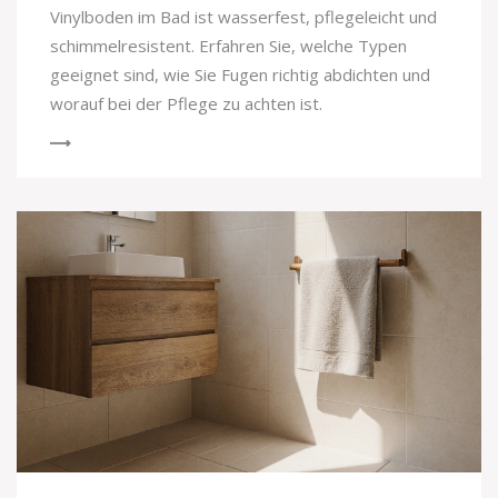
Vinylboden im Bad ist wasserfest, pflegeleicht und
schimmelresistent. Erfahren Sie, welche Typen
geeignet sind, wie Sie Fugen richtig abdichten und
worauf bei der Pflege zu achten ist.