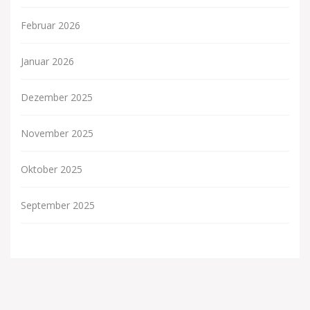
Februar 2026
Januar 2026
Dezember 2025
November 2025
Oktober 2025
September 2025