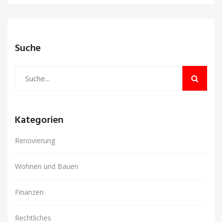
Suche
Kategorien
Renovierung
Wohnen und Bauen
Finanzen
Rechtliches