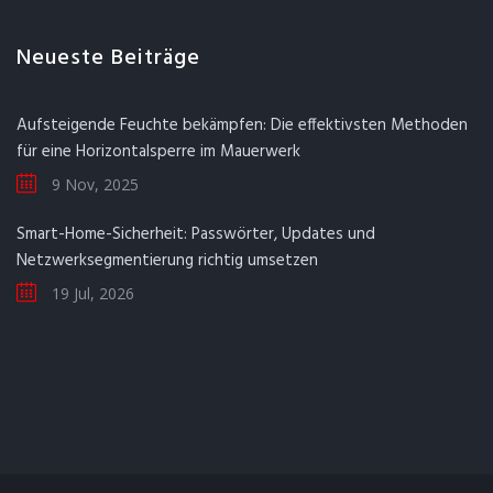
Neueste Beiträge
Aufsteigende Feuchte bekämpfen: Die effektivsten Methoden
für eine Horizontalsperre im Mauerwerk
9 Nov, 2025
Smart-Home-Sicherheit: Passwörter, Updates und
Netzwerksegmentierung richtig umsetzen
19 Jul, 2026