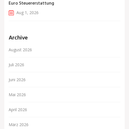
Euro Steuererstattung
Aug 1, 2026
Archive
August 2026
Juli 2026
Juni 2026
Mai 2026
April 2026
März 2026