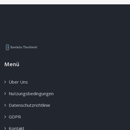
Menü
Über Uns
Nutzungsbedingungen
Datenschutzrichtlinie
GDPR
Kontakt