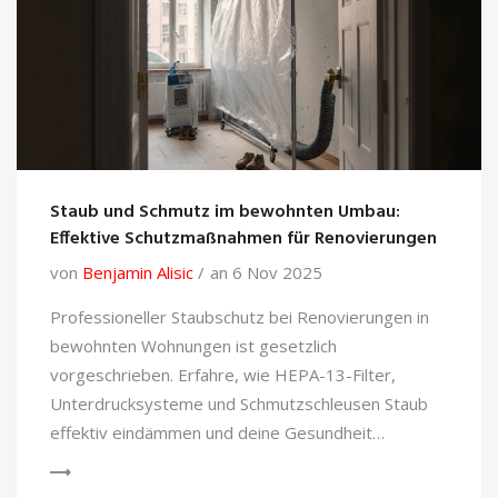
Staub und Schmutz im bewohnten Umbau:
Effektive Schutzmaßnahmen für Renovierungen
von
Benjamin Alisic
an 6 Nov 2025
Professioneller Staubschutz bei Renovierungen in
bewohnten Wohnungen ist gesetzlich
vorgeschrieben. Erfahre, wie HEPA-13-Filter,
Unterdrucksysteme und Schmutzschleusen Staub
effektiv eindämmen und deine Gesundheit
schützen.