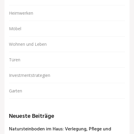
Heimwerken
Möbel
Wohnen und Leben
Türen
Investmentstrategien
Garten
Neueste Beiträge
Natursteinboden im Haus: Verlegung, Pflege und