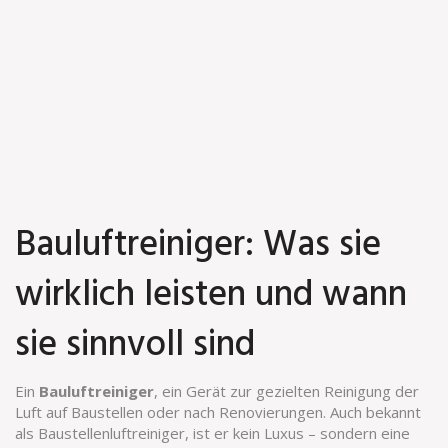
Bauluftreiniger: Was sie
wirklich leisten und wann
sie sinnvoll sind
Ein
Bauluftreiniger
,
ein Gerät zur gezielten Reinigung der
Luft auf Baustellen oder nach Renovierungen
. Auch bekannt
als
Baustellenluftreiniger
, ist er kein Luxus – sondern eine