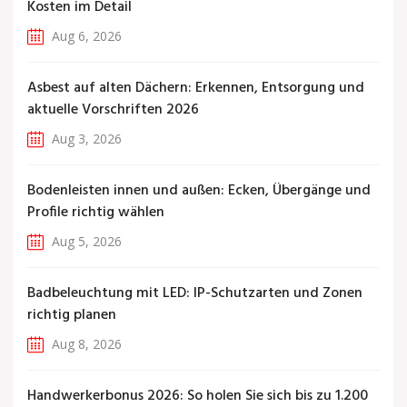
Kosten im Detail
Aug 6, 2026
Asbest auf alten Dächern: Erkennen, Entsorgung und
aktuelle Vorschriften 2026
Aug 3, 2026
Bodenleisten innen und außen: Ecken, Übergänge und
Profile richtig wählen
Aug 5, 2026
Badbeleuchtung mit LED: IP-Schutzarten und Zonen
richtig planen
Aug 8, 2026
Handwerkerbonus 2026: So holen Sie sich bis zu 1.200