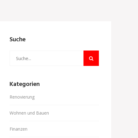
Suche
Kategorien
Renovierung
Wohnen und Bauen
Finanzen