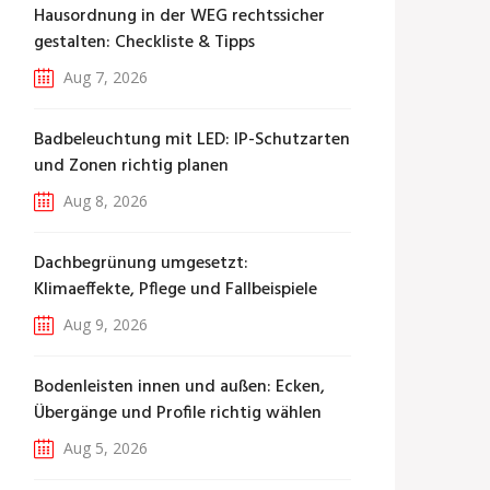
Hausordnung in der WEG rechtssicher
gestalten: Checkliste & Tipps
Aug 7, 2026
Badbeleuchtung mit LED: IP-Schutzarten
und Zonen richtig planen
Aug 8, 2026
Dachbegrünung umgesetzt:
Klimaeffekte, Pflege und Fallbeispiele
Aug 9, 2026
Bodenleisten innen und außen: Ecken,
Übergänge und Profile richtig wählen
Aug 5, 2026