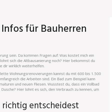
Infos für Bauherren
rung sein. Da kommen Fragen auf: Was kostet mich ein
lohnt sich die Altbausanierung noch? Hier bekommst du
 dir wirklich weiterhelfen.
lette Wohnungsrenovierungen kannst du mit 600 bis 1.500
fangreich die Arbeiten sind. Ein Bad zum Beispiel kann
rmaturen und neuen Fliesen. Wusstest du, dass ein Vollbad
 Dusche? Hier lohnt es sich, den Verbrauch zu kennen, um
richtig entscheidest