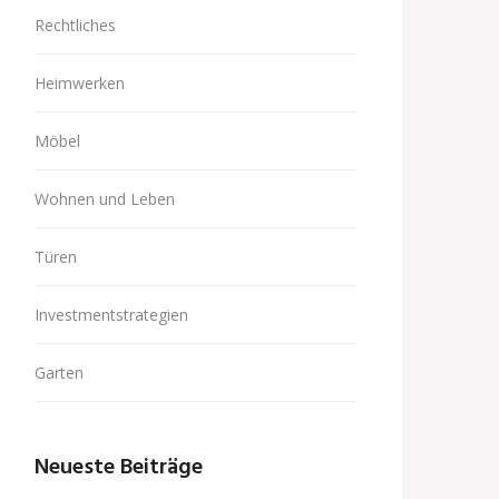
Rechtliches
Heimwerken
Möbel
Wohnen und Leben
Türen
Investmentstrategien
Garten
Neueste Beiträge