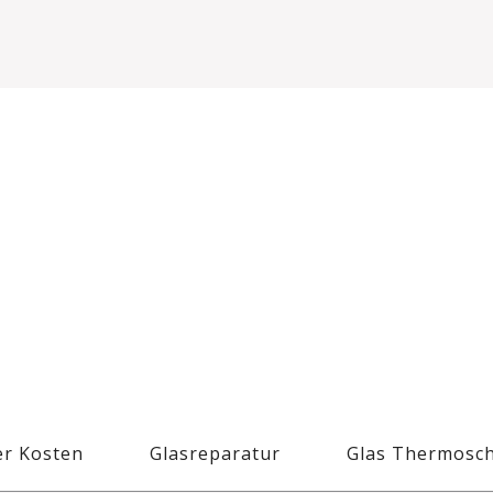
r Kosten
Glasreparatur
Glas Thermosc