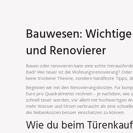
Bauwesen: Wichtige 
und Renovierer
Bauen oder renovieren kann eine echte Herausforde
Bad? Wie teuer ist die Wohnungsrenovierung? Oder 
keine trockene Theorie, sondern handfeste Tipps, die
Beginnen wir mit den Renovierungskosten. Für komp
Euro pro Quadratmeter rechnen – je nachdem, wie um
schnell teuer werden, vor allem mit hochwertigen A
mehr Wasser und Strom verbraucht als eine schnelle
die Nebenkosten besser einschätzen zu können.
Wie du beim Türenkauf 