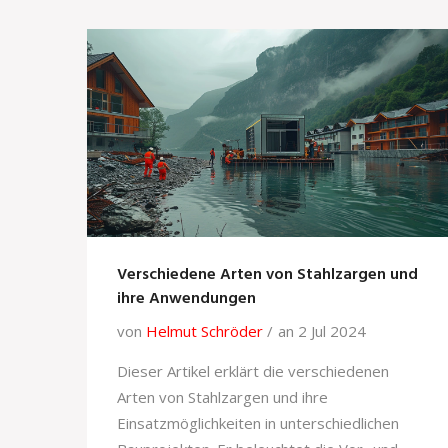
Verschiedene Arten von Stahlzargen und
ihre Anwendungen
von
Helmut Schröder
an 2 Jul 2024
Dieser Artikel erklärt die verschiedenen
Arten von Stahlzargen und ihre
Einsatzmöglichkeiten in unterschiedlichen