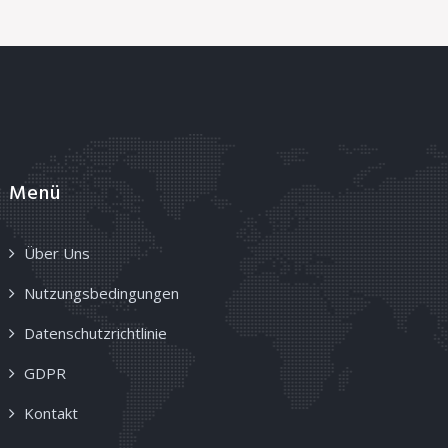
Menü
Über Uns
Nutzungsbedingungen
Datenschutzrichtlinie
GDPR
Kontakt