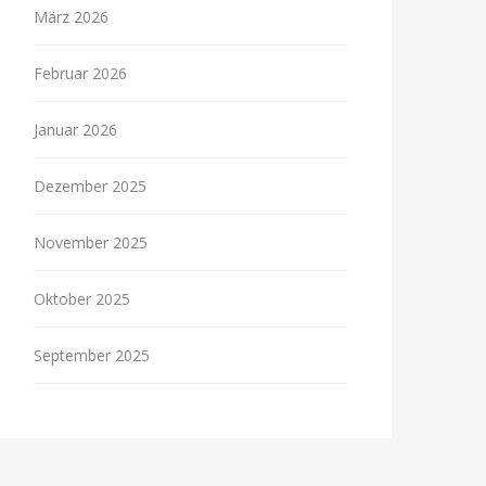
März 2026
Februar 2026
Januar 2026
Dezember 2025
November 2025
Oktober 2025
September 2025