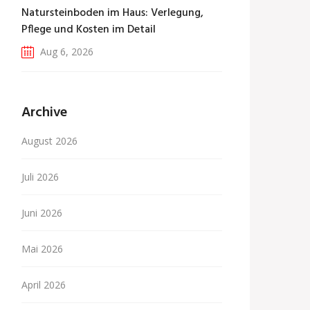
Natursteinboden im Haus: Verlegung,
Pflege und Kosten im Detail
Aug 6, 2026
Archive
August 2026
Juli 2026
Juni 2026
Mai 2026
April 2026