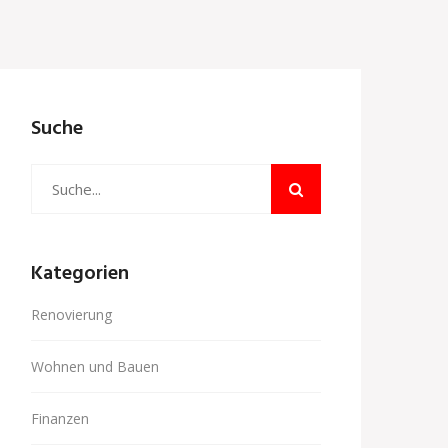
Suche
Kategorien
Renovierung
Wohnen und Bauen
Finanzen