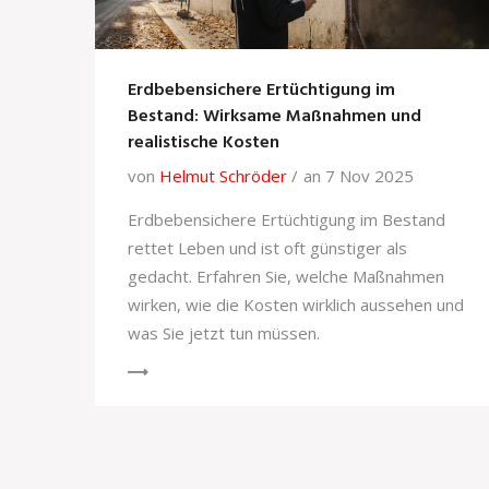
Erdbebensichere Ertüchtigung im
Bestand: Wirksame Maßnahmen und
realistische Kosten
von
Helmut Schröder
an 7 Nov 2025
Erdbebensichere Ertüchtigung im Bestand
rettet Leben und ist oft günstiger als
gedacht. Erfahren Sie, welche Maßnahmen
wirken, wie die Kosten wirklich aussehen und
was Sie jetzt tun müssen.