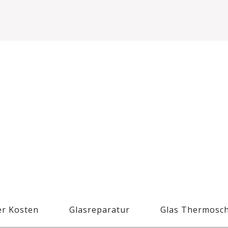
r Kosten
Glasreparatur
Glas Thermosc