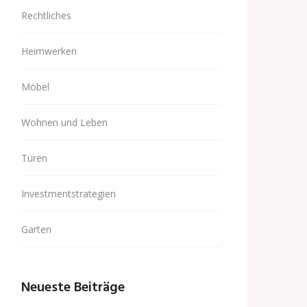
Rechtliches
Heimwerken
Möbel
Wohnen und Leben
Türen
Investmentstrategien
Garten
Neueste Beiträge