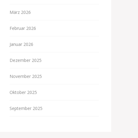
März 2026
Februar 2026
Januar 2026
Dezember 2025
November 2025
Oktober 2025
September 2025