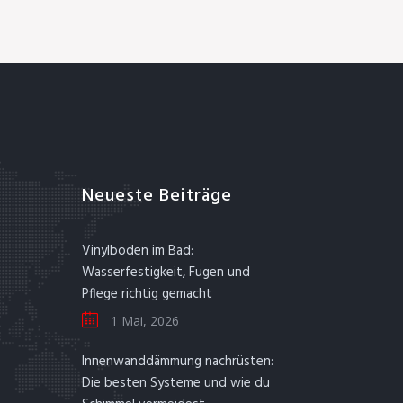
Neueste Beiträge
Vinylboden im Bad:
Wasserfestigkeit, Fugen und
Pflege richtig gemacht
1 Mai, 2026
Innenwanddämmung nachrüsten:
Die besten Systeme und wie du