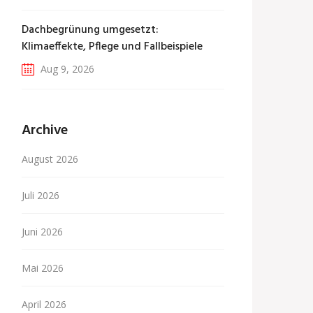
Dachbegrünung umgesetzt:
Klimaeffekte, Pflege und Fallbeispiele
Aug 9, 2026
Archive
August 2026
Juli 2026
Juni 2026
Mai 2026
April 2026