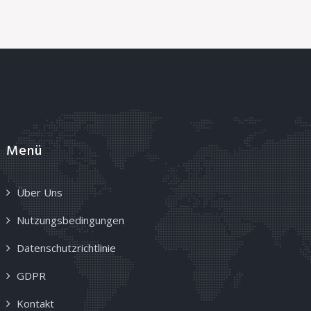
Menü
Über Uns
Nutzungsbedingungen
Datenschutzrichtlinie
GDPR
Kontakt