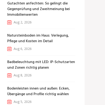
Gutachten anfechten: So gelingt die
Gegenprüfung und Zweitmeinung bei
Immobilienwerten
Aug 2, 2026
Natursteinboden im Haus: Verlegung,
Pflege und Kosten im Detail
Aug 6, 2026
Badbeleuchtung mit LED: IP-Schutzarten
und Zonen richtig planen
Aug 8, 2026
Bodenleisten innen und außen: Ecken,
Übergänge und Profile richtig wählen
Aug 5, 2026