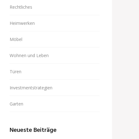
Rechtliches
Heimwerken
Möbel
Wohnen und Leben
Türen
Investmentstrategien
Garten
Neueste Beiträge