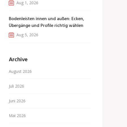
Aug 1, 2026
Bodenleisten innen und außen: Ecken,
Übergänge und Profile richtig wählen
Aug 5, 2026
Archive
August 2026
Juli 2026
Juni 2026
Mai 2026