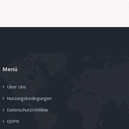
Menü
Über Uns
Nutzungsbedingungen
Datenschutzrichtlinie
GDPR