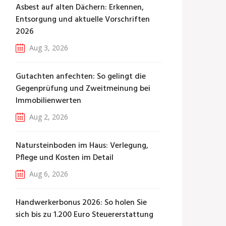
Asbest auf alten Dächern: Erkennen,
Entsorgung und aktuelle Vorschriften
2026
Aug 3, 2026
Gutachten anfechten: So gelingt die
Gegenprüfung und Zweitmeinung bei
Immobilienwerten
Aug 2, 2026
Natursteinboden im Haus: Verlegung,
Pflege und Kosten im Detail
Aug 6, 2026
Handwerkerbonus 2026: So holen Sie
sich bis zu 1.200 Euro Steuererstattung