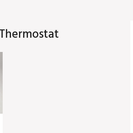
 Thermostat