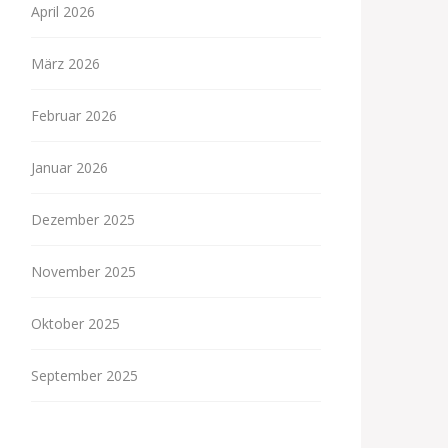
April 2026
März 2026
Februar 2026
Januar 2026
Dezember 2025
November 2025
Oktober 2025
September 2025