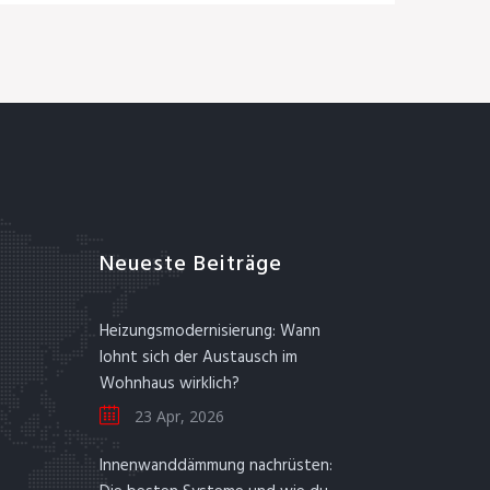
Neueste Beiträge
Heizungsmodernisierung: Wann
lohnt sich der Austausch im
Wohnhaus wirklich?
23 Apr, 2026
Innenwanddämmung nachrüsten: