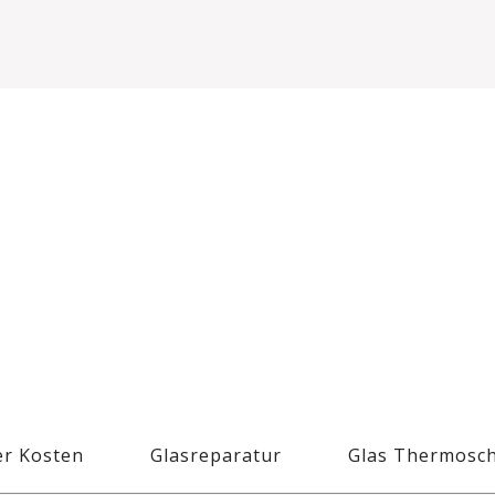
r Kosten
Glasreparatur
Glas Thermosc