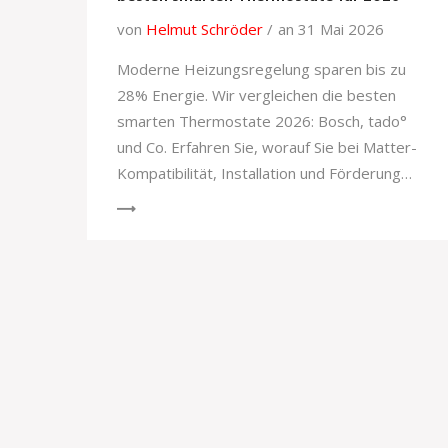
von
Helmut Schröder
an 31 Mai 2026
Moderne Heizungsregelung sparen bis zu
28% Energie. Wir vergleichen die besten
smarten Thermostate 2026: Bosch, tado°
und Co. Erfahren Sie, worauf Sie bei Matter-
Kompatibilität, Installation und Förderung
achten müssen.