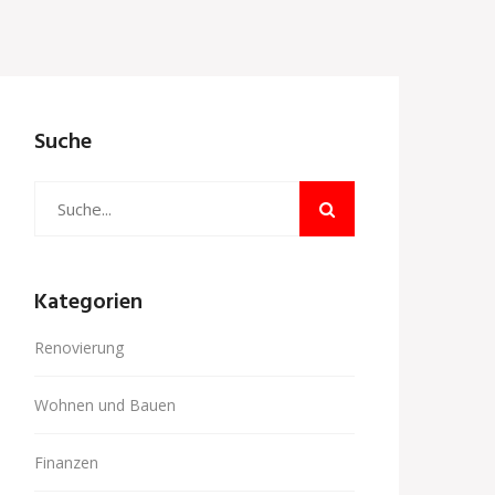
Suche
Kategorien
Renovierung
Wohnen und Bauen
Finanzen