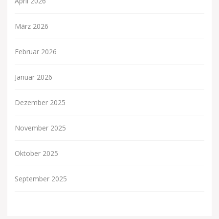
April 2026
März 2026
Februar 2026
Januar 2026
Dezember 2025
November 2025
Oktober 2025
September 2025