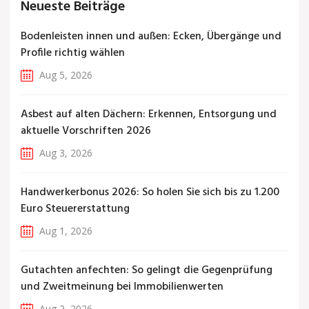
Neueste Beiträge
Bodenleisten innen und außen: Ecken, Übergänge und
Profile richtig wählen
Aug 5, 2026
Asbest auf alten Dächern: Erkennen, Entsorgung und
aktuelle Vorschriften 2026
Aug 3, 2026
Handwerkerbonus 2026: So holen Sie sich bis zu 1.200
Euro Steuererstattung
Aug 1, 2026
Gutachten anfechten: So gelingt die Gegenprüfung
und Zweitmeinung bei Immobilienwerten
Aug 2, 2026