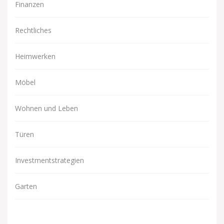
Finanzen
Rechtliches
Heimwerken
Möbel
Wohnen und Leben
Türen
Investmentstrategien
Garten