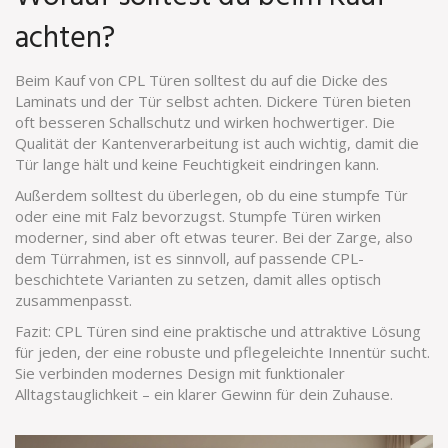
achten?
Beim Kauf von CPL Türen solltest du auf die Dicke des
Laminats und der Tür selbst achten. Dickere Türen bieten
oft besseren Schallschutz und wirken hochwertiger. Die
Qualität der Kantenverarbeitung ist auch wichtig, damit die
Tür lange hält und keine Feuchtigkeit eindringen kann.
Außerdem solltest du überlegen, ob du eine stumpfe Tür
oder eine mit Falz bevorzugst. Stumpfe Türen wirken
moderner, sind aber oft etwas teurer. Bei der Zarge, also
dem Türrahmen, ist es sinnvoll, auf passende CPL-
beschichtete Varianten zu setzen, damit alles optisch
zusammenpasst.
Fazit: CPL Türen sind eine praktische und attraktive Lösung
für jeden, der eine robuste und pflegeleichte Innentür sucht.
Sie verbinden modernes Design mit funktionaler
Alltagstauglichkeit – ein klarer Gewinn für dein Zuhause.