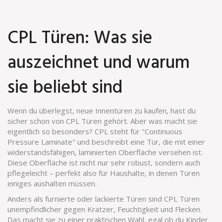
CPL Türen: Was sie
auszeichnet und warum
sie beliebt sind
Wenn du überlegst, neue Innentüren zu kaufen, hast du
sicher schon von CPL Türen gehört. Aber was macht sie
eigentlich so besonders? CPL steht für "Continuous
Pressure Laminate" und beschreibt eine Tür, die mit einer
widerstandsfähigen, laminierten Oberfläche versehen ist.
Diese Oberfläche ist nicht nur sehr robust, sondern auch
pflegeleicht – perfekt also für Haushalte, in denen Türen
einiges aushalten müssen.
Anders als furnierte oder lackierte Türen sind CPL Türen
unempfindlicher gegen Kratzer, Feuchtigkeit und Flecken.
Das macht sie zu einer praktischen Wahl, egal ob du Kinder