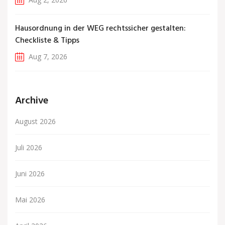
Hausordnung in der WEG rechtssicher gestalten:
Checkliste & Tipps
Aug 7, 2026
Archive
August 2026
Juli 2026
Juni 2026
Mai 2026