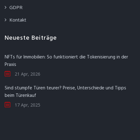
GDPR
Kontakt
Neueste Beiträge
NFTs für Immobilien: So funktioniert die Tokenisierung in der
Praxis
21 Apr, 2026
Sind stumpfe Türen teurer? Preise, Unterschiede und Tipps
beim Türenkauf
17 Apr, 2025