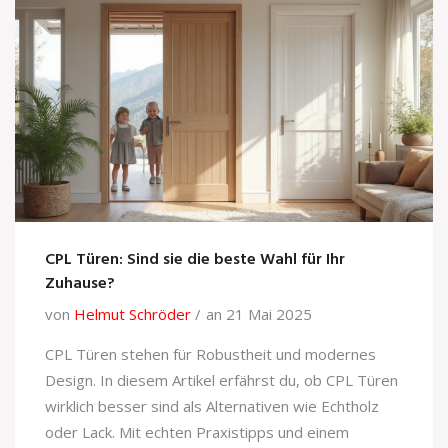
CPL Türen: Sind sie die beste Wahl für Ihr
Zuhause?
von
Helmut Schröder
an 21 Mai 2025
CPL Türen stehen für Robustheit und modernes
Design. In diesem Artikel erfährst du, ob CPL Türen
wirklich besser sind als Alternativen wie Echtholz
oder Lack. Mit echten Praxistipps und einem