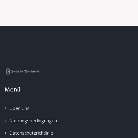
Menü
Über Uns
Nutzungsbedingungen
Datenschutzrichtlinie