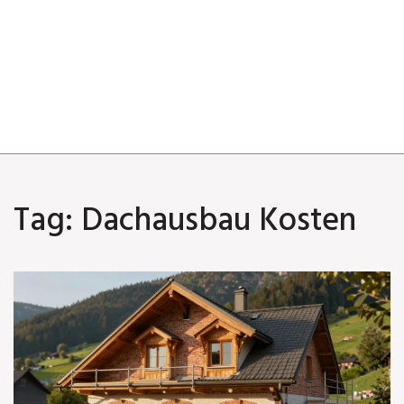
Tag: Dachausbau Kosten