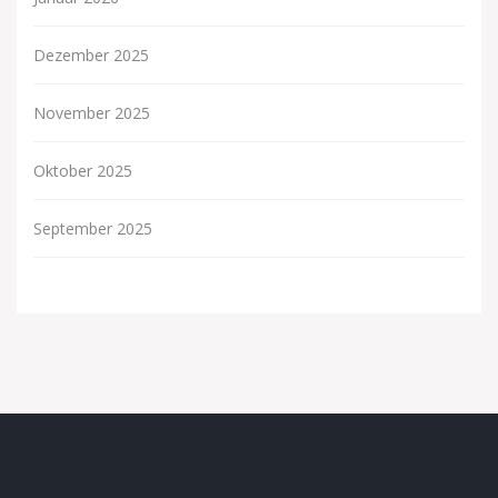
Dezember 2025
November 2025
Oktober 2025
September 2025