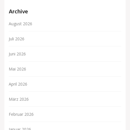
Archive
August 2026
Juli 2026
Juni 2026
Mai 2026
April 2026
März 2026
Februar 2026
Januar 2026