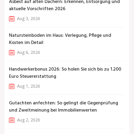
Asbest auf alten Dächern: Erkennen, Entsorgung und
aktuelle Vorschriften 2026
Aug 3, 2026
Natursteinboden im Haus: Verlegung, Pflege und
Kosten im Detail
Aug 6, 2026
Handwerkerbonus 2026: So holen Sie sich bis zu 1.200
Euro Steuererstattung
Aug 1, 2026
Gutachten anfechten: So gelingt die Gegenprüfung
und Zweitmeinung bei Immobilienwerten
Aug 2, 2026