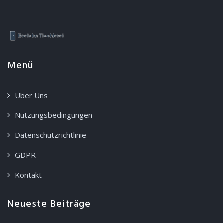
Menü
Über Uns
Nutzungsbedingungen
Datenschutzrichtlinie
GDPR
Kontakt
Neueste Beiträge