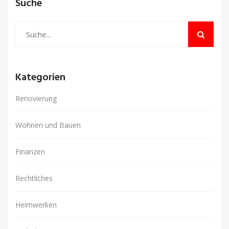
Suche
Kategorien
Renovierung
Wohnen und Bauen
Finanzen
Rechtliches
Heimwerken