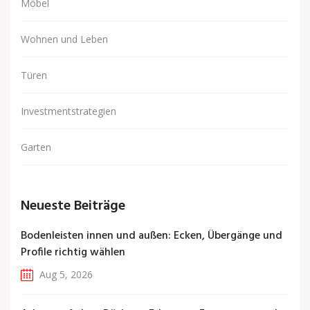
Möbel
Wohnen und Leben
Türen
Investmentstrategien
Garten
Neueste Beiträge
Bodenleisten innen und außen: Ecken, Übergänge und
Profile richtig wählen
Aug 5, 2026