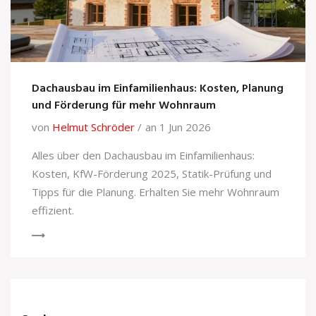
Dachausbau im Einfamilienhaus: Kosten, Planung
und Förderung für mehr Wohnraum
von
Helmut Schröder
an 1 Jun 2026
Alles über den Dachausbau im Einfamilienhaus:
Kosten, KfW-Förderung 2025, Statik-Prüfung und
Tipps für die Planung. Erhalten Sie mehr Wohnraum
effizient.