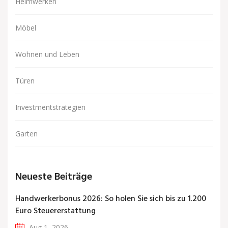
Heimwerken
Möbel
Wohnen und Leben
Türen
Investmentstrategien
Garten
Neueste Beiträge
Handwerkerbonus 2026: So holen Sie sich bis zu 1.200
Euro Steuererstattung
Aug 1, 2026