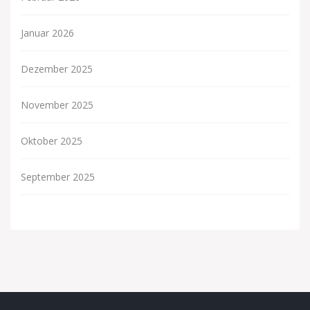
Januar 2026
Dezember 2025
November 2025
Oktober 2025
September 2025