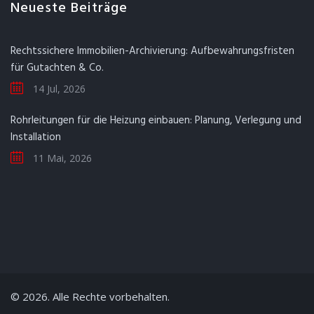
Neueste Beiträge
Rechtssichere Immobilien-Archivierung: Aufbewahrungsfristen
für Gutachten & Co.
14 Jul, 2026
Rohrleitungen für die Heizung einbauen: Planung, Verlegung und
Installation
11 Mai, 2026
© 2026. Alle Rechte vorbehalten.