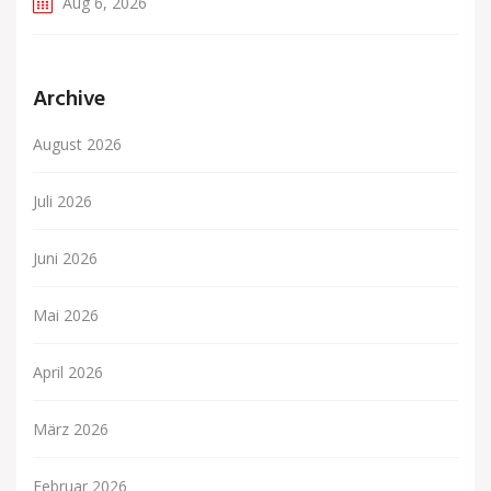
Aug 6, 2026
Archive
August 2026
Juli 2026
Juni 2026
Mai 2026
April 2026
März 2026
Februar 2026