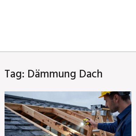
Tag: Dämmung Dach