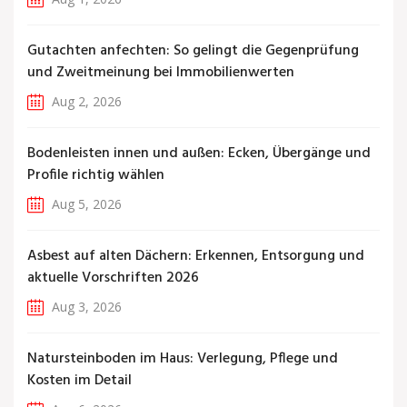
Gutachten anfechten: So gelingt die Gegenprüfung
und Zweitmeinung bei Immobilienwerten
Aug 2, 2026
Bodenleisten innen und außen: Ecken, Übergänge und
Profile richtig wählen
Aug 5, 2026
Asbest auf alten Dächern: Erkennen, Entsorgung und
aktuelle Vorschriften 2026
Aug 3, 2026
Natursteinboden im Haus: Verlegung, Pflege und
Kosten im Detail