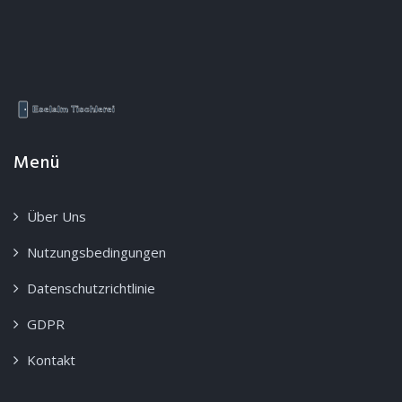
Menü
Über Uns
Nutzungsbedingungen
Datenschutzrichtlinie
GDPR
Kontakt