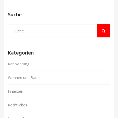
Suche
Kategorien
Renovierung
Wohnen und Bauen
Finanzen
Rechtliches