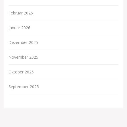
Februar 2026
Januar 2026
Dezember 2025
November 2025
Oktober 2025
September 2025