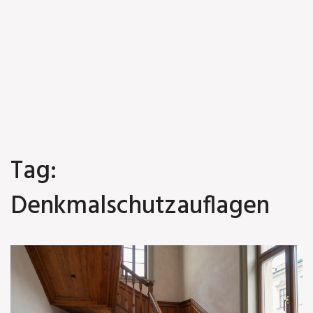
Tag:
Denkmalschutzauflagen