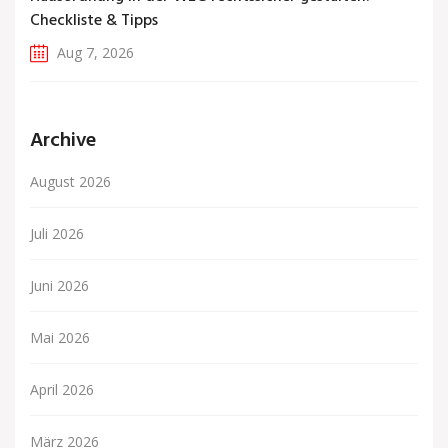
Checkliste & Tipps
Aug 7, 2026
Archive
August 2026
Juli 2026
Juni 2026
Mai 2026
April 2026
März 2026