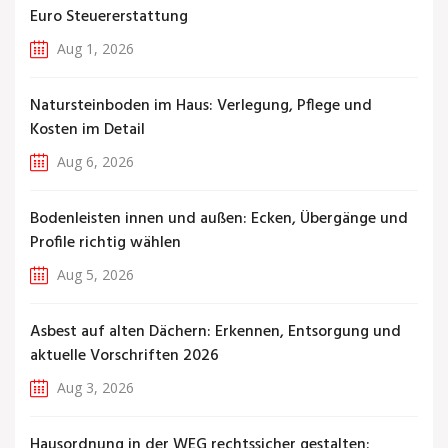
Euro Steuererstattung
Aug 1, 2026
Natursteinboden im Haus: Verlegung, Pflege und
Kosten im Detail
Aug 6, 2026
Bodenleisten innen und außen: Ecken, Übergänge und
Profile richtig wählen
Aug 5, 2026
Asbest auf alten Dächern: Erkennen, Entsorgung und
aktuelle Vorschriften 2026
Aug 3, 2026
Hausordnung in der WEG rechtssicher gestalten: