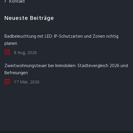
Kontakt
Neueste Beiträge
Badbeleuchtung mit LED: IP-Schutzarten und Zonen richtig
planen
8 Aug, 2026
Zweitwohnungsteuer bei Immobilien: Städtevergleich 2026 und
Befreiungen
17 Mär, 2026