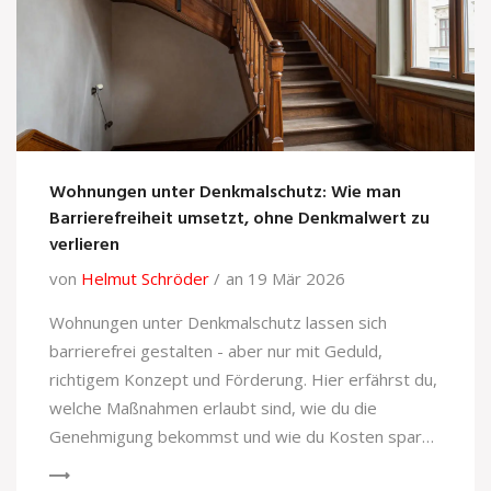
Wohnungen unter Denkmalschutz: Wie man
Barrierefreiheit umsetzt, ohne Denkmalwert zu
verlieren
von
Helmut Schröder
an 19 Mär 2026
Wohnungen unter Denkmalschutz lassen sich
barrierefrei gestalten - aber nur mit Geduld,
richtigem Konzept und Förderung. Hier erfährst du,
welche Maßnahmen erlaubt sind, wie du die
Genehmigung bekommst und wie du Kosten sparen
kannst.