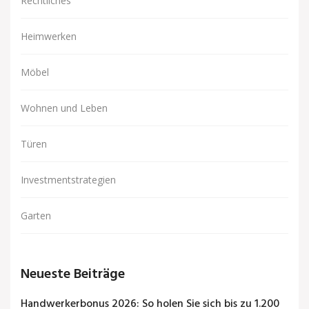
Rechtliches
Heimwerken
Möbel
Wohnen und Leben
Türen
Investmentstrategien
Garten
Neueste Beiträge
Handwerkerbonus 2026: So holen Sie sich bis zu 1.200