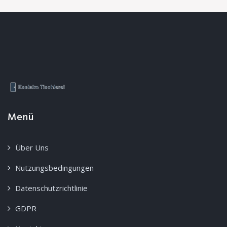
Menü
Über Uns
Nutzungsbedingungen
Datenschutzrichtlinie
GDPR