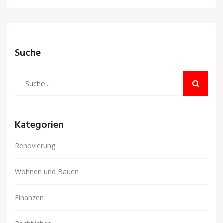
Suche
Kategorien
Renovierung
Wohnen und Bauen
Finanzen