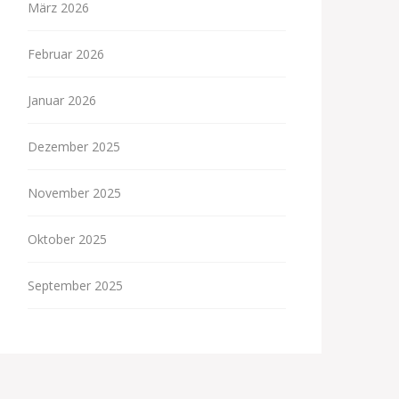
März 2026
Februar 2026
Januar 2026
Dezember 2025
November 2025
Oktober 2025
September 2025