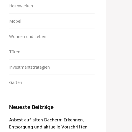
Heimwerken
Möbel
Wohnen und Leben
Türen
Investmentstrategien
Garten
Neueste Beiträge
Asbest auf alten Dächern: Erkennen,
Entsorgung und aktuelle Vorschriften