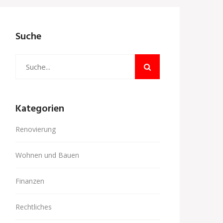
Suche
Kategorien
Renovierung
Wohnen und Bauen
Finanzen
Rechtliches