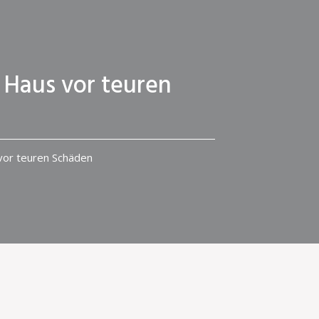
 Haus vor teuren
 vor teuren Schäden