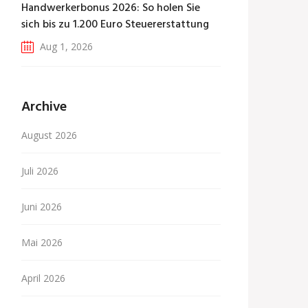
Handwerkerbonus 2026: So holen Sie
sich bis zu 1.200 Euro Steuererstattung
Aug 1, 2026
Archive
August 2026
Juli 2026
Juni 2026
Mai 2026
April 2026