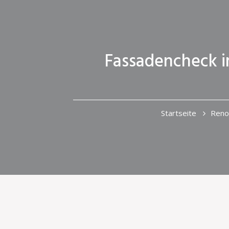
Fassadencheck im
Startseite
Reno