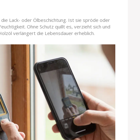
die Lack- oder Ölbeschichtung. Ist sie spröde oder
Feuchtigkeit. Ohne Schutz quillt es, verzieht sich und
 Holzöl verlängert die Lebensdauer erheblich.