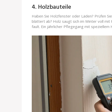
4. Holzbauteile
Haben Sie Holzfenster oder Läden? Prüfen Sie 
blättert ab? Holz saugt sich im Winter voll mit 
fault. Ein jährlicher Pflegegang mit speziellem