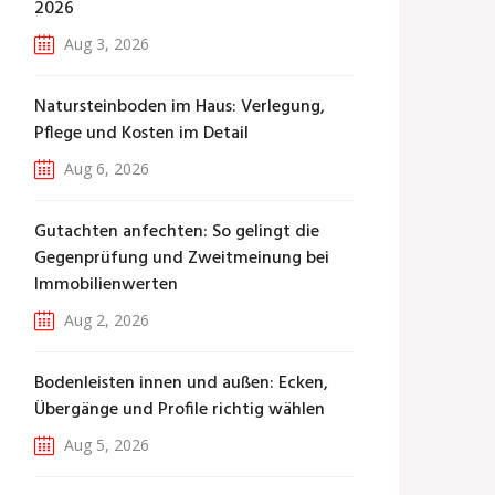
2026
Aug 3, 2026
Natursteinboden im Haus: Verlegung,
Pflege und Kosten im Detail
Aug 6, 2026
Gutachten anfechten: So gelingt die
Gegenprüfung und Zweitmeinung bei
Immobilienwerten
Aug 2, 2026
Bodenleisten innen und außen: Ecken,
Übergänge und Profile richtig wählen
Aug 5, 2026