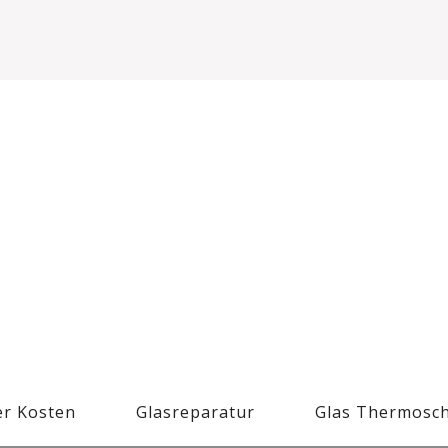
r Kosten
Glasreparatur
Glas Thermosc