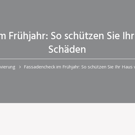
 Frühjahr: So schützen Sie Ihr
Schäden
vierung
Fassadencheck im Frühjahr: So schützen Sie Ihr Haus