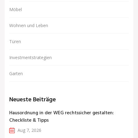
Möbel
Wohnen und Leben
Türen
Investmentstrategien
Garten
Neueste Beiträge
Hausordnung in der WEG rechtssicher gestalten:
Checkliste & Tipps
Aug 7, 2026