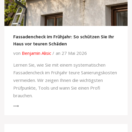
Fassadencheck im Frühjahr: So schützen Sie Ihr
Haus vor teuren Schäden
von
Benjamin Alisic
an 27 Mai 2026
Lernen Sie, wie Sie mit einem systematischen
Fassadencheck im Frühjahr teure Sanierungskosten
vermeiden. Wir zeigen Ihnen die wichtigsten
Prüfpunkte, Tools und wann Sie einen Profi
brauchen.