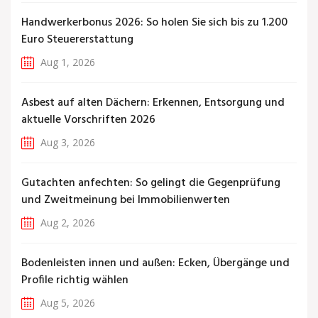
Handwerkerbonus 2026: So holen Sie sich bis zu 1.200
Euro Steuererstattung
Aug 1, 2026
Asbest auf alten Dächern: Erkennen, Entsorgung und
aktuelle Vorschriften 2026
Aug 3, 2026
Gutachten anfechten: So gelingt die Gegenprüfung
und Zweitmeinung bei Immobilienwerten
Aug 2, 2026
Bodenleisten innen und außen: Ecken, Übergänge und
Profile richtig wählen
Aug 5, 2026