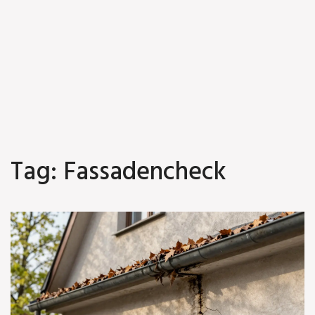
Tag: Fassadencheck