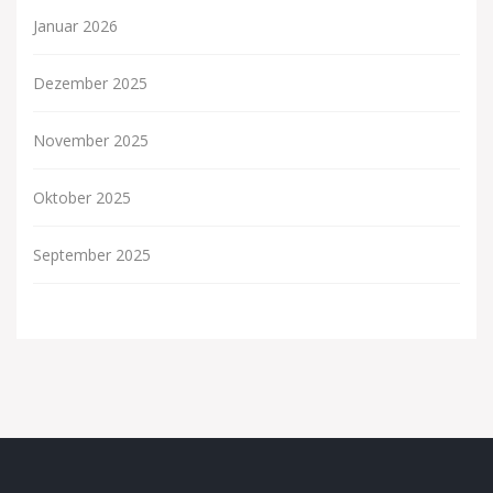
Januar 2026
Dezember 2025
November 2025
Oktober 2025
September 2025