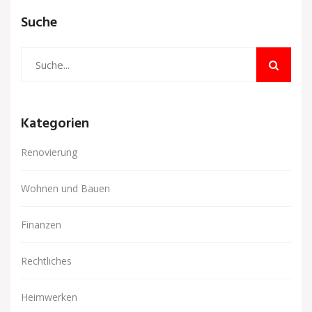
Suche
Kategorien
Renovierung
Wohnen und Bauen
Finanzen
Rechtliches
Heimwerken