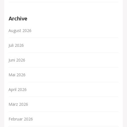
Archive
August 2026
Juli 2026
Juni 2026
Mai 2026
April 2026
März 2026
Februar 2026