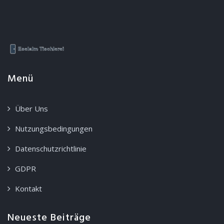
Menü
Über Uns
Nutzungsbedingungen
Datenschutzrichtlinie
GDPR
Kontakt
Neueste Beiträge