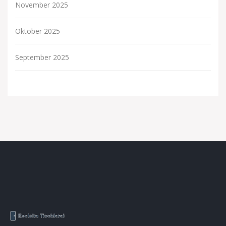
November 2025
Oktober 2025
September 2025