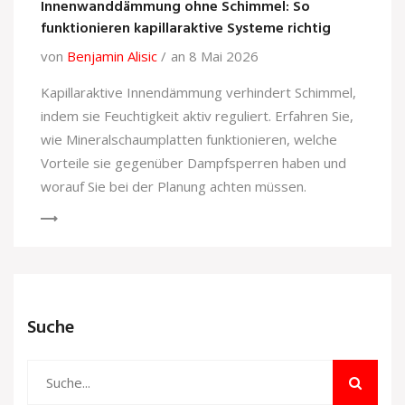
Innenwanddämmung ohne Schimmel: So
funktionieren kapillaraktive Systeme richtig
von
Benjamin Alisic
an 8 Mai 2026
Kapillaraktive Innendämmung verhindert Schimmel,
indem sie Feuchtigkeit aktiv reguliert. Erfahren Sie,
wie Mineralschaumplatten funktionieren, welche
Vorteile sie gegenüber Dampfsperren haben und
worauf Sie bei der Planung achten müssen.
Suche