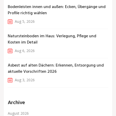
Bodenleisten innen und außen: Ecken, Übergänge und
Profile richtig wählen
Aug 5, 2026
Natursteinboden im Haus: Verlegung, Pflege und
Kosten im Detail
Aug 6, 2026
Asbest auf alten Dächern: Erkennen, Entsorgung und
aktuelle Vorschriften 2026
Aug 3, 2026
Archive
August 2026