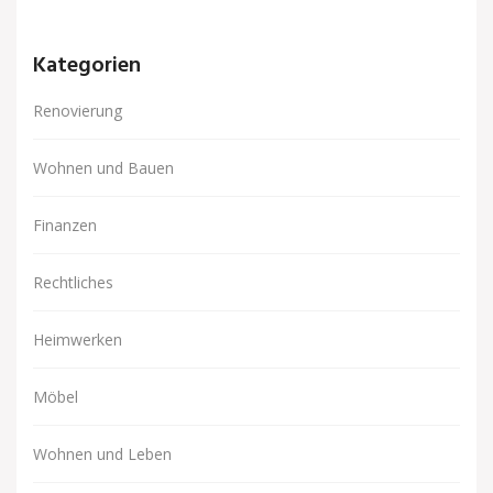
Kategorien
Renovierung
Wohnen und Bauen
Finanzen
Rechtliches
Heimwerken
Möbel
Wohnen und Leben