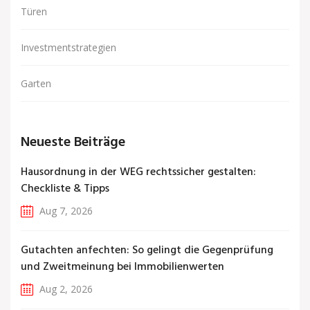
Türen
Investmentstrategien
Garten
Neueste Beiträge
Hausordnung in der WEG rechtssicher gestalten:
Checkliste & Tipps
Aug 7, 2026
Gutachten anfechten: So gelingt die Gegenprüfung
und Zweitmeinung bei Immobilienwerten
Aug 2, 2026