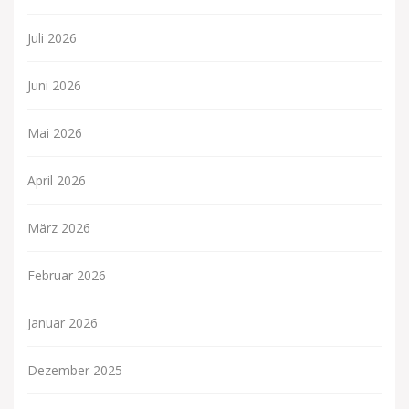
Juli 2026
Juni 2026
Mai 2026
April 2026
März 2026
Februar 2026
Januar 2026
Dezember 2025