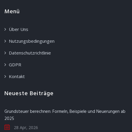
Menü
Über Uns
Nutzungsbedingungen
Datenschutzrichtlinie
GDPR
Kontakt
Neueste Beiträge
Grundsteuer berechnen: Formeln, Beispiele und Neuerungen ab
2025
28 Apr, 2026