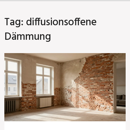
Tag: diffusionsoffene
Dämmung