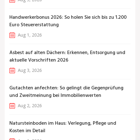
Handwerkerbonus 2026: So holen Sie sich bis zu 1.200
Euro Steuererstattung
Aug 1, 2026
Asbest auf alten Dächern: Erkennen, Entsorgung und
aktuelle Vorschriften 2026
Aug 3, 2026
Gutachten anfechten: So gelingt die Gegenprüfung
und Zweitmeinung bei Immobilienwerten
Aug 2, 2026
Natursteinboden im Haus: Verlegung, Pflege und
Kosten im Detail