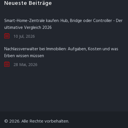
Neueste Beiträge
Smart-Home-Zentrale kaufen: Hub, Bridge oder Controller - Der
ultimative Vergleich 2026
10 Jul, 2026
Nachlassverwalter bei Immobilien: Aufgaben, Kosten und was
Erben wissen müssen
28 Mai, 2026
© 2026. Alle Rechte vorbehalten.