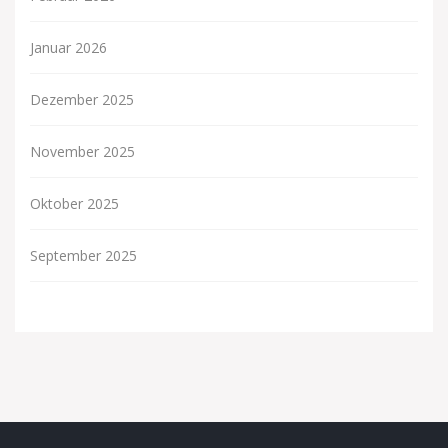
Januar 2026
Dezember 2025
November 2025
Oktober 2025
September 2025