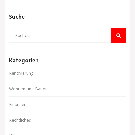
Suche
Kategorien
Renovierung
Wohnen und Bauen
Finanzen
Rechtliches