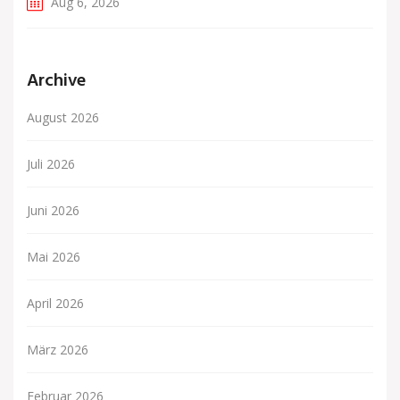
Aug 6, 2026
Archive
August 2026
Juli 2026
Juni 2026
Mai 2026
April 2026
März 2026
Februar 2026