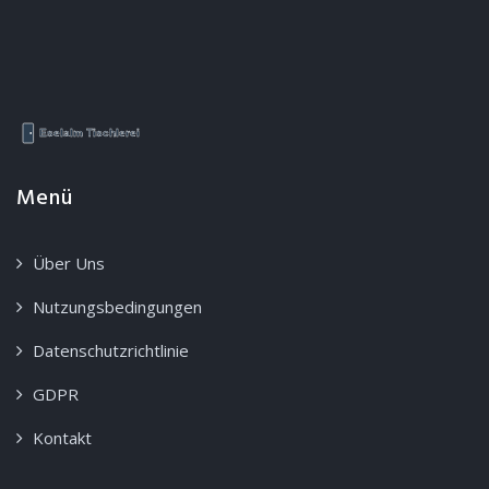
Menü
Über Uns
Nutzungsbedingungen
Datenschutzrichtlinie
GDPR
Kontakt