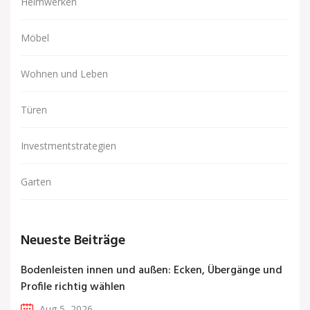
Heimwerken
Möbel
Wohnen und Leben
Türen
Investmentstrategien
Garten
Neueste Beiträge
Bodenleisten innen und außen: Ecken, Übergänge und
Profile richtig wählen
Aug 5, 2026