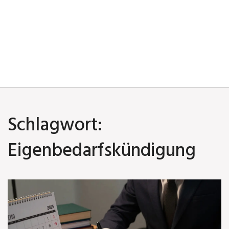
Schlagwort:
Eigenbedarfskündigung