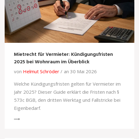
Mietrecht für Vermieter: Kündigungsfristen
2025 bei Wohnraum im Überblick
von
Helmut Schröder
an 30 Mai 2026
Welche Kündigungsfristen gelten für Vermieter im
Jahr 2025? Dieser Guide erklärt die Fristen nach §
573c BGB, den dritten Werktag und Fallstricke bei
Eigenbedarf.