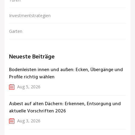
Investmentstrategien
Garten
Neueste Beiträge
Bodenleisten innen und außen: Ecken, Übergänge und
Profile richtig wählen
Aug 5, 2026
Asbest auf alten Dächern: Erkennen, Entsorgung und
aktuelle Vorschriften 2026
Aug 3, 2026