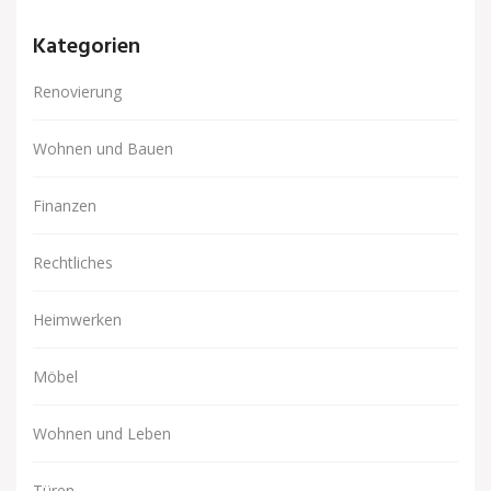
Kategorien
Renovierung
Wohnen und Bauen
Finanzen
Rechtliches
Heimwerken
Möbel
Wohnen und Leben
Türen