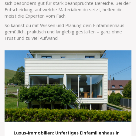
sich besonders gut für stark beanspruchte Bereiche. Bei der
Entscheidung, auf welche Materialien du setzt, helfen dir
meist die Experten vom Fach.
So kannst du mit Wissen und Planung dein Einfamilienhaus
gemütlich, praktisch und langlebig gestalten – ganz ohne
Frust und zu viel Aufwand.
Luxus-Immobilien: Unfertiges Einfamilienhaus in