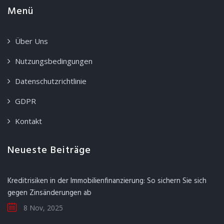
Menü
Über Uns
Nutzungsbedingungen
Datenschutzrichtlinie
GDPR
Kontakt
Neueste Beiträge
Kreditrisiken in der Immobilienfinanzierung: So sichern Sie sich
gegen Zinsänderungen ab
8 Nov, 2025