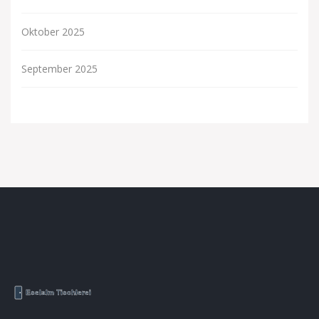
Oktober 2025
September 2025