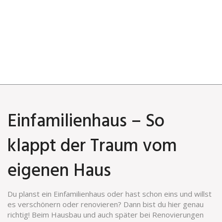
Einfamilienhaus – So
klappt der Traum vom
eigenen Haus
Du planst ein Einfamilienhaus oder hast schon eins und willst
es verschönern oder renovieren? Dann bist du hier genau
richtig! Beim Hausbau und auch später bei Renovierungen