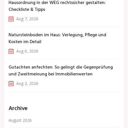
Hausordnung in der WEG rechtssicher gestalten:
Checkliste & Tipps
Aug 7, 2026
Natursteinboden im Haus: Verlegung, Pflege und
Kosten im Detail
Aug 6, 2026
Gutachten anfechten: So gelingt die Gegenprüfung
und Zweitmeinung bei Immobilienwerten
Aug 2, 2026
Archive
August 2026