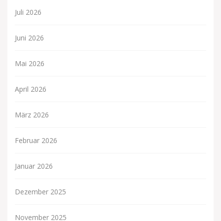
Juli 2026
Juni 2026
Mai 2026
April 2026
März 2026
Februar 2026
Januar 2026
Dezember 2025
November 2025