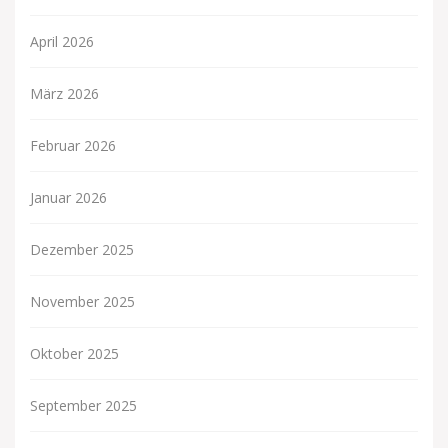
April 2026
März 2026
Februar 2026
Januar 2026
Dezember 2025
November 2025
Oktober 2025
September 2025