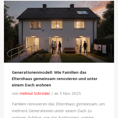
Generationenmodell: Wie Familien das
Elternhaus gemeinsam renovieren und unter
einem Dach wohnen
von
Helmut Schröder
an 5 Nov 2025
Familien renovieren das Elternhaus gemeinsam, um
mehrere Generationen unter einem Dach zu
wohnen. Erfahre, wie das funktioniert, welche