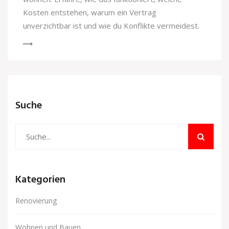
Kosten entstehen, warum ein Vertrag
unverzichtbar ist und wie du Konflikte vermeidest.
Suche
Kategorien
Renovierung
Wohnen und Bauen