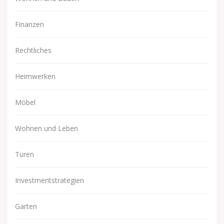
Finanzen
Rechtliches
Heimwerken
Möbel
Wohnen und Leben
Türen
Investmentstrategien
Garten