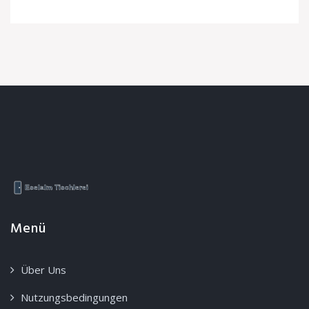
Menü
Über Uns
Nutzungsbedingungen