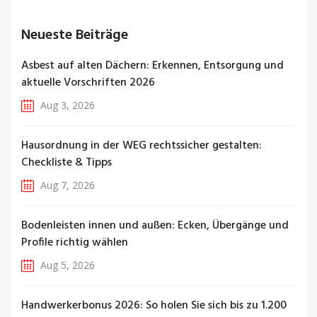
Neueste Beiträge
Asbest auf alten Dächern: Erkennen, Entsorgung und
aktuelle Vorschriften 2026
Aug 3, 2026
Hausordnung in der WEG rechtssicher gestalten:
Checkliste & Tipps
Aug 7, 2026
Bodenleisten innen und außen: Ecken, Übergänge und
Profile richtig wählen
Aug 5, 2026
Handwerkerbonus 2026: So holen Sie sich bis zu 1.200