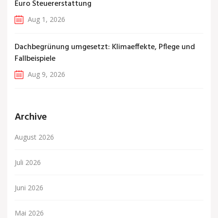
Euro Steuererstattung
Aug 1, 2026
Dachbegrünung umgesetzt: Klimaeffekte, Pflege und
Fallbeispiele
Aug 9, 2026
Archive
August 2026
Juli 2026
Juni 2026
Mai 2026