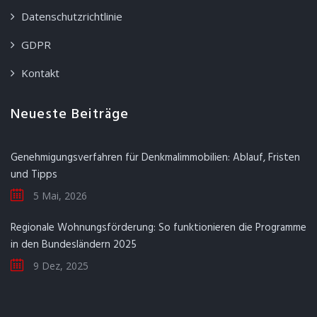
Datenschutzrichtlinie
GDPR
Kontakt
Neueste Beiträge
Genehmigungsverfahren für Denkmalimmobilien: Ablauf, Fristen
und Tipps
5 Mai, 2026
Regionale Wohnungsförderung: So funktionieren die Programme
in den Bundesländern 2025
9 Dez, 2025