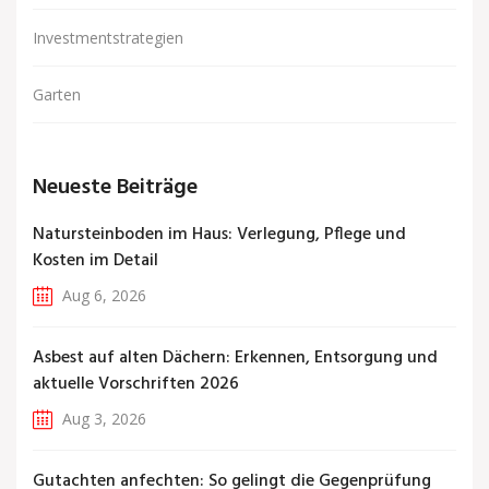
Investmentstrategien
Garten
Neueste Beiträge
Natursteinboden im Haus: Verlegung, Pflege und
Kosten im Detail
Aug 6, 2026
Asbest auf alten Dächern: Erkennen, Entsorgung und
aktuelle Vorschriften 2026
Aug 3, 2026
Gutachten anfechten: So gelingt die Gegenprüfung