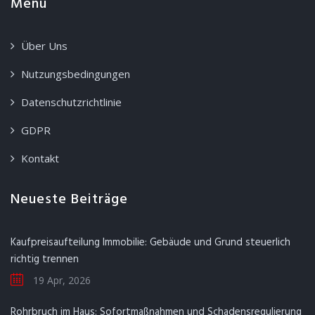
Menü
Über Uns
Nutzungsbedingungen
Datenschutzrichtlinie
GDPR
Kontakt
Neueste Beiträge
Kaufpreisaufteilung Immobilie: Gebäude und Grund steuerlich
richtig trennen
19 Apr, 2026
Rohrbruch im Haus: Sofortmaßnahmen und Schadensregulierung