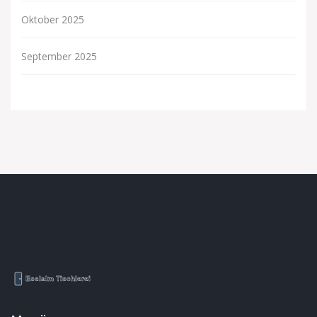
Oktober 2025
September 2025