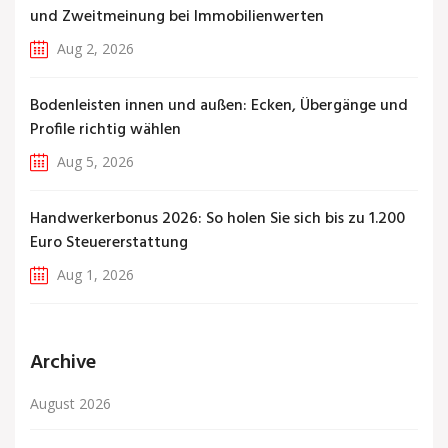
und Zweitmeinung bei Immobilienwerten
Aug 2, 2026
Bodenleisten innen und außen: Ecken, Übergänge und
Profile richtig wählen
Aug 5, 2026
Handwerkerbonus 2026: So holen Sie sich bis zu 1.200
Euro Steuererstattung
Aug 1, 2026
Archive
August 2026