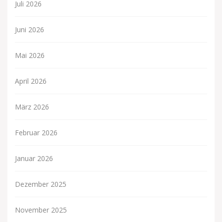
Juli 2026
Juni 2026
Mai 2026
April 2026
März 2026
Februar 2026
Januar 2026
Dezember 2025
November 2025