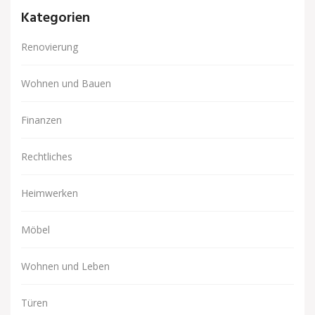
Kategorien
Renovierung
Wohnen und Bauen
Finanzen
Rechtliches
Heimwerken
Möbel
Wohnen und Leben
Türen