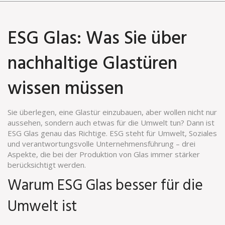
ESG Glas: Was Sie über
nachhaltige Glastüren
wissen müssen
Sie überlegen, eine Glastür einzubauen, aber wollen nicht nur
aussehen, sondern auch etwas für die Umwelt tun? Dann ist
ESG Glas genau das Richtige. ESG steht für Umwelt, Soziales
und verantwortungsvolle Unternehmensführung – drei
Aspekte, die bei der Produktion von Glas immer stärker
berücksichtigt werden.
Warum ESG Glas besser für die
Umwelt ist