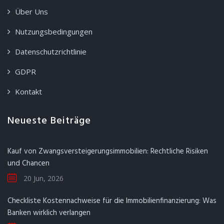
Über Uns
Nutzungsbedingungen
Datenschutzrichtlinie
GDPR
Kontakt
Neueste Beiträge
Kauf von Zwangsversteigerungsimmobilien: Rechtliche Risiken
und Chancen
20 Jun, 2026
Checkliste Kostennachweise für die Immobilienfinanzierung: Was
Banken wirklich verlangen