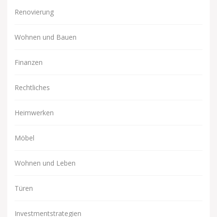
Renovierung
Wohnen und Bauen
Finanzen
Rechtliches
Heimwerken
Möbel
Wohnen und Leben
Türen
Investmentstrategien