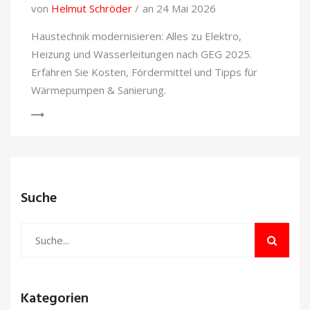
von
Helmut Schröder
an 24 Mai 2026
Haustechnik modernisieren: Alles zu Elektro,
Heizung und Wasserleitungen nach GEG 2025.
Erfahren Sie Kosten, Fördermittel und Tipps für
Wärmepumpen & Sanierung.
Suche
Kategorien