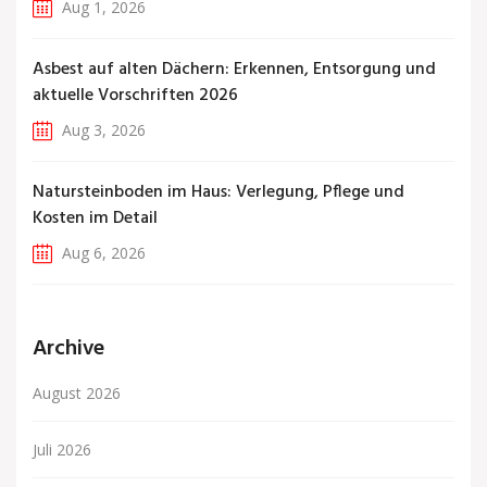
Aug 1, 2026
Asbest auf alten Dächern: Erkennen, Entsorgung und
aktuelle Vorschriften 2026
Aug 3, 2026
Natursteinboden im Haus: Verlegung, Pflege und
Kosten im Detail
Aug 6, 2026
Archive
August 2026
Juli 2026