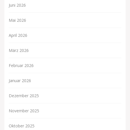
Juni 2026
Mai 2026
April 2026
März 2026
Februar 2026
Januar 2026
Dezember 2025
November 2025
Oktober 2025