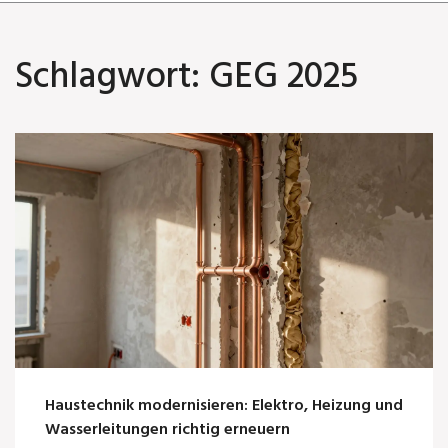
Schlagwort: GEG 2025
Haustechnik modernisieren: Elektro, Heizung und
Wasserleitungen richtig erneuern