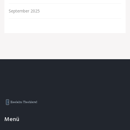
September 2025
Menü