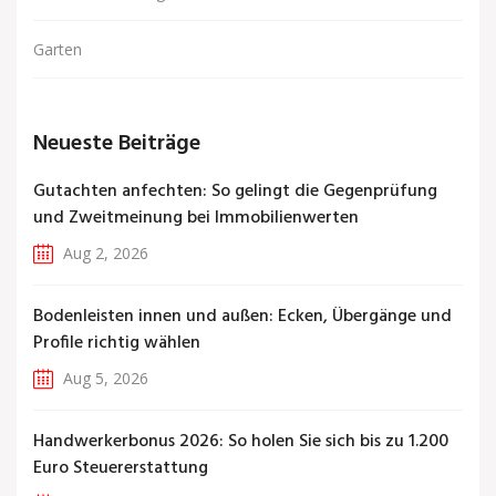
Garten
Neueste Beiträge
Gutachten anfechten: So gelingt die Gegenprüfung
und Zweitmeinung bei Immobilienwerten
Aug 2, 2026
Bodenleisten innen und außen: Ecken, Übergänge und
Profile richtig wählen
Aug 5, 2026
Handwerkerbonus 2026: So holen Sie sich bis zu 1.200
Euro Steuererstattung