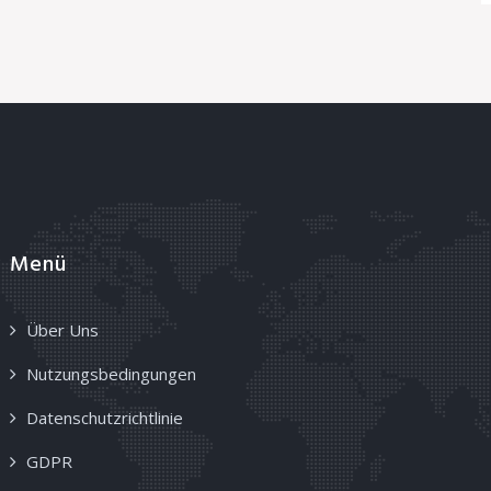
Menü
Über Uns
Nutzungsbedingungen
Datenschutzrichtlinie
GDPR