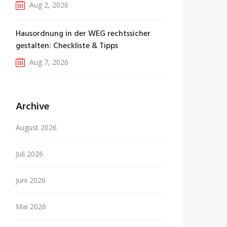
Aug 2, 2026
Hausordnung in der WEG rechtssicher
gestalten: Checkliste & Tipps
Aug 7, 2026
Archive
August 2026
Juli 2026
Juni 2026
Mai 2026