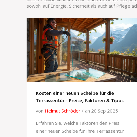
sowohl auf Energie, Sicherheit als auch auf Pflege ac
Kosten einer neuen Scheibe für die
Terrassentür - Preise, Faktoren & Tipps
von
Helmut Schröder
an 20 Sep 2025
Erfahren Sie, welche Faktoren den Preis
einer neuen Scheibe für Ihre Terrassentür