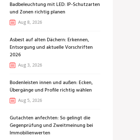
Badbeleuchtung mit LED: IP-Schutzarten
und Zonen richtig planen
Aug 8, 2026
Asbest auf alten Dächern: Erkennen,
Entsorgung und aktuelle Vorschriften
2026
Aug 3, 2026
Bodenleisten innen und außen: Ecken,
Übergänge und Profile richtig wählen
Aug 5, 2026
Gutachten anfechten: So gelingt die
Gegenprüfung und Zweitmeinung bei
Immobilienwerten