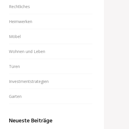
Rechtliches
Heimwerken
Möbel
Wohnen und Leben
Türen
Investmentstrategien
Garten
Neueste Beiträge