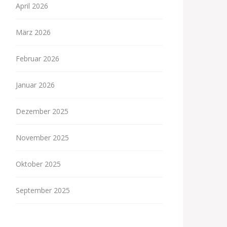
April 2026
März 2026
Februar 2026
Januar 2026
Dezember 2025
November 2025
Oktober 2025
September 2025