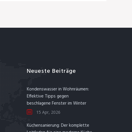
Neueste Beiträge
Kondenswasser in Wohnräumen:
Effektive Tipps gegen
beschlagene Fenster im Winter
15 Apr, 2026
Küchensanierung: Der komplette