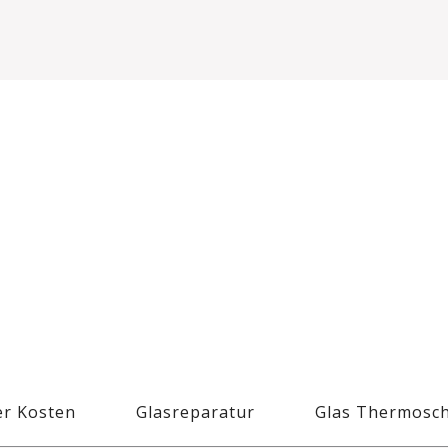
r Kosten
Glasreparatur
Glas Thermosc