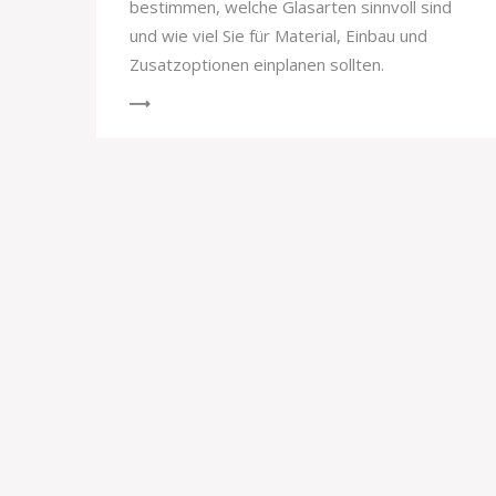
bestimmen, welche Glasarten sinnvoll sind
und wie viel Sie für Material, Einbau und
Zusatzoptionen einplanen sollten.