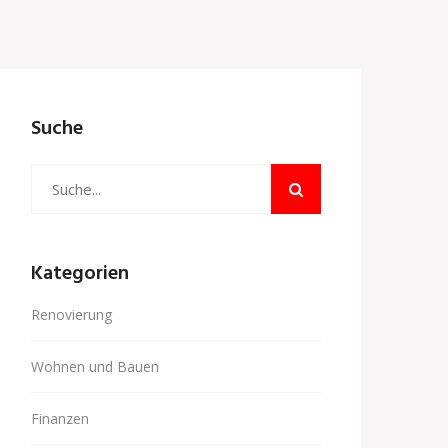
Suche
Kategorien
Renovierung
Wohnen und Bauen
Finanzen