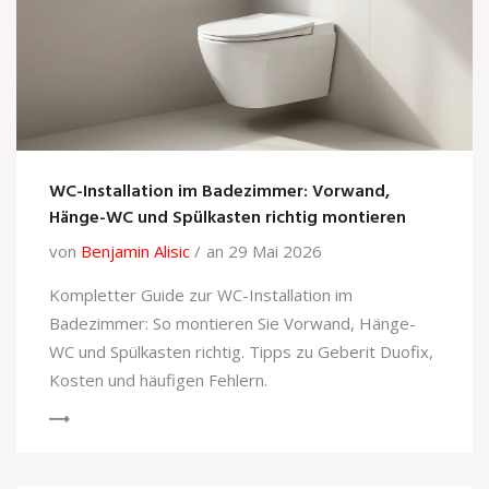
WC-Installation im Badezimmer: Vorwand,
Hänge-WC und Spülkasten richtig montieren
von
Benjamin Alisic
an 29 Mai 2026
Kompletter Guide zur WC-Installation im
Badezimmer: So montieren Sie Vorwand, Hänge-
WC und Spülkasten richtig. Tipps zu Geberit Duofix,
Kosten und häufigen Fehlern.