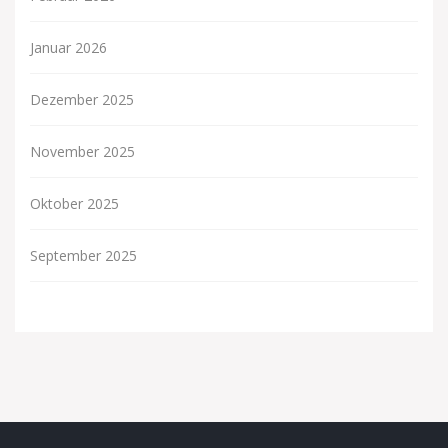
Januar 2026
Dezember 2025
November 2025
Oktober 2025
September 2025