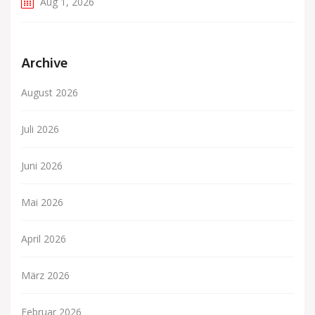
Aug 1, 2026
Archive
August 2026
Juli 2026
Juni 2026
Mai 2026
April 2026
März 2026
Februar 2026