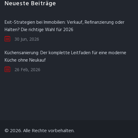
Neueste Beiträge
Exit-Strategien bei Immobilien: Verkauf, Refinanzierung oder
Halten? Die richtige Wahl für 2026
30 Jun, 2026
Küchensanierung: Der komplette Leitfaden für eine moderne
Küche ohne Neukauf
26 Feb, 2026
© 2026. Alle Rechte vorbehalten.