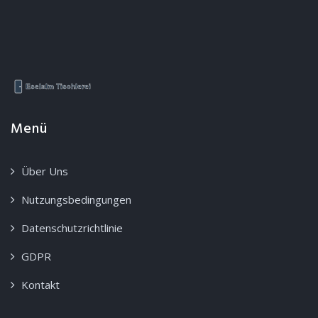
Menü
Über Uns
Nutzungsbedingungen
Datenschutzrichtlinie
GDPR
Kontakt