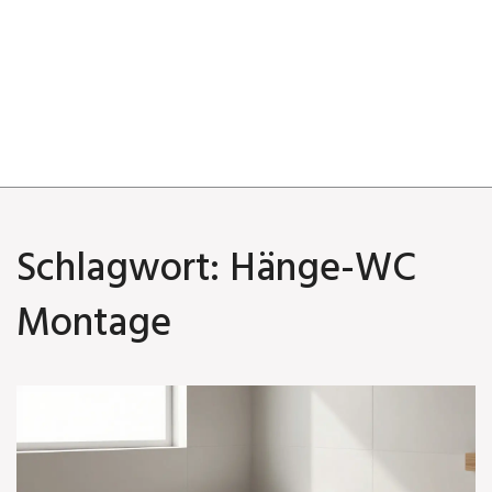
Schlagwort: Hänge-WC
Montage