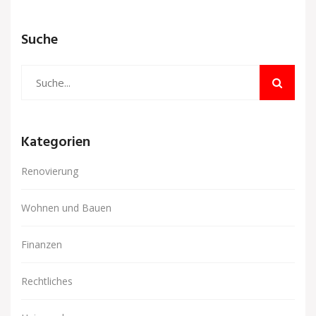
Suche
Kategorien
Renovierung
Wohnen und Bauen
Finanzen
Rechtliches