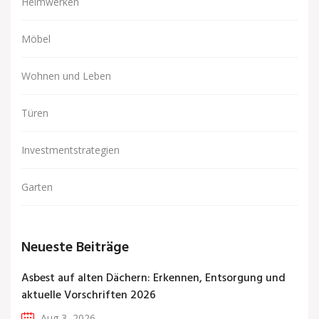
Heimwerken
Möbel
Wohnen und Leben
Türen
Investmentstrategien
Garten
Neueste Beiträge
Asbest auf alten Dächern: Erkennen, Entsorgung und
aktuelle Vorschriften 2026
Aug 3, 2026