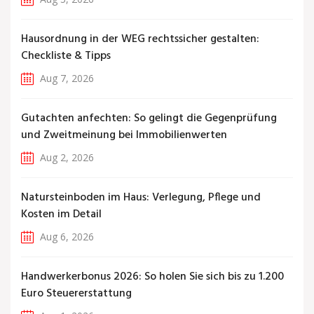
Hausordnung in der WEG rechtssicher gestalten:
Checkliste & Tipps
Aug 7, 2026
Gutachten anfechten: So gelingt die Gegenprüfung
und Zweitmeinung bei Immobilienwerten
Aug 2, 2026
Natursteinboden im Haus: Verlegung, Pflege und
Kosten im Detail
Aug 6, 2026
Handwerkerbonus 2026: So holen Sie sich bis zu 1.200
Euro Steuererstattung