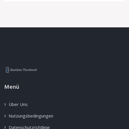
Menü
Über Uns
Nutzungsbedingungen
Datenschutzrichtlinie