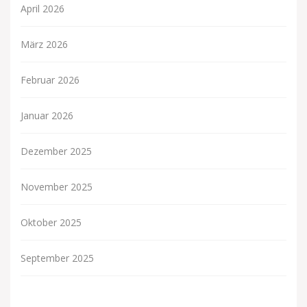
April 2026
März 2026
Februar 2026
Januar 2026
Dezember 2025
November 2025
Oktober 2025
September 2025