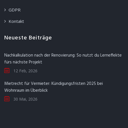
GDPR
Kontakt
Neueste Beiträge
Nachkalkulation nach der Renovierung: So nutzt du Lerneffekte
fürs nächste Projekt
12 Feb, 2026
Mietrecht für Vermieter: Kündigungsfristen 2025 bei
Wohnraum im Überblick
30 Mai, 2026