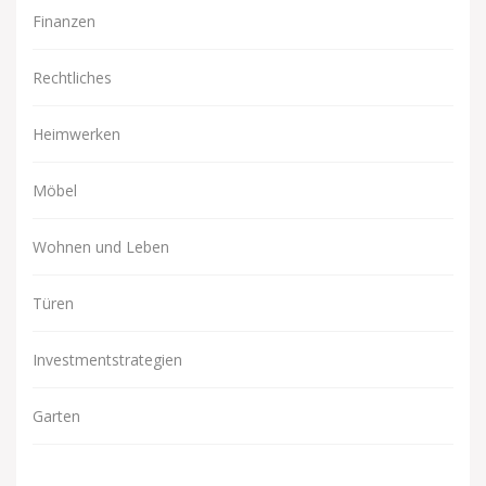
Finanzen
Rechtliches
Heimwerken
Möbel
Wohnen und Leben
Türen
Investmentstrategien
Garten