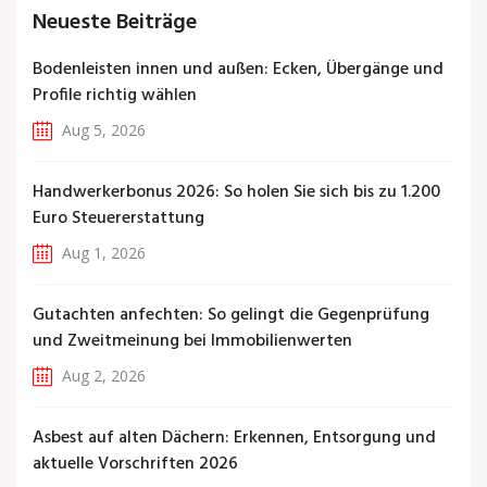
Neueste Beiträge
Bodenleisten innen und außen: Ecken, Übergänge und
Profile richtig wählen
Aug 5, 2026
Handwerkerbonus 2026: So holen Sie sich bis zu 1.200
Euro Steuererstattung
Aug 1, 2026
Gutachten anfechten: So gelingt die Gegenprüfung
und Zweitmeinung bei Immobilienwerten
Aug 2, 2026
Asbest auf alten Dächern: Erkennen, Entsorgung und
aktuelle Vorschriften 2026