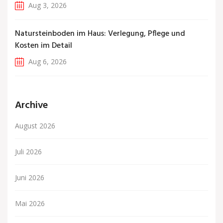
Aug 3, 2026
Natursteinboden im Haus: Verlegung, Pflege und
Kosten im Detail
Aug 6, 2026
Archive
August 2026
Juli 2026
Juni 2026
Mai 2026