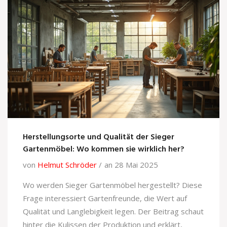
Herstellungsorte und Qualität der Sieger
Gartenmöbel: Wo kommen sie wirklich her?
von
Helmut Schröder
an 28 Mai 2025
Wo werden Sieger Gartenmöbel hergestellt? Diese
Frage interessiert Gartenfreunde, die Wert auf
Qualität und Langlebigkeit legen. Der Beitrag schaut
hinter die Kulissen der Produktion und erklärt,