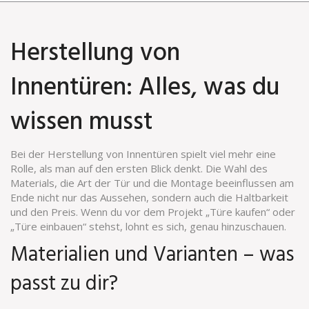
Herstellung von
Innentüren: Alles, was du
wissen musst
Bei der Herstellung von Innentüren spielt viel mehr eine
Rolle, als man auf den ersten Blick denkt. Die Wahl des
Materials, die Art der Tür und die Montage beeinflussen am
Ende nicht nur das Aussehen, sondern auch die Haltbarkeit
und den Preis. Wenn du vor dem Projekt „Türe kaufen“ oder
„Türe einbauen“ stehst, lohnt es sich, genau hinzuschauen.
Materialien und Varianten – was
passt zu dir?