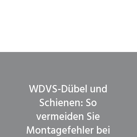
WDVS-Dübel und
Schienen: So
vermeiden Sie
Montagefehler bei