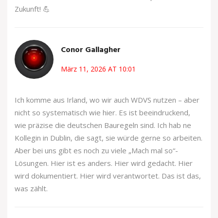
Zukunft! 💪
Conor Gallagher
März 11, 2026 AT 10:01
Ich komme aus Irland, wo wir auch WDVS nutzen – aber
nicht so systematisch wie hier. Es ist beeindruckend,
wie präzise die deutschen Bauregeln sind. Ich hab ne
Kollegin in Dublin, die sagt, sie würde gerne so arbeiten.
Aber bei uns gibt es noch zu viele „Mach mal so“-
Lösungen. Hier ist es anders. Hier wird gedacht. Hier
wird dokumentiert. Hier wird verantwortet. Das ist das,
was zählt.