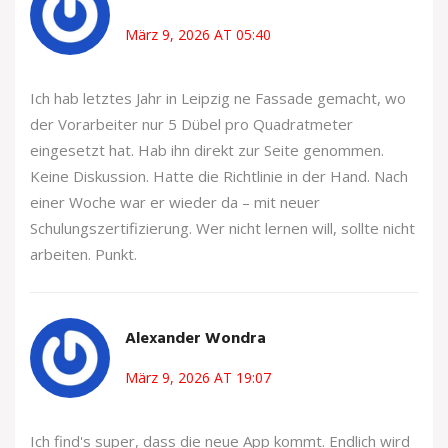
März 9, 2026 AT 05:40
Ich hab letztes Jahr in Leipzig ne Fassade gemacht, wo
der Vorarbeiter nur 5 Dübel pro Quadratmeter
eingesetzt hat. Hab ihn direkt zur Seite genommen.
Keine Diskussion. Hatte die Richtlinie in der Hand. Nach
einer Woche war er wieder da – mit neuer
Schulungszertifizierung. Wer nicht lernen will, sollte nicht
arbeiten. Punkt.
Alexander Wondra
März 9, 2026 AT 19:07
Ich find's super, dass die neue App kommt. Endlich wird