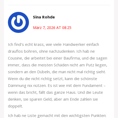
Sina Rohde
März 7, 2026 AT 08:25
Ich find's echt krass, wie viele Handwerker einfach
drauflos bohren, ohne nachzudenken. Ich hab ne
Cousine, die arbeitet bei einer Baufirma, und die sagen
immer, dass die meisten Schäden nicht am Putz liegen,
sondern an den Dübeln, die man nicht mal richtig sieht.
Wenn du die nicht richtig setzt, kann die schönste
Dämmung nix nützen. Es ist wie mit dem Fundament –
wenn das bricht, fällt das ganze Haus. Und die Leute
denken, sie sparen Geld, aber am Ende zahlen sie
doppelt.
Ich hab ne Liste gemacht mit den wichtigsten Punkten: