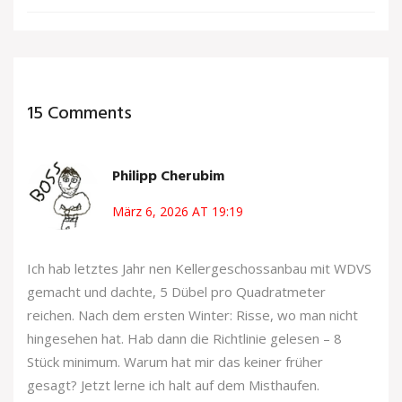
15 Comments
Philipp Cherubim
März 6, 2026 AT 19:19
Ich hab letztes Jahr nen Kellergeschossanbau mit WDVS
gemacht und dachte, 5 Dübel pro Quadratmeter
reichen. Nach dem ersten Winter: Risse, wo man nicht
hingesehen hat. Hab dann die Richtlinie gelesen – 8
Stück minimum. Warum hat mir das keiner früher
gesagt? Jetzt lerne ich halt auf dem Misthaufen.