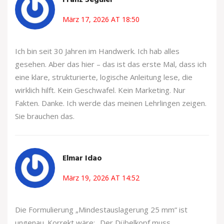
Franz Seguiel
März 17, 2026 AT 18:50
Ich bin seit 30 Jahren im Handwerk. Ich hab alles
gesehen. Aber das hier – das ist das erste Mal, dass ich
eine klare, strukturierte, logische Anleitung lese, die
wirklich hilft. Kein Geschwafel. Kein Marketing. Nur
Fakten. Danke. Ich werde das meinen Lehrlingen zeigen.
Sie brauchen das.
Elmar Idao
März 19, 2026 AT 14:52
Die Formulierung „Mindestauslagerung 25 mm“ ist
ungenau. Korrekt wäre: „Der Dübelkopf muss