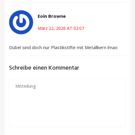
Eoin Browne
März 22, 2026 AT 02:07
Dübel sind doch nur Plastikstifte mit Metallkern lmao
Schreibe einen Kommentar