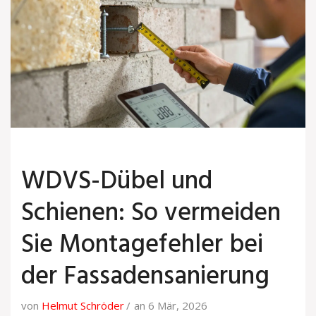
WDVS-Dübel und
Schienen: So vermeiden
Sie Montagefehler bei
der Fassadensanierung
von
Helmut Schröder
an 6 Mär, 2026