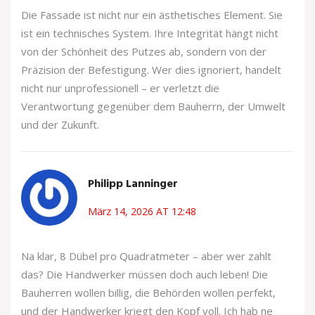
Die Fassade ist nicht nur ein ästhetisches Element. Sie
ist ein technisches System. Ihre Integrität hängt nicht
von der Schönheit des Putzes ab, sondern von der
Präzision der Befestigung. Wer dies ignoriert, handelt
nicht nur unprofessionell – er verletzt die
Verantwortung gegenüber dem Bauherrn, der Umwelt
und der Zukunft.
Philipp Lanninger
März 14, 2026 AT 12:48
Na klar, 8 Dübel pro Quadratmeter – aber wer zahlt
das? Die Handwerker müssen doch auch leben! Die
Bauherren wollen billig, die Behörden wollen perfekt,
und der Handwerker kriegt den Kopf voll. Ich hab ne