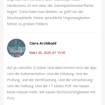
mindestens 25 mm über der Dämmplattenoberfläche
liegen.“ Sonst kann man denken, es geht um die
Einschraubtiefe. Kleine sprachliche Ungenauigkeiten
führen zu großen Fehlern.
Clare Archibald
März 20, 2026 AT 15:45
Ach ja, natürlich. 8 Dübel. Und dann kommt noch die App.
Und die Dokumentation. Und die Schulung. Und die
Prüfung. Und die Zertifizierung. Und die Versicherung.
Und die Haftung. Und die 17 Seiten PDF. Wir bauen
keine Häuser mehr. Wir bauen Rechtsstreitigkeiten mit
Putz.