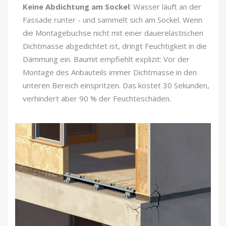
Keine Abdichtung am Sockel
: Wasser läuft an der
Fassade runter - und sammelt sich am Sockel. Wenn
die Montagebuchse nicht mit einer dauerelastischen
Dichtmasse abgedichtet ist, dringt Feuchtigkeit in die
Dämmung ein. Baumit empfiehlt explizit: Vor der
Montage des Anbauteils immer Dichtmasse in den
unteren Bereich einspritzen. Das kostet 30 Sekunden,
verhindert aber 90 % der Feuchteschäden.