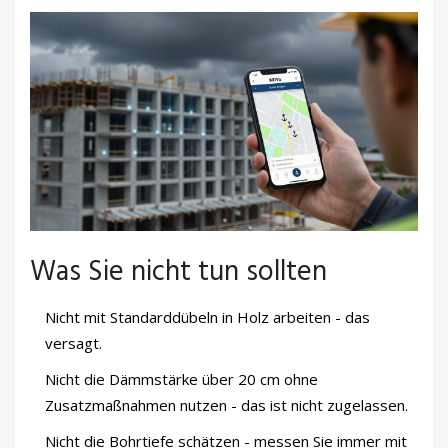
Was Sie nicht tun sollten
Nicht mit Standarddübeln in Holz arbeiten - das
versagt.
Nicht die Dämmstärke über 20 cm ohne
Zusatzmaßnahmen nutzen - das ist nicht zugelassen.
Nicht die Bohrtiefe schätzen - messen Sie immer mit