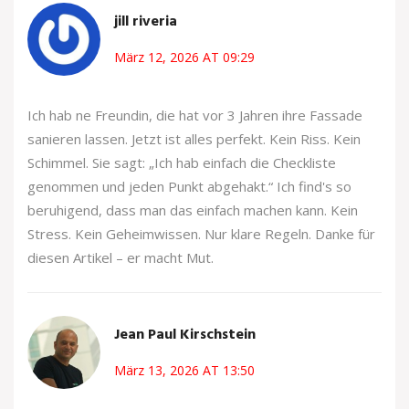
jill riveria
März 12, 2026 AT 09:29
Ich hab ne Freundin, die hat vor 3 Jahren ihre Fassade
sanieren lassen. Jetzt ist alles perfekt. Kein Riss. Kein
Schimmel. Sie sagt: „Ich hab einfach die Checkliste
genommen und jeden Punkt abgehakt.“ Ich find's so
beruhigend, dass man das einfach machen kann. Kein
Stress. Kein Geheimwissen. Nur klare Regeln. Danke für
diesen Artikel – er macht Mut.
Jean Paul Kirschstein
März 13, 2026 AT 13:50