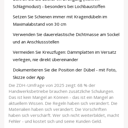
Schlagmodus!) - besonders bei Lochbaustoffen
Setzen Sie Schienen immer mit Kragendübeln im
Maximalabstand von 30 cm
Verwenden Sie dauerelastische Dichtmasse am Sockel
und an Anschlussstellen
Vermeiden Sie Kreuzfugen: Dämmplatten im Versatz
verlegen, nie direkt übereinander
Dokumentieren Sie die Position der Dübel - mit Foto,
Skizze oder App
Die ZDH-Umfrage von 2025 zeigt: 68 % der
Handwerksbetriebe brauchen zusätzliche Schulungen.
Das ist kein Mangel an Können - das ist ein Mangel an
aktuellem Wissen. Die Regeln haben sich verändert. Die
Materialien haben sich verändert. Die Vorschriften
haben sich verschärft. Wer sich nicht weiterbildet, macht
Fehler - und kostet sich und seine Kunden Geld.