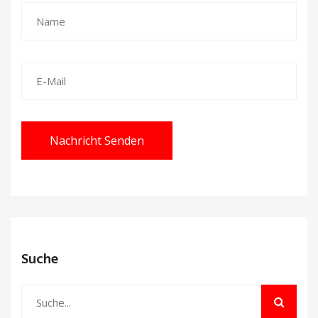
Nachricht Senden
Suche