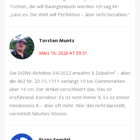
Tochter, die will Bauingenieurin werden. Ich sag ihr:
„Lass es. Die Welt will Perfektion – aber nicht bezahlen.“
Torsten Muntz
März 16, 2026 AT 09:31
Die DGfW-Richtlinie 04/2022 erwähnt 8 Dübel/m² – aber
die AbZ Nr. 23.15-1511 verlangt 10 bei Dämmstärken
über 16 cm. Der Artikel verschleiert das. Das ist
irreführend. Korrektur: Es ist nicht immer 8. Es ist immer
mindestens 8 – aber oft mehr. Wer das nicht klarstellt,
vermittelt falsches Wissen.