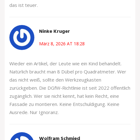
das ist teuer.
Ninke Kruger
März 8, 2026 AT 18:28
Wieder ein Artikel, der Leute wie ein Kind behandelt.
Natürlich braucht man 8 Dübel pro Quadratmeter. Wer
das nicht weiß, sollte den Werkzeugkasten
zurückgeben. Die DGfW-Richtlinie ist seit 2022 öffentlich
zugänglich. Wer sie nicht kennt, hat kein Recht, eine
Fassade zu montieren. Keine Entschuldigung. Keine
Ausrede. Nur Ignoranz.
Wolfram Schmied