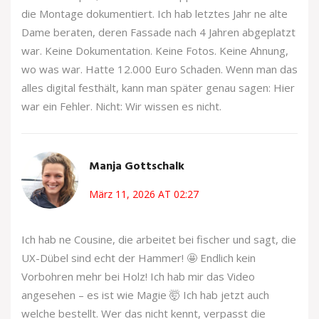
die Montage dokumentiert. Ich hab letztes Jahr ne alte
Dame beraten, deren Fassade nach 4 Jahren abgeplatzt
war. Keine Dokumentation. Keine Fotos. Keine Ahnung,
wo was war. Hatte 12.000 Euro Schaden. Wenn man das
alles digital festhält, kann man später genau sagen: Hier
war ein Fehler. Nicht: Wir wissen es nicht.
Manja Gottschalk
März 11, 2026 AT 02:27
Ich hab ne Cousine, die arbeitet bei fischer und sagt, die
UX-Dübel sind echt der Hammer! 🤩 Endlich kein
Vorbohren mehr bei Holz! Ich hab mir das Video
angesehen – es ist wie Magie 🤯 Ich hab jetzt auch
welche bestellt. Wer das nicht kennt, verpasst die