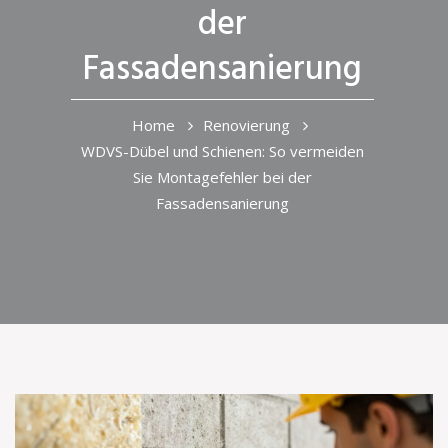
der
Fassadensanierung
Home
Renovierung
WDVS-Dübel und Schienen: So vermeiden
Sie Montagefehler bei der
Fassadensanierung