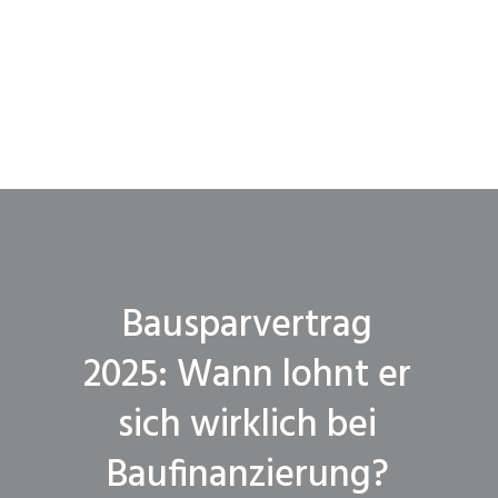
Bausparvertrag
2025: Wann lohnt er
sich wirklich bei
Baufinanzierung?