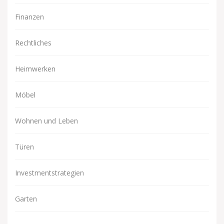
Finanzen
Rechtliches
Heimwerken
Möbel
Wohnen und Leben
Türen
Investmentstrategien
Garten