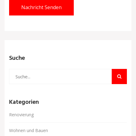
Nachricht Senden
Suche
Kategorien
Renovierung
Wohnen und Bauen