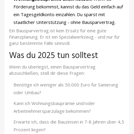
Förderung bekommst, kannst du das Geld einfach auf
ein Tagesgeldkonto einzahlen. Du sparst mit
staatlicher Unterstützung - ohne Bausparvertrag.
Ein Bausparvertrag ist kein Ersatz für eine gute
Finanzplanung. Er ist ein Spezialwerkzeug - und nur für
ganz bestimmte Fälle sinnvoll.
Was du 2025 tun solltest
Wenn du überlegst, einen Bausparvertrag
abzuschließen, stell dir diese Fragen:
Benötige ich weniger als 50.000 Euro für Sanierung
oder Umbau?
Kann ich Wohnungsbauprämie und/oder
Arbeitnehmersparzulage bekommen?
Erwarte ich, dass die Bauzinsen in 7-8 Jahren über 4,5
Prozent liegen?