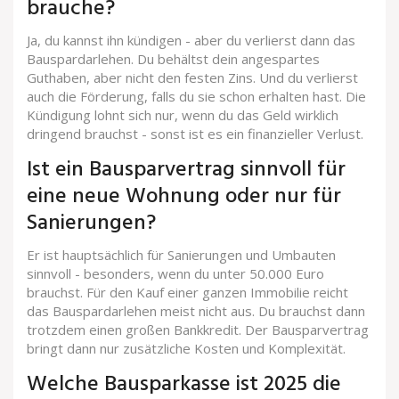
brauche?
Ja, du kannst ihn kündigen - aber du verlierst dann das
Bauspardarlehen. Du behältst dein angespartes
Guthaben, aber nicht den festen Zins. Und du verlierst
auch die Förderung, falls du sie schon erhalten hast. Die
Kündigung lohnt sich nur, wenn du das Geld wirklich
dringend brauchst - sonst ist es ein finanzieller Verlust.
Ist ein Bausparvertrag sinnvoll für
eine neue Wohnung oder nur für
Sanierungen?
Er ist hauptsächlich für Sanierungen und Umbauten
sinnvoll - besonders, wenn du unter 50.000 Euro
brauchst. Für den Kauf einer ganzen Immobilie reicht
das Bauspardarlehen meist nicht aus. Du brauchst dann
trotzdem einen großen Bankkredit. Der Bausparvertrag
bringt dann nur zusätzliche Kosten und Komplexität.
Welche Bausparkasse ist 2025 die