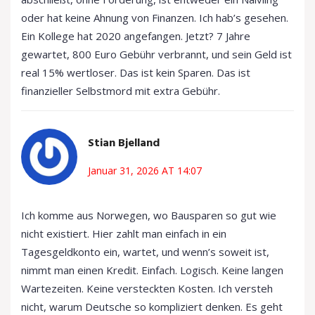
oder hat keine Ahnung von Finanzen. Ich hab’s gesehen.
Ein Kollege hat 2020 angefangen. Jetzt? 7 Jahre
gewartet, 800 Euro Gebühr verbrannt, und sein Geld ist
real 15% wertloser. Das ist kein Sparen. Das ist
finanzieller Selbstmord mit extra Gebühr.
Stian Bjelland
Januar 31, 2026 AT 14:07
Ich komme aus Norwegen, wo Bausparen so gut wie
nicht existiert. Hier zahlt man einfach in ein
Tagesgeldkonto ein, wartet, und wenn’s soweit ist,
nimmt man einen Kredit. Einfach. Logisch. Keine langen
Wartezeiten. Keine versteckten Kosten. Ich versteh
nicht, warum Deutsche so kompliziert denken. Es geht