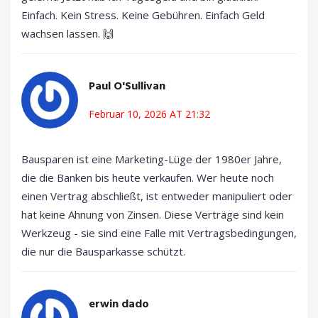
Einfach. Kein Stress. Keine Gebühren. Einfach Geld
wachsen lassen. 🙌
Paul O'Sullivan
Februar 10, 2026 AT 21:32
Bausparen ist eine Marketing-Lüge der 1980er Jahre,
die die Banken bis heute verkaufen. Wer heute noch
einen Vertrag abschließt, ist entweder manipuliert oder
hat keine Ahnung von Zinsen. Diese Verträge sind kein
Werkzeug - sie sind eine Falle mit Vertragsbedingungen,
die nur die Bausparkasse schützt.
erwin dado