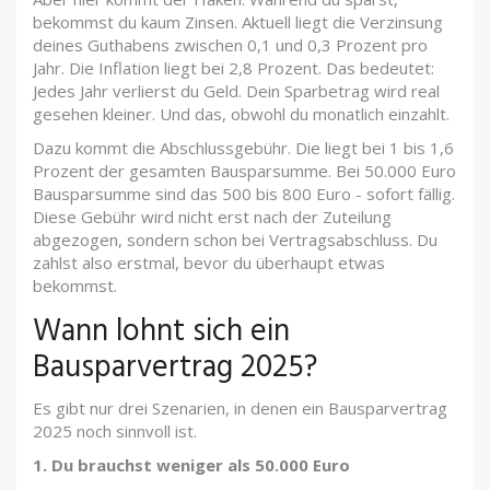
bekommst du kaum Zinsen. Aktuell liegt die Verzinsung
deines Guthabens zwischen 0,1 und 0,3 Prozent pro
Jahr. Die Inflation liegt bei 2,8 Prozent. Das bedeutet:
Jedes Jahr verlierst du Geld. Dein Sparbetrag wird real
gesehen kleiner. Und das, obwohl du monatlich einzahlt.
Dazu kommt die Abschlussgebühr. Die liegt bei 1 bis 1,6
Prozent der gesamten Bausparsumme. Bei 50.000 Euro
Bausparsumme sind das 500 bis 800 Euro - sofort fällig.
Diese Gebühr wird nicht erst nach der Zuteilung
abgezogen, sondern schon bei Vertragsabschluss. Du
zahlst also erstmal, bevor du überhaupt etwas
bekommst.
Wann lohnt sich ein
Bausparvertrag 2025?
Es gibt nur drei Szenarien, in denen ein Bausparvertrag
2025 noch sinnvoll ist.
1. Du brauchst weniger als 50.000 Euro