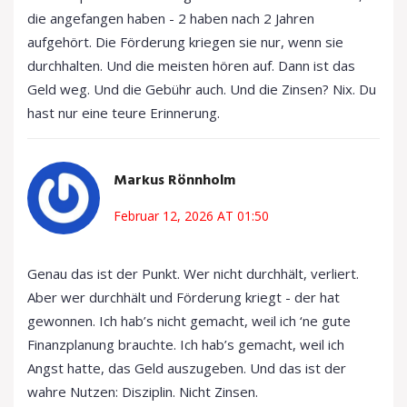
die angefangen haben - 2 haben nach 2 Jahren
aufgehört. Die Förderung kriegen sie nur, wenn sie
durchhalten. Und die meisten hören auf. Dann ist das
Geld weg. Und die Gebühr auch. Und die Zinsen? Nix. Du
hast nur eine teure Erinnerung.
Markus Rönnholm
Februar 12, 2026 AT 01:50
Genau das ist der Punkt. Wer nicht durchhält, verliert.
Aber wer durchhält und Förderung kriegt - der hat
gewonnen. Ich hab’s nicht gemacht, weil ich ‘ne gute
Finanzplanung brauchte. Ich hab’s gemacht, weil ich
Angst hatte, das Geld auszugeben. Und das ist der
wahre Nutzen: Disziplin. Nicht Zinsen.