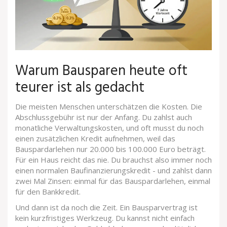
Warum Bausparen heute oft
teurer ist als gedacht
Die meisten Menschen unterschätzen die Kosten. Die
Abschlussgebühr ist nur der Anfang. Du zahlst auch
monatliche Verwaltungskosten, und oft musst du noch
einen zusätzlichen Kredit aufnehmen, weil das
Bauspardarlehen nur 20.000 bis 100.000 Euro beträgt.
Für ein Haus reicht das nie. Du brauchst also immer noch
einen normalen Baufinanzierungskredit - und zahlst dann
zwei Mal Zinsen: einmal für das Bauspardarlehen, einmal
für den Bankkredit.
Und dann ist da noch die Zeit. Ein Bausparvertrag ist
kein kurzfristiges Werkzeug. Du kannst nicht einfach