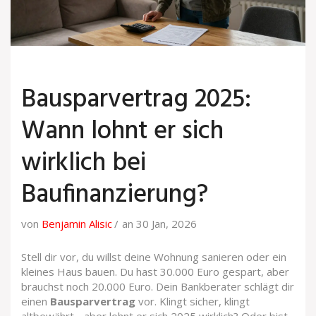
Bausparvertrag 2025:
Wann lohnt er sich
wirklich bei
Baufinanzierung?
von
Benjamin Alisic
an 30 Jan, 2026
Stell dir vor, du willst deine Wohnung sanieren oder ein
kleines Haus bauen. Du hast 30.000 Euro gespart, aber
brauchst noch 20.000 Euro. Dein Bankberater schlägt dir
einen
Bausparvertrag
vor. Klingt sicher, klingt