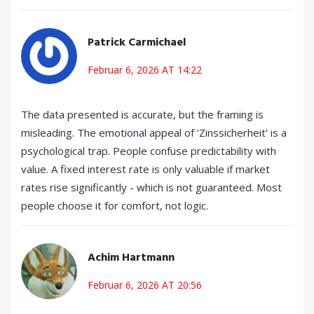
Patrick Carmichael
Februar 6, 2026 AT 14:22
The data presented is accurate, but the framing is
misleading. The emotional appeal of 'Zinssicherheit' is a
psychological trap. People confuse predictability with
value. A fixed interest rate is only valuable if market
rates rise significantly - which is not guaranteed. Most
people choose it for comfort, not logic.
Achim Hartmann
Februar 6, 2026 AT 20:56