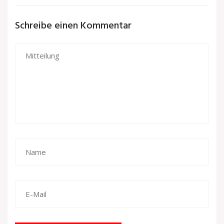
Schreibe einen Kommentar