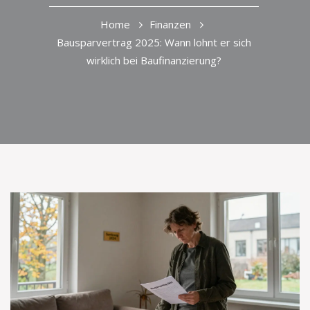
Home
Finanzen
Bausparvertrag 2025: Wann lohnt er sich
wirklich bei Baufinanzierung?