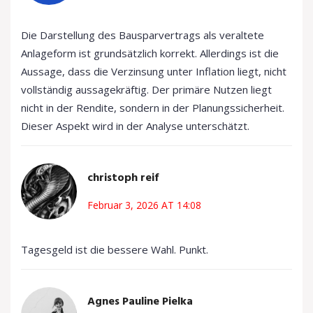
Die Darstellung des Bausparvertrags als veraltete
Anlageform ist grundsätzlich korrekt. Allerdings ist die
Aussage, dass die Verzinsung unter Inflation liegt, nicht
vollständig aussagekräftig. Der primäre Nutzen liegt
nicht in der Rendite, sondern in der Planungssicherheit.
Dieser Aspekt wird in der Analyse unterschätzt.
christoph reif
Februar 3, 2026 AT 14:08
Tagesgeld ist die bessere Wahl. Punkt.
Agnes Pauline Pielka