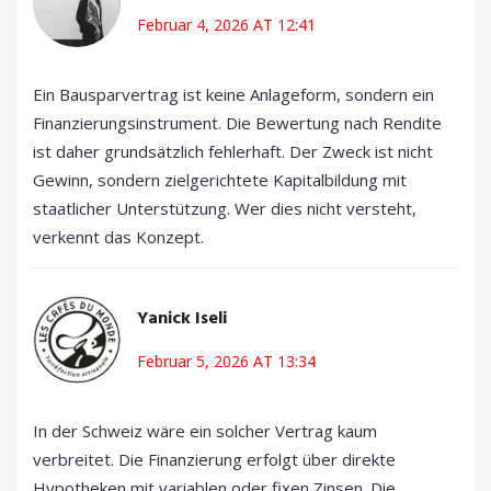
Februar 4, 2026 AT 12:41
Ein Bausparvertrag ist keine Anlageform, sondern ein
Finanzierungsinstrument. Die Bewertung nach Rendite
ist daher grundsätzlich fehlerhaft. Der Zweck ist nicht
Gewinn, sondern zielgerichtete Kapitalbildung mit
staatlicher Unterstützung. Wer dies nicht versteht,
verkennt das Konzept.
Yanick Iseli
Februar 5, 2026 AT 13:34
In der Schweiz wäre ein solcher Vertrag kaum
verbreitet. Die Finanzierung erfolgt über direkte
Hypotheken mit variablen oder fixen Zinsen. Die