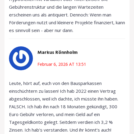
Gebührenstruktur und die langen Wartezeiten
erscheinen uns als antiquiert. Dennoch: Wenn man
Förderungen nutzt und kleinere Projekte finanziert, kann
es sinnvoll sein - aber nur dann.
Markus Rönnholm
Februar 6, 2026 AT 13:51
Leute, hört auf, euch von den Bausparkassen
einschüchtern zu lassen! Ich hab 2022 einen Vertrag
abgeschlossen, weil ich dachte, ich müsste ihn haben.
FALSCH. Ich hab ihn nach 18 Monaten gekündigt, 300
Euro Gebühr verloren, und mein Geld auf ein
Tagesgeldkonto gelegt. Seitdem verdien ich 3,2 %
Zinsen. Ich hab’s verstanden. Und ihr könnt’s auch!