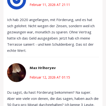
Februar 11, 2026 AT 21:11
Ich hab 2020 angefangen, mit Förderung, und es hat
sich gelohnt. Nicht wegen der Zinsen, sondern weil ich
gezwungen war, monatlich zu sparen. Ohne Vertrag
hätte ich das Geld ausgegeben. Jetzt hab ich meine
Terrasse saniert - und kein Schuldenberg. Das ist der
echte Wert.
Max Hrihoryev
Februar 12, 2026 AT 01:15
Du sagst, du hast Förderung bekommen? Na super.
Aber wie viele von denen, die das sagen, haben auch die
50 Euro pro Monat durchgehalten? Ich kenne 3 Leute,