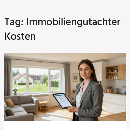
Tag: Immobiliengutachter
Kosten