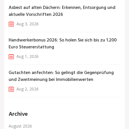
Asbest auf alten Dächern: Erkennen, Entsorgung und
aktuelle Vorschriften 2026
Aug 3, 2026
Handwerkerbonus 2026: So holen Sie sich bis zu 1.200
Euro Steuererstattung
Aug 1, 2026
Gutachten anfechten: So gelingt die Gegenprüfung
und Zweitmeinung bei Immobilienwerten
Aug 2, 2026
Archive
August 2026