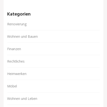
Kategorien
Renovierung
Wohnen und Bauen
Finanzen
Rechtliches
Heimwerken
Möbel
Wohnen und Leben