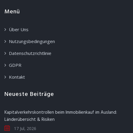
Menü
Über Uns
Nutzungsbedingungen
Datenschutzrichtlinie
GDPR
Kontakt
Neueste Beiträge
Kapitalverkehrskontrollen beim Immobilienkauf im Ausland:
Länderübersicht & Risiken
17 Jul, 2026