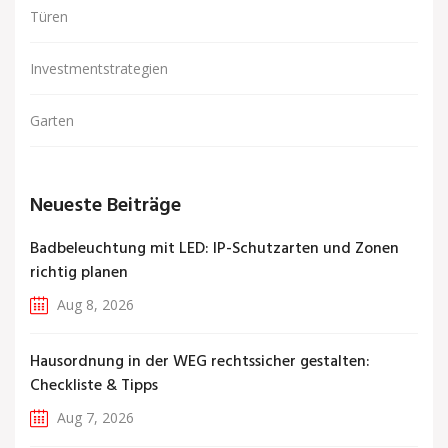
Türen
Investmentstrategien
Garten
Neueste Beiträge
Badbeleuchtung mit LED: IP-Schutzarten und Zonen
richtig planen
Aug 8, 2026
Hausordnung in der WEG rechtssicher gestalten:
Checkliste & Tipps
Aug 7, 2026