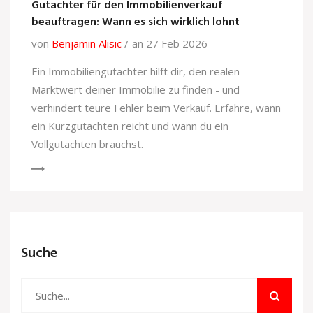
Gutachter für den Immobilienverkauf
beauftragen: Wann es sich wirklich lohnt
von
Benjamin Alisic
an 27 Feb 2026
Ein Immobiliengutachter hilft dir, den realen
Marktwert deiner Immobilie zu finden - und
verhindert teure Fehler beim Verkauf. Erfahre, wann
ein Kurzgutachten reicht und wann du ein
Vollgutachten brauchst.
Suche