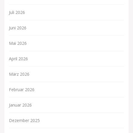
Juli 2026
Juni 2026
Mai 2026
April 2026
März 2026
Februar 2026
Januar 2026
Dezember 2025