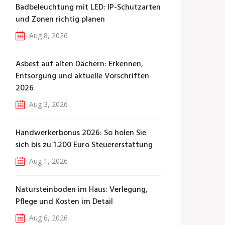
Badbeleuchtung mit LED: IP-Schutzarten
und Zonen richtig planen
Aug 8, 2026
Asbest auf alten Dächern: Erkennen,
Entsorgung und aktuelle Vorschriften
2026
Aug 3, 2026
Handwerkerbonus 2026: So holen Sie
sich bis zu 1.200 Euro Steuererstattung
Aug 1, 2026
Natursteinboden im Haus: Verlegung,
Pflege und Kosten im Detail
Aug 6, 2026