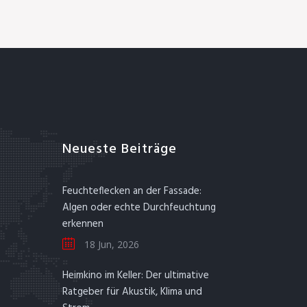
Neueste Beiträge
Feuchteflecken an der Fassade:
Algen oder echte Durchfeuchtung
erkennen
18 Jun, 2026
Heimkino im Keller: Der ultimative
Ratgeber für Akustik, Klima und