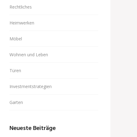
Rechtliches
Heimwerken
Möbel
Wohnen und Leben
Türen
Investmentstrategien
Garten
Neueste Beiträge