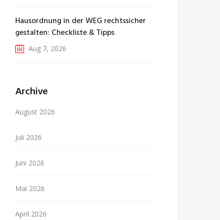
Hausordnung in der WEG rechtssicher
gestalten: Checkliste & Tipps
Aug 7, 2026
Archive
August 2026
Juli 2026
Juni 2026
Mai 2026
April 2026