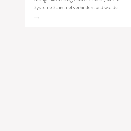
Systeme Schimmel verhindern und wie du
Fehler vermeidest.