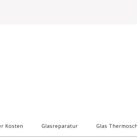
r Kosten
Glasreparatur
Glas Thermosc