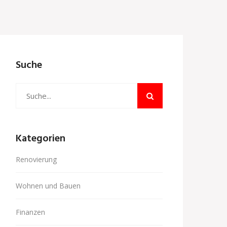
Suche
Kategorien
Renovierung
Wohnen und Bauen
Finanzen