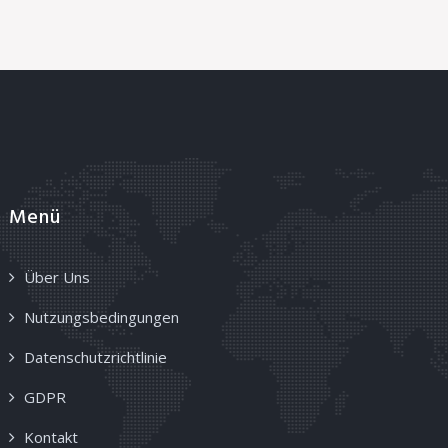
Menü
Über Uns
Nutzungsbedingungen
Datenschutzrichtlinie
GDPR
Kontakt