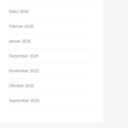
März 2026
Februar 2026
Januar 2026
Dezember 2025
November 2025
Oktober 2025
September 2025