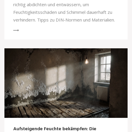
richtig abdichten und entwässern, um
Feuchtigkeitsschäden und Schimmel dauerhaft zu
verhindern. Tipps zu DIN-Normen und Materialien.
Aufsteigende Feuchte bekämpfen: Die