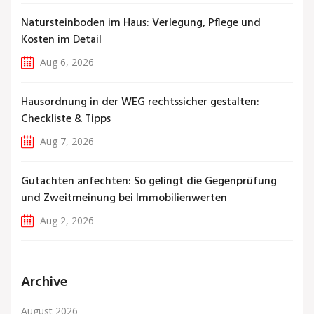
Natursteinboden im Haus: Verlegung, Pflege und
Kosten im Detail
Aug 6, 2026
Hausordnung in der WEG rechtssicher gestalten:
Checkliste & Tipps
Aug 7, 2026
Gutachten anfechten: So gelingt die Gegenprüfung
und Zweitmeinung bei Immobilienwerten
Aug 2, 2026
Archive
August 2026