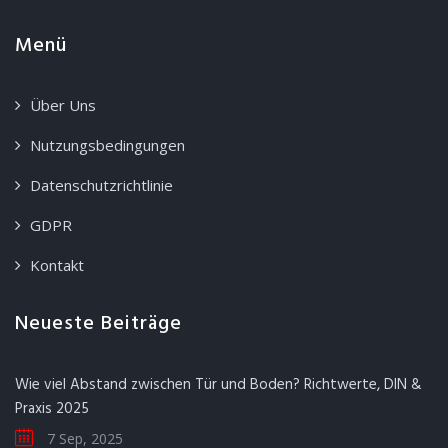
Menü
Über Uns
Nutzungsbedingungen
Datenschutzrichtlinie
GDPR
Kontakt
Neueste Beiträge
Wie viel Abstand zwischen Tür und Boden? Richtwerte, DIN &
Praxis 2025
7 Sep, 2025