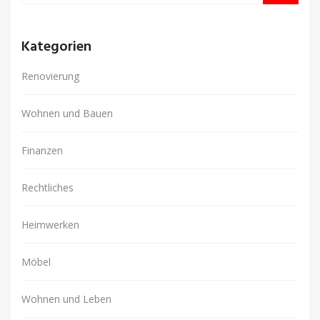
Kategorien
Renovierung
Wohnen und Bauen
Finanzen
Rechtliches
Heimwerken
Möbel
Wohnen und Leben