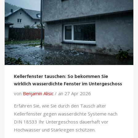
Kellerfenster tauschen: So bekommen Sie
wirklich wasserdichte Fenster im Untergeschoss
von
Benjamin Alisic
an 27 Apr 2026
Erfahren Sie, wie Sie durch den Tausch alter
Kellerfenster gegen wasserdichte Systeme nach
DIN 18533 Ihr Untergeschoss dauerhaft vor
Hochwasser und Starkregen schützen.