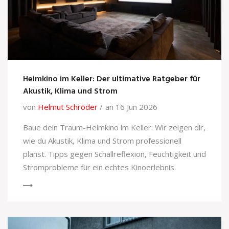
Heimkino im Keller: Der ultimative Ratgeber für
Akustik, Klima und Strom
von
Helmut Schröder
an 16 Jun 2026
Baue dein Traum-Heimkino im Keller: Wir zeigen dir,
wie du Akustik, Klima und Strom professionell
planst. Tipps gegen Schallreflexion, Feuchtigkeit und
Stromprobleme für ein echtes Kinoerlebnis.