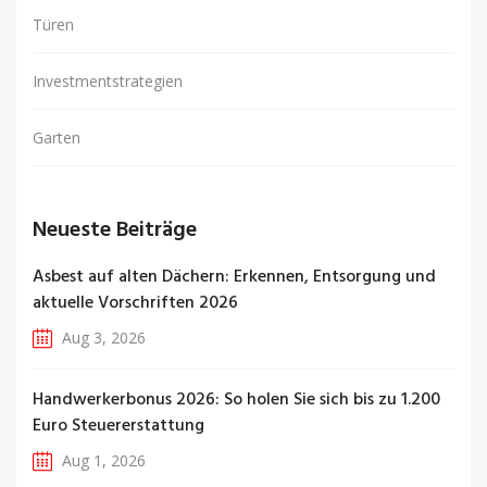
Türen
Investmentstrategien
Garten
Neueste Beiträge
Asbest auf alten Dächern: Erkennen, Entsorgung und
aktuelle Vorschriften 2026
Aug 3, 2026
Handwerkerbonus 2026: So holen Sie sich bis zu 1.200
Euro Steuererstattung
Aug 1, 2026