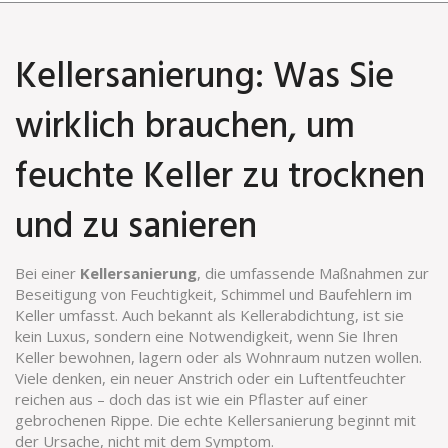
Kellersanierung: Was Sie
wirklich brauchen, um
feuchte Keller zu trocknen
und zu sanieren
Bei einer
Kellersanierung
,
die umfassende Maßnahmen zur
Beseitigung von Feuchtigkeit, Schimmel und Baufehlern im
Keller umfasst
. Auch bekannt als
Kellerabdichtung
, ist sie
kein Luxus, sondern eine Notwendigkeit, wenn Sie Ihren
Keller bewohnen, lagern oder als Wohnraum nutzen wollen.
Viele denken, ein neuer Anstrich oder ein Luftentfeuchter
reichen aus – doch das ist wie ein Pflaster auf einer
gebrochenen Rippe. Die echte Kellersanierung beginnt mit
der Ursache, nicht mit dem Symptom.