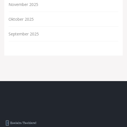
November 2025
Oktober 2025
September 2025