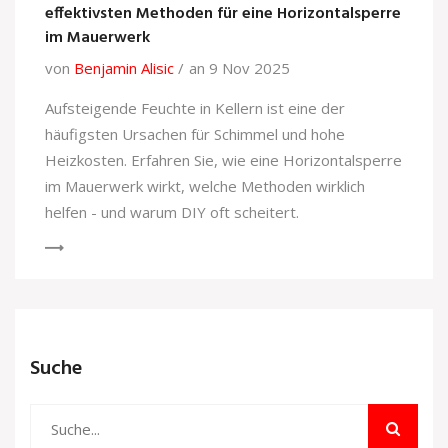
effektivsten Methoden für eine Horizontalsperre
im Mauerwerk
von
Benjamin Alisic
an 9 Nov 2025
Aufsteigende Feuchte in Kellern ist eine der
häufigsten Ursachen für Schimmel und hohe
Heizkosten. Erfahren Sie, wie eine Horizontalsperre
im Mauerwerk wirkt, welche Methoden wirklich
helfen - und warum DIY oft scheitert.
Suche