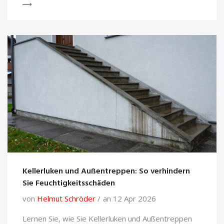
Kellerluken und Außentreppen: So verhindern
Sie Feuchtigkeitsschäden
von
Helmut Schröder
an 12 Apr 2026
Lernen Sie, wie Sie Kellerluken und Außentreppen