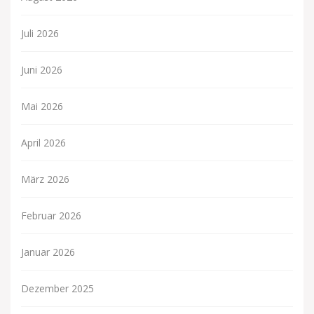
Juli 2026
Juni 2026
Mai 2026
April 2026
März 2026
Februar 2026
Januar 2026
Dezember 2025