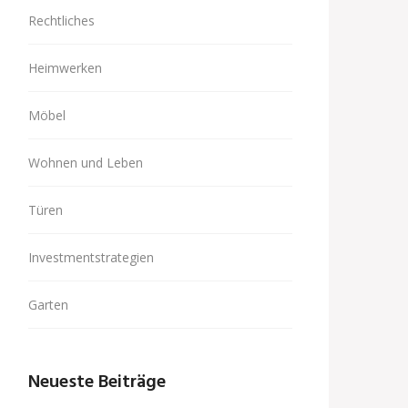
Rechtliches
Heimwerken
Möbel
Wohnen und Leben
Türen
Investmentstrategien
Garten
Neueste Beiträge