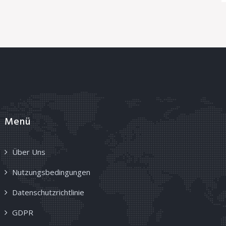
Menü
Über Uns
Nutzungsbedingungen
Datenschutzrichtlinie
GDPR