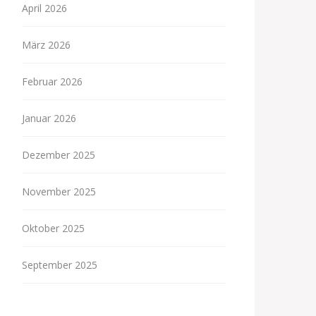
April 2026
März 2026
Februar 2026
Januar 2026
Dezember 2025
November 2025
Oktober 2025
September 2025