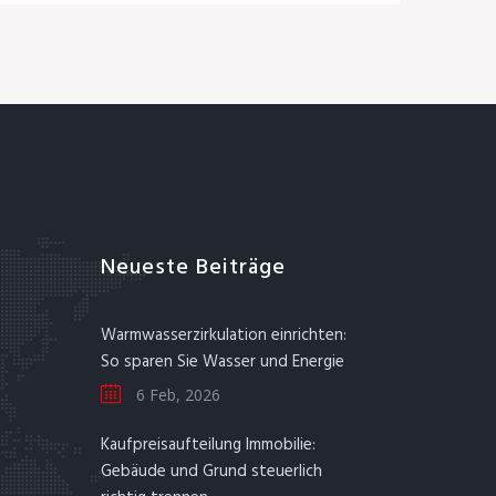
Neueste Beiträge
Warmwasserzirkulation einrichten:
So sparen Sie Wasser und Energie
6 Feb, 2026
Kaufpreisaufteilung Immobilie:
Gebäude und Grund steuerlich