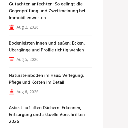
Gutachten anfechten: So gelingt die
Gegenprüfung und Zweitmeinung bei
Immobilienwerten
Aug 2, 2026
Bodenleisten innen und außen: Ecken,
Übergänge und Profile richtig wählen
Aug 5, 2026
Natursteinboden im Haus: Verlegung,
Pflege und Kosten im Detail
Aug 6, 2026
Asbest auf alten Dächern: Erkennen,
Entsorgung und aktuelle Vorschriften
2026