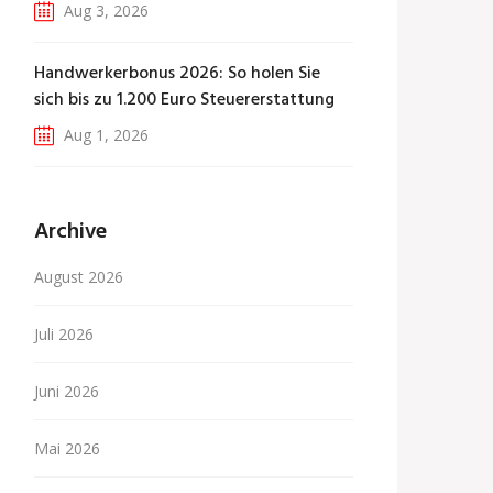
Aug 3, 2026
Handwerkerbonus 2026: So holen Sie
sich bis zu 1.200 Euro Steuererstattung
Aug 1, 2026
Archive
August 2026
Juli 2026
Juni 2026
Mai 2026