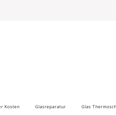
r Kosten
Glasreparatur
Glas Thermosc