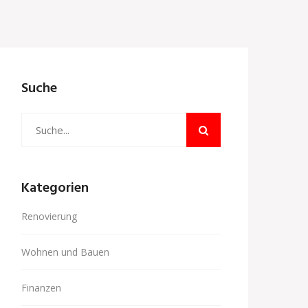
Suche
Kategorien
Renovierung
Wohnen und Bauen
Finanzen