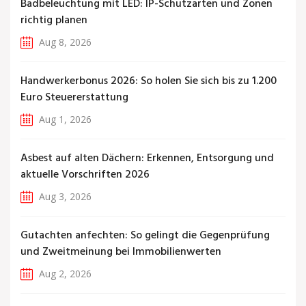
Badbeleuchtung mit LED: IP-Schutzarten und Zonen
richtig planen
Aug 8, 2026
Handwerkerbonus 2026: So holen Sie sich bis zu 1.200
Euro Steuererstattung
Aug 1, 2026
Asbest auf alten Dächern: Erkennen, Entsorgung und
aktuelle Vorschriften 2026
Aug 3, 2026
Gutachten anfechten: So gelingt die Gegenprüfung
und Zweitmeinung bei Immobilienwerten
Aug 2, 2026