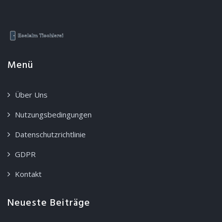
Menü
Über Uns
Nutzungsbedingungen
Datenschutzrichtlinie
GDPR
Kontakt
Neueste Beiträge