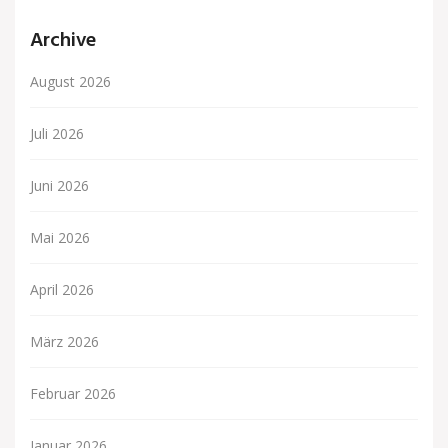
Archive
August 2026
Juli 2026
Juni 2026
Mai 2026
April 2026
März 2026
Februar 2026
Januar 2026