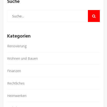
Suche
Kategorien
Renovierung
Wohnen und Bauen
Finanzen
Rechtliches
Heimwerken