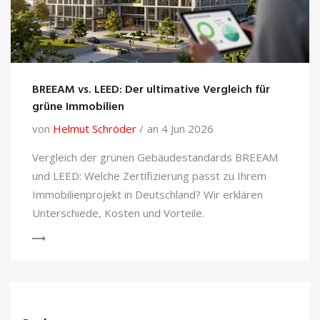
BREEAM vs. LEED: Der ultimative Vergleich für
grüne Immobilien
von
Helmut Schröder
an 4 Jun 2026
Vergleich der grünen Gebäudestandards BREEAM
und LEED: Welche Zertifizierung passt zu Ihrem
Immobilienprojekt in Deutschland? Wir erklären
Unterschiede, Kosten und Vorteile.