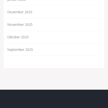
Dezember 2025
November 2025
Oktober 2025
September 2025