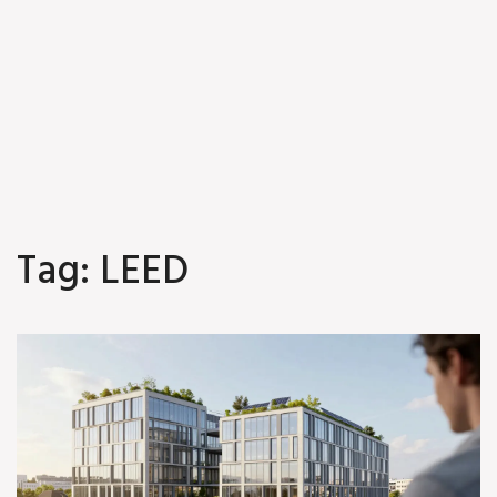
Tag: LEED