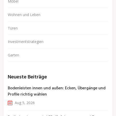
Möbel
Wohnen und Leben
Türen
Investmentstrategien
Garten
Neueste Beiträge
Bodenleisten innen und außen: Ecken, Übergänge und
Profile richtig wählen
Aug 5, 2026