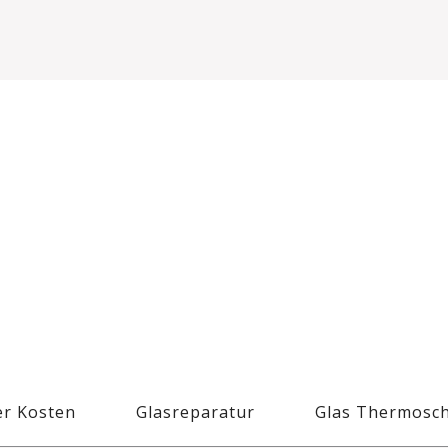
r Kosten
Glasreparatur
Glas Thermosc