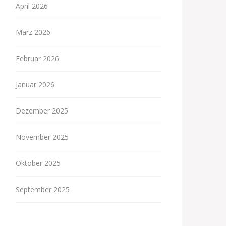
April 2026
März 2026
Februar 2026
Januar 2026
Dezember 2025
November 2025
Oktober 2025
September 2025