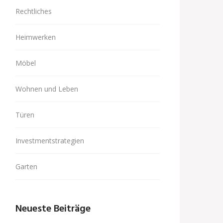
Rechtliches
Heimwerken
Möbel
Wohnen und Leben
Türen
Investmentstrategien
Garten
Neueste Beiträge