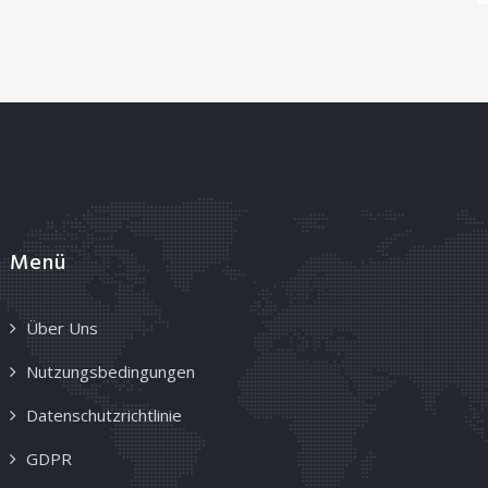
Menü
Über Uns
Nutzungsbedingungen
Datenschutzrichtlinie
GDPR