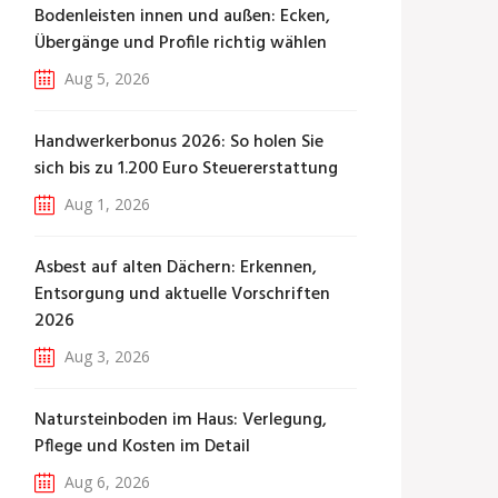
Bodenleisten innen und außen: Ecken,
Übergänge und Profile richtig wählen
Aug 5, 2026
Handwerkerbonus 2026: So holen Sie
sich bis zu 1.200 Euro Steuererstattung
Aug 1, 2026
Asbest auf alten Dächern: Erkennen,
Entsorgung und aktuelle Vorschriften
2026
Aug 3, 2026
Natursteinboden im Haus: Verlegung,
Pflege und Kosten im Detail
Aug 6, 2026