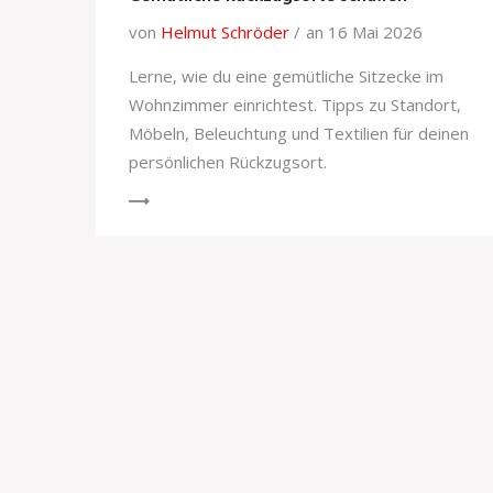
von
Helmut Schröder
an 16 Mai 2026
Lerne, wie du eine gemütliche Sitzecke im
Wohnzimmer einrichtest. Tipps zu Standort,
Möbeln, Beleuchtung und Textilien für deinen
persönlichen Rückzugsort.