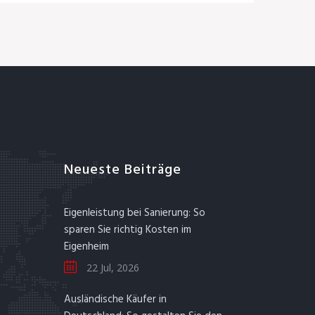
Neueste Beiträge
Eigenleistung bei Sanierung: So
sparen Sie richtig Kosten im
Eigenheim
22 Jul, 2026
Ausländische Käufer in