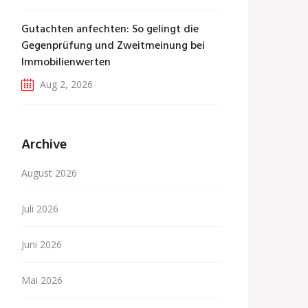
Gutachten anfechten: So gelingt die
Gegenprüfung und Zweitmeinung bei
Immobilienwerten
Aug 2, 2026
Archive
August 2026
Juli 2026
Juni 2026
Mai 2026