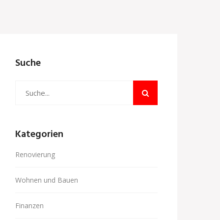
Suche
Kategorien
Renovierung
Wohnen und Bauen
Finanzen