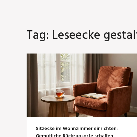
Tag: Leseecke gesta
Sitzecke im Wohnzimmer einrichten:
Gemütliche Rückzugsorte schaffen