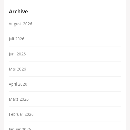
Archive
August 2026
Juli 2026
Juni 2026
Mai 2026
April 2026
März 2026
Februar 2026
Januar 2026