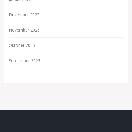
Dezember 2025
November 2025
Oktober 2025
September 2025