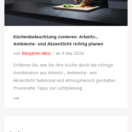
Küchenbeleuchtung zonieren: Arbeits-,
Ambiente- und Akzentlicht richtig planen
von
Benjamin Alisic
an 9 Mai 2026
Erfahren Sie, wie Sie Ihre Küche durch die richtige
Kombination aus Arbeits-, Ambiente- und
Akzentlicht funktional und atmosphärisch gestalten.
Praxisnahe Tipps zur Lichtplanung.