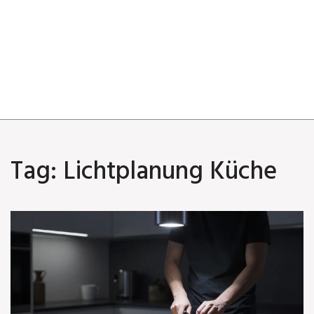
Tag: Lichtplanung Küche