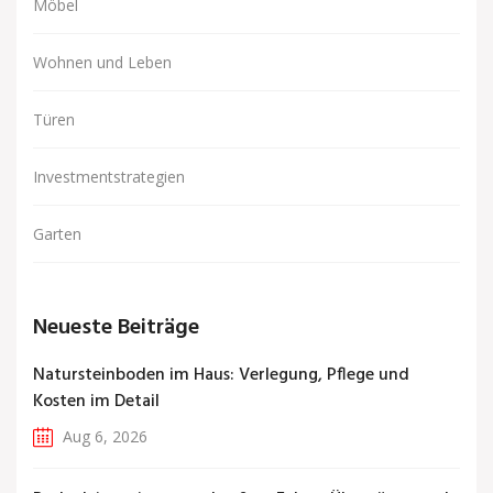
Möbel
Wohnen und Leben
Türen
Investmentstrategien
Garten
Neueste Beiträge
Natursteinboden im Haus: Verlegung, Pflege und
Kosten im Detail
Aug 6, 2026