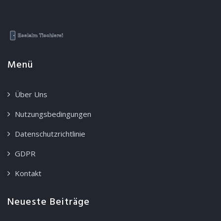
Menü
Über Uns
Nutzungsbedingungen
Datenschutzrichtlinie
GDPR
Kontakt
Neueste Beiträge