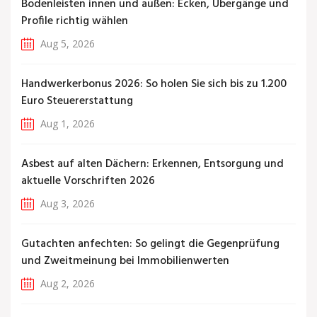
Bodenleisten innen und außen: Ecken, Übergänge und
Profile richtig wählen
Aug 5, 2026
Handwerkerbonus 2026: So holen Sie sich bis zu 1.200
Euro Steuererstattung
Aug 1, 2026
Asbest auf alten Dächern: Erkennen, Entsorgung und
aktuelle Vorschriften 2026
Aug 3, 2026
Gutachten anfechten: So gelingt die Gegenprüfung
und Zweitmeinung bei Immobilienwerten
Aug 2, 2026