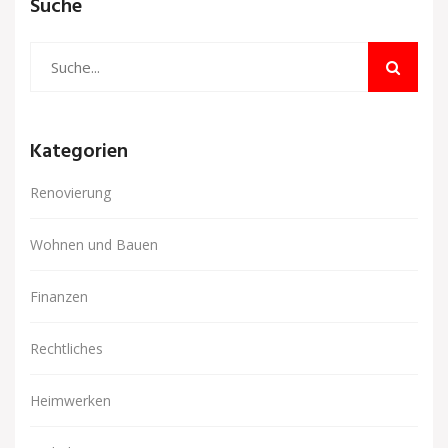
Suche
Kategorien
Renovierung
Wohnen und Bauen
Finanzen
Rechtliches
Heimwerken