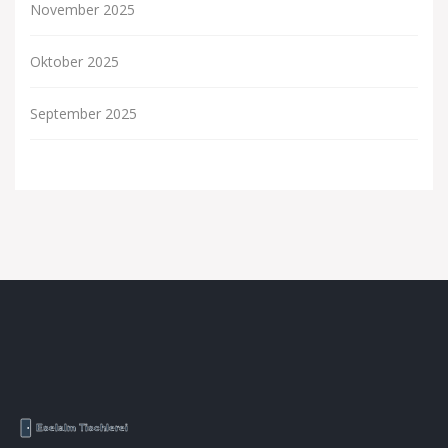
November 2025
Oktober 2025
September 2025