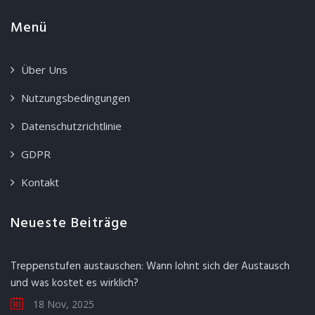
Menü
Über Uns
Nutzungsbedingungen
Datenschutzrichtlinie
GDPR
Kontakt
Neueste Beiträge
Treppenstufen austauschen: Wann lohnt sich der Austausch
und was kostet es wirklich?
18 Nov, 2025