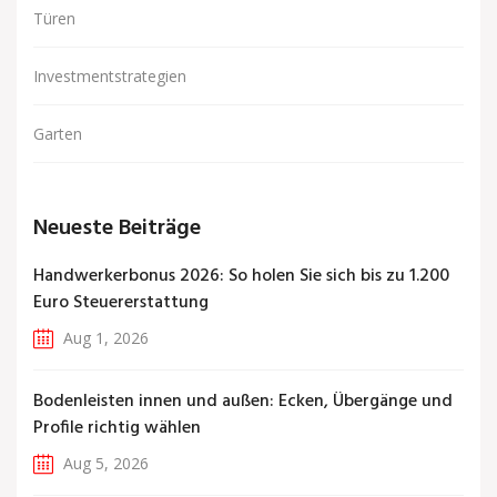
Türen
Investmentstrategien
Garten
Neueste Beiträge
Handwerkerbonus 2026: So holen Sie sich bis zu 1.200
Euro Steuererstattung
Aug 1, 2026
Bodenleisten innen und außen: Ecken, Übergänge und
Profile richtig wählen
Aug 5, 2026