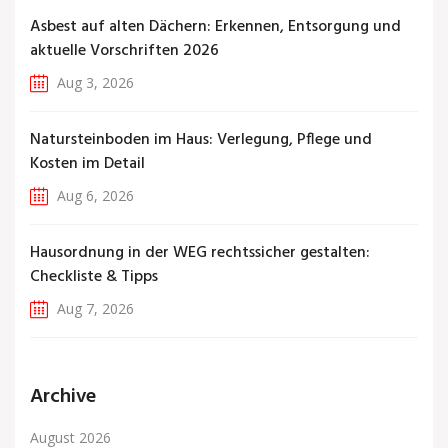
Asbest auf alten Dächern: Erkennen, Entsorgung und
aktuelle Vorschriften 2026
Aug 3, 2026
Natursteinboden im Haus: Verlegung, Pflege und
Kosten im Detail
Aug 6, 2026
Hausordnung in der WEG rechtssicher gestalten:
Checkliste & Tipps
Aug 7, 2026
Archive
August 2026