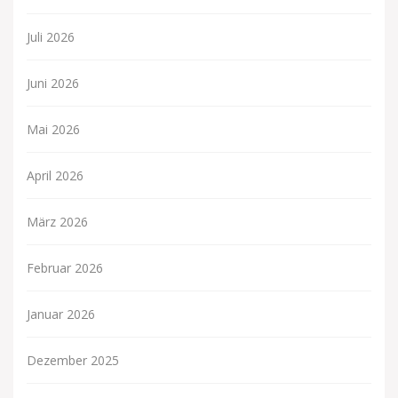
Juli 2026
Juni 2026
Mai 2026
April 2026
März 2026
Februar 2026
Januar 2026
Dezember 2025