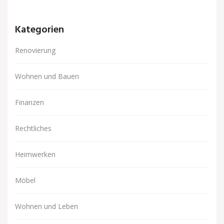
Kategorien
Renovierung
Wohnen und Bauen
Finanzen
Rechtliches
Heimwerken
Möbel
Wohnen und Leben