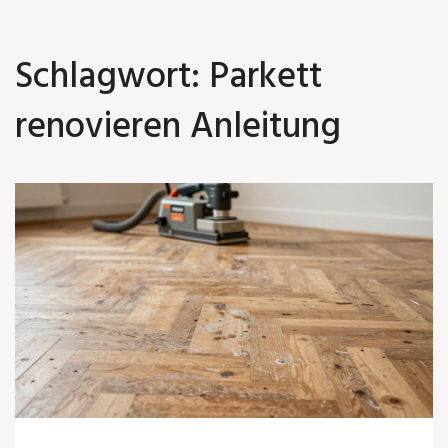
Schlagwort: Parkett
renovieren Anleitung