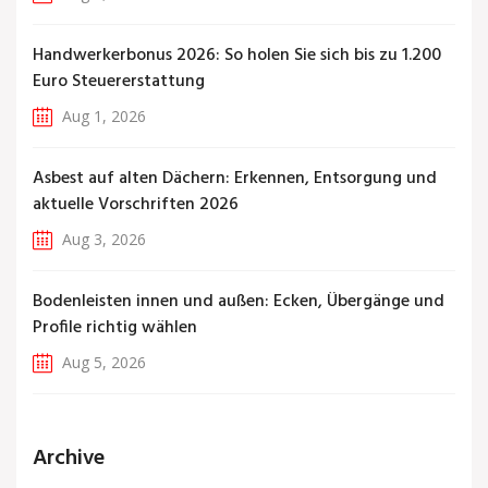
Handwerkerbonus 2026: So holen Sie sich bis zu 1.200
Euro Steuererstattung
Aug 1, 2026
Asbest auf alten Dächern: Erkennen, Entsorgung und
aktuelle Vorschriften 2026
Aug 3, 2026
Bodenleisten innen und außen: Ecken, Übergänge und
Profile richtig wählen
Aug 5, 2026
Archive