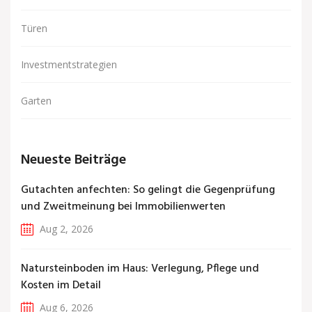
Türen
Investmentstrategien
Garten
Neueste Beiträge
Gutachten anfechten: So gelingt die Gegenprüfung
und Zweitmeinung bei Immobilienwerten
Aug 2, 2026
Natursteinboden im Haus: Verlegung, Pflege und
Kosten im Detail
Aug 6, 2026