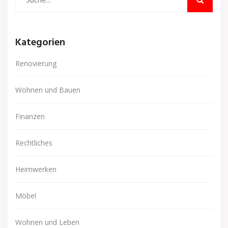
Kategorien
Renovierung
Wohnen und Bauen
Finanzen
Rechtliches
Heimwerken
Möbel
Wohnen und Leben