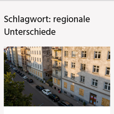
Schlagwort: regionale
Unterschiede