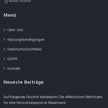
Menü
Über Uns
Nutzungsbedingungen
Datenschutzrichtlinie
GDPR
Kontakt
Neueste Beiträge
Aufsteigende Feuchte bekämpfen: Die effektivsten Methoden
für eine Horizontalsperre im Mauerwerk