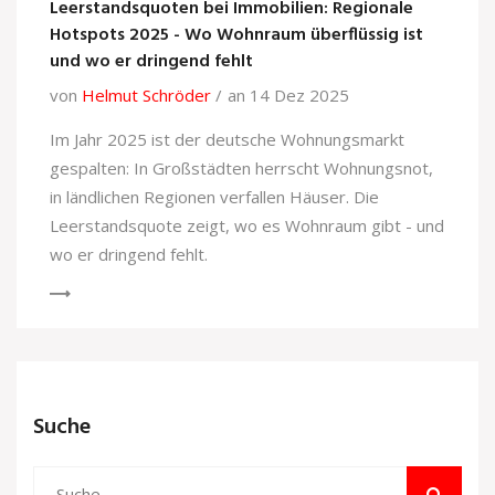
Leerstandsquoten bei Immobilien: Regionale
Hotspots 2025 - Wo Wohnraum überflüssig ist
und wo er dringend fehlt
von
Helmut Schröder
an 14 Dez 2025
Im Jahr 2025 ist der deutsche Wohnungsmarkt
gespalten: In Großstädten herrscht Wohnungsnot,
in ländlichen Regionen verfallen Häuser. Die
Leerstandsquote zeigt, wo es Wohnraum gibt - und
wo er dringend fehlt.
Suche