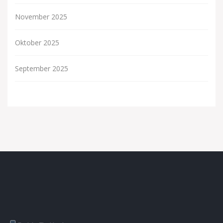
November 2025
Oktober 2025
September 2025