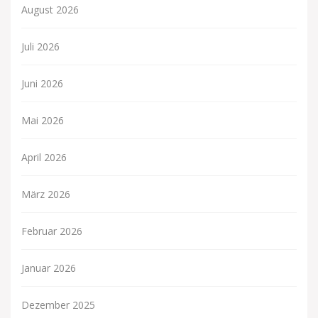
August 2026
Juli 2026
Juni 2026
Mai 2026
April 2026
März 2026
Februar 2026
Januar 2026
Dezember 2025