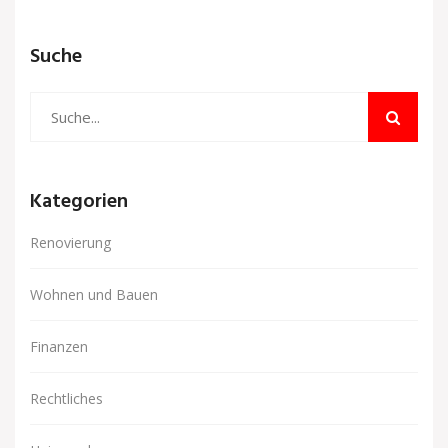
Suche
Kategorien
Renovierung
Wohnen und Bauen
Finanzen
Rechtliches