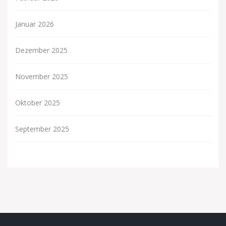
Januar 2026
Dezember 2025
November 2025
Oktober 2025
September 2025