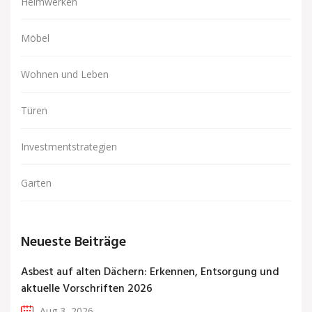
Heimwerken
Möbel
Wohnen und Leben
Türen
Investmentstrategien
Garten
Neueste Beiträge
Asbest auf alten Dächern: Erkennen, Entsorgung und
aktuelle Vorschriften 2026
Aug 3, 2026