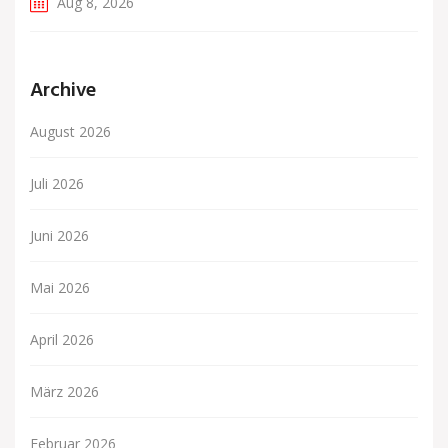
Aug 8, 2026
Archive
August 2026
Juli 2026
Juni 2026
Mai 2026
April 2026
März 2026
Februar 2026