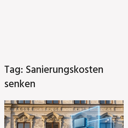
Tag: Sanierungskosten
senken