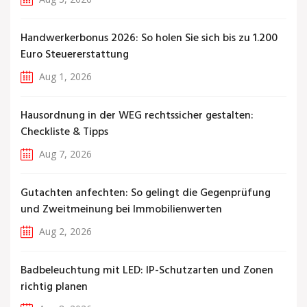
Handwerkerbonus 2026: So holen Sie sich bis zu 1.200
Euro Steuererstattung
Aug 1, 2026
Hausordnung in der WEG rechtssicher gestalten:
Checkliste & Tipps
Aug 7, 2026
Gutachten anfechten: So gelingt die Gegenprüfung
und Zweitmeinung bei Immobilienwerten
Aug 2, 2026
Badbeleuchtung mit LED: IP-Schutzarten und Zonen
richtig planen