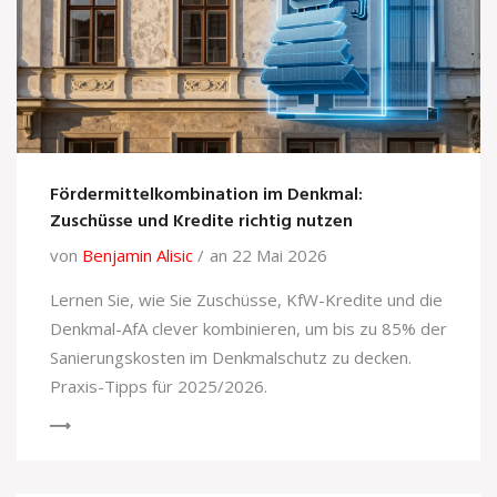
Fördermittelkombination im Denkmal:
Zuschüsse und Kredite richtig nutzen
von
Benjamin Alisic
an 22 Mai 2026
Lernen Sie, wie Sie Zuschüsse, KfW-Kredite und die
Denkmal-AfA clever kombinieren, um bis zu 85% der
Sanierungskosten im Denkmalschutz zu decken.
Praxis-Tipps für 2025/2026.