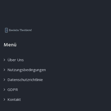
Menü
Über Uns
Nutzungsbedingungen
Datenschutzrichtlinie
GDPR
Kontakt