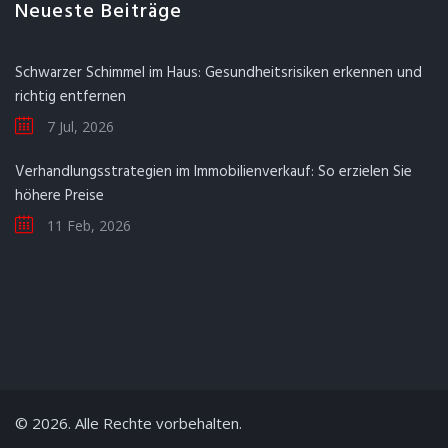
Neueste Beiträge
Schwarzer Schimmel im Haus: Gesundheitsrisiken erkennen und
richtig entfernen
7 Jul, 2026
Verhandlungsstrategien im Immobilienverkauf: So erzielen Sie
höhere Preise
11 Feb, 2026
© 2026. Alle Rechte vorbehalten.