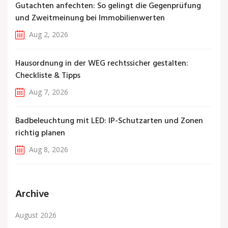
Gutachten anfechten: So gelingt die Gegenprüfung
und Zweitmeinung bei Immobilienwerten
Aug 2, 2026
Hausordnung in der WEG rechtssicher gestalten:
Checkliste & Tipps
Aug 7, 2026
Badbeleuchtung mit LED: IP-Schutzarten und Zonen
richtig planen
Aug 8, 2026
Archive
August 2026