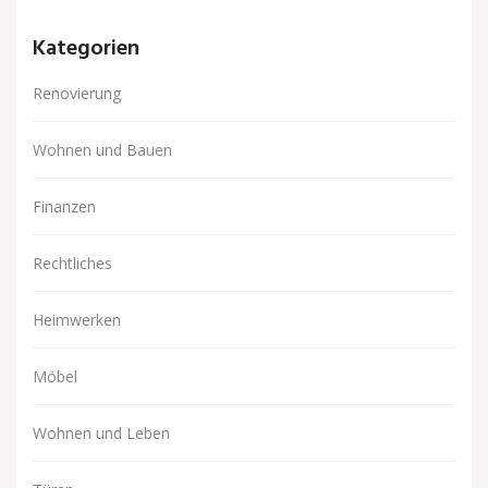
Kategorien
Renovierung
Wohnen und Bauen
Finanzen
Rechtliches
Heimwerken
Möbel
Wohnen und Leben