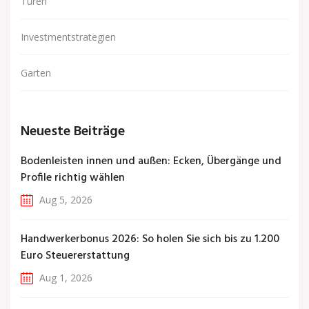
Türen
Investmentstrategien
Garten
Neueste Beiträge
Bodenleisten innen und außen: Ecken, Übergänge und
Profile richtig wählen
Aug 5, 2026
Handwerkerbonus 2026: So holen Sie sich bis zu 1.200
Euro Steuererstattung
Aug 1, 2026