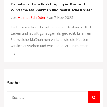
Erdbebensichere Ertüchtigung im Bestand:
Wirksame Maßnahmen und realistische Kosten
von
Helmut Schröder
an 7 Nov 2025
Erdbebensichere Ertüchtigung im Bestand rettet
Leben und ist oft günstiger als gedacht. Erfahren
Sie, welche Maßnahmen wirken, wie die Kosten
wirklich aussehen und was Sie jetzt tun müssen.
Suche