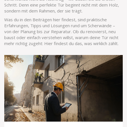
Schritt. Denn eine perfekte Tür beginnt nicht mit dem Holz,
sondern mit dem Rahmen, der sie trägt.
Was du in den Beiträgen hier findest, sind praktische
Erfahrungen, Tipps und Lösungen rund um Scherwände –
von der Planung bis zur Reparatur. Ob du renovierst, neu
baust oder einfach verstehen willst, warum deine Tür nicht
mehr richtig zugeht: Hier findest du das, was wirklich zählt.