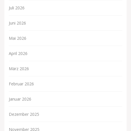
Juli 2026
Juni 2026
Mai 2026
April 2026
März 2026
Februar 2026
Januar 2026
Dezember 2025
November 2025