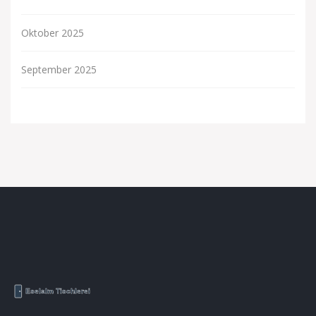
Oktober 2025
September 2025