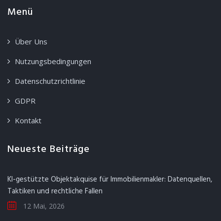
Menü
Über Uns
Nutzungsbedingungen
Datenschutzrichtlinie
GDPR
Kontakt
Neueste Beiträge
KI-gestützte Objektakquise für Immobilienmakler: Datenquellen,
Taktiken und rechtliche Fallen
12 Mai, 2026