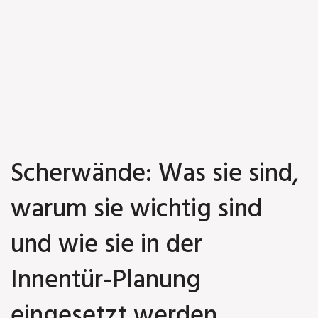
Scherwände: Was sie sind,
warum sie wichtig sind
und wie sie in der
Innentür-Planung
eingesetzt werden