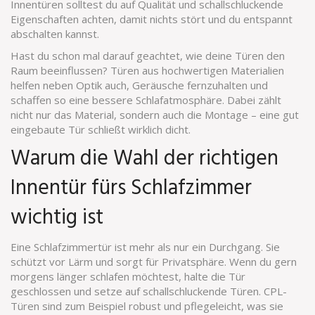
Innentüren solltest du auf Qualität und schallschluckende
Eigenschaften achten, damit nichts stört und du entspannt
abschalten kannst.
Hast du schon mal darauf geachtet, wie deine Türen den
Raum beeinflussen? Türen aus hochwertigen Materialien
helfen neben Optik auch, Geräusche fernzuhalten und
schaffen so eine bessere Schlafatmosphäre. Dabei zählt
nicht nur das Material, sondern auch die Montage – eine gut
eingebaute Tür schließt wirklich dicht.
Warum die Wahl der richtigen
Innentür fürs Schlafzimmer
wichtig ist
Eine Schlafzimmertür ist mehr als nur ein Durchgang. Sie
schützt vor Lärm und sorgt für Privatsphäre. Wenn du gern
morgens länger schlafen möchtest, halte die Tür
geschlossen und setze auf schallschluckende Türen. CPL-
Türen sind zum Beispiel robust und pflegeleicht, was sie