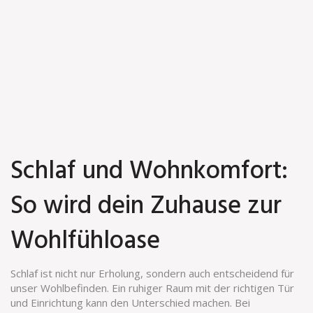
Schlaf und Wohnkomfort:
So wird dein Zuhause zur
Wohlfühloase
Schlaf ist nicht nur Erholung, sondern auch entscheidend für
unser Wohlbefinden. Ein ruhiger Raum mit der richtigen Tür
und Einrichtung kann den Unterschied machen. Bei