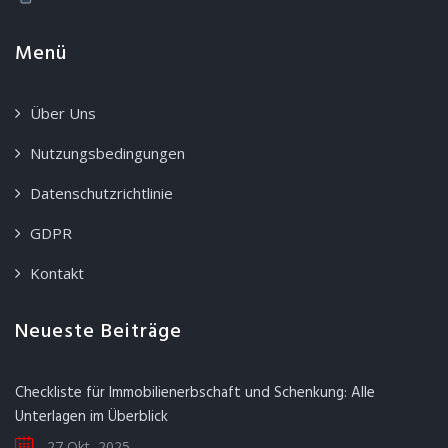
Menü
Über Uns
Nutzungsbedingungen
Datenschutzrichtlinie
GDPR
Kontakt
Neueste Beiträge
Checkliste für Immobilienerbschaft und Schenkung: Alle
Unterlagen im Überblick
27 Okt, 2025