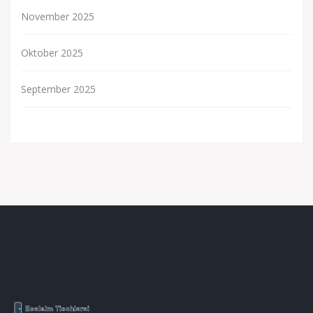
November 2025
Oktober 2025
September 2025