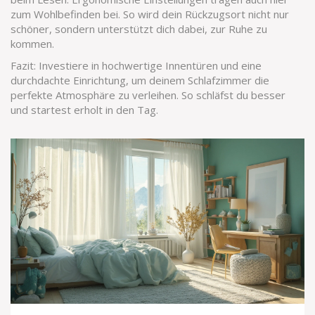
zum Wohlbefinden bei. So wird dein Rückzugsort nicht nur
schöner, sondern unterstützt dich dabei, zur Ruhe zu
kommen.
Fazit: Investiere in hochwertige Innentüren und eine
durchdachte Einrichtung, um deinem Schlafzimmer die
perfekte Atmosphäre zu verleihen. So schläfst du besser
und startest erholt in den Tag.