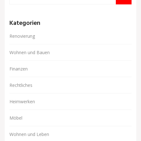
Kategorien
Renovierung
Wohnen und Bauen
Finanzen
Rechtliches
Heimwerken
Möbel
Wohnen und Leben