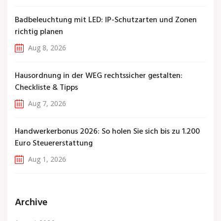
Badbeleuchtung mit LED: IP-Schutzarten und Zonen
richtig planen
Aug 8, 2026
Hausordnung in der WEG rechtssicher gestalten:
Checkliste & Tipps
Aug 7, 2026
Handwerkerbonus 2026: So holen Sie sich bis zu 1.200
Euro Steuererstattung
Aug 1, 2026
Archive