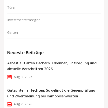
Türen
Investmentstrategien
Garten
Neueste Beiträge
Asbest auf alten Dächern: Erkennen, Entsorgung und
aktuelle Vorschriften 2026
Aug 3, 2026
Gutachten anfechten: So gelingt die Gegenprüfung
und Zweitmeinung bei Immobilienwerten
Aug 2, 2026