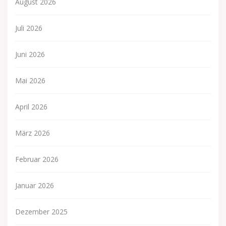
August 2026
Juli 2026
Juni 2026
Mai 2026
April 2026
März 2026
Februar 2026
Januar 2026
Dezember 2025